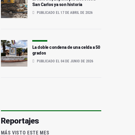
San Carlos ya son historia
PUBLICADO EL 17 DE ABRIL DE 2026
La doble condena de una celda a 50
grados
PUBLICADO EL 04 DE JUNIO DE 2026
Reportajes
MÁS VISTO ESTE MES