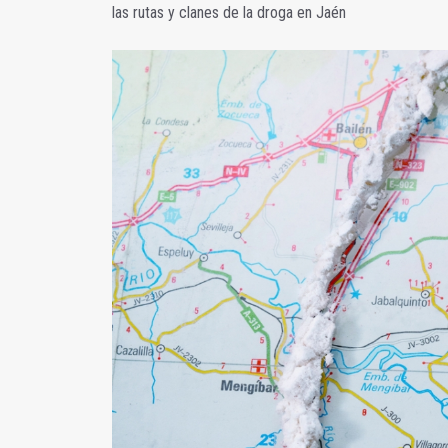
las rutas y clanes de la droga en Jaén