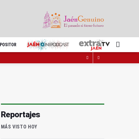
XPOSITOR
Reportajes
MÁS VISTO HOY