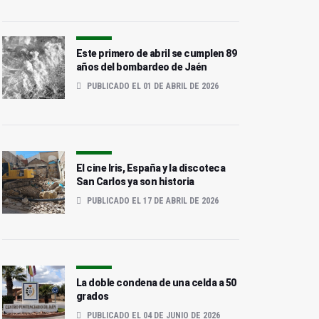
Este primero de abril se cumplen 89
años del bombardeo de Jaén
PUBLICADO EL 01 DE ABRIL DE 2026
El cine Iris, España y la discoteca
San Carlos ya son historia
PUBLICADO EL 17 DE ABRIL DE 2026
La doble condena de una celda a 50
grados
PUBLICADO EL 04 DE JUNIO DE 2026