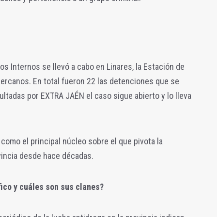
s Internos se llevó a cabo en Linares, la Estación de
ercanos. En total fueron 22 las detenciones que se
ultadas por EXTRA JAÉN el caso sigue abierto y lo lleva
 como el principal núcleo sobre el que pivota la
ovincia desde hace décadas.
fico y cuáles son sus clanes?