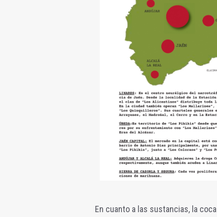
En cuanto a las sustancias, la coca