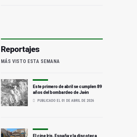
Reportajes
MÁS VISTO ESTA SEMANA
Este primero de abril se cumplen 89
años del bombardeo de Jaén
PUBLICADO EL 01 DE ABRIL DE 2026
El cine Iris, España y la discoteca