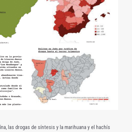
ína, las drogas de síntesis y la marihuana y el hachís