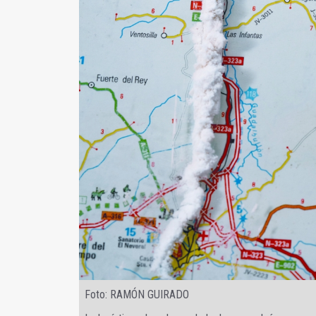
Foto: RAMÓN GUIRADO