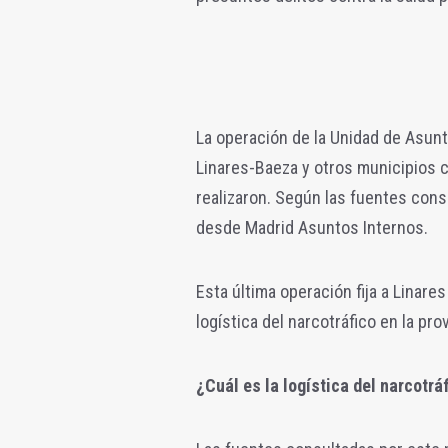
La operación de la Unidad de Asunto
Linares-Baeza y otros municipios c
realizaron. Según las fuentes cons
desde Madrid Asuntos Internos.
Esta última operación fija a Linares
logística del narcotráfico en la pr
¿Cuál es la logística del narcotrá