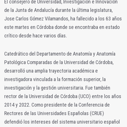
El consejero de Universidad, Investigación e Innovación
de la Junta de Andalucía durante la última legislatura,
Jose Carlos Gómez Vilamandos, ha fallecido a los 63 años
este martes en Córdoba donde se encontraba en estado
crítico desde hace varios días.
Catedrático del Departamento de Anatomía y Anatomía
Patológica Comparadas de la Universidad de Córdoba,
desarrolló una amplia trayectoria académica e
investigadora vinculada a la formación superior, la
investigación y la gestión universitaria. Fue también
rector de la Universidad de Córdoba (UCO) entre los años
2014 y 2022. Como presidente de la Conferencia de
Rectores de las Universidades Españolas (CRUE)
defendió los intereses del sistema universitario español