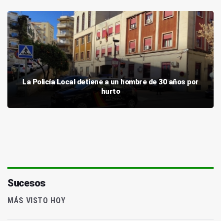
La Policía Local detiene a un hombre de 30 años por
hurto
Sucesos
MÁS VISTO HOY