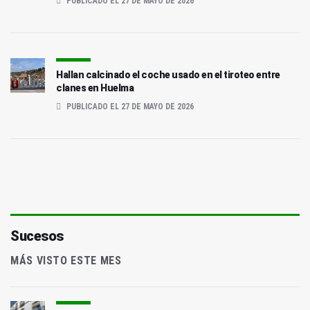
PUBLICADO EL 27 DE MAYO DE 2026
Hallan calcinado el coche usado en el tiroteo entre
clanes en Huelma
PUBLICADO EL 27 DE MAYO DE 2026
Sucesos
MÁS VISTO ESTE MES