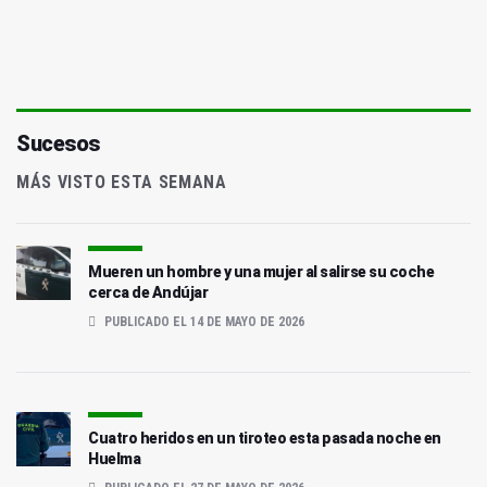
Sucesos
MÁS VISTO ESTA SEMANA
Mueren un hombre y una mujer al salirse su coche
cerca de Andújar
PUBLICADO EL 14 DE MAYO DE 2026
Cuatro heridos en un tiroteo esta pasada noche en
Huelma