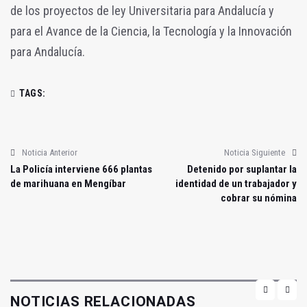
de los proyectos de ley Universitaria para Andalucía y
para el Avance de la Ciencia, la Tecnología y la Innovación
para Andalucía.
TAGS:
Noticia Anterior
Noticia Siguiente
La Policía interviene 666 plantas
Detenido por suplantar la
de marihuana en Mengíbar
identidad de un trabajador y
cobrar su nómina
NOTICIAS RELACIONADAS