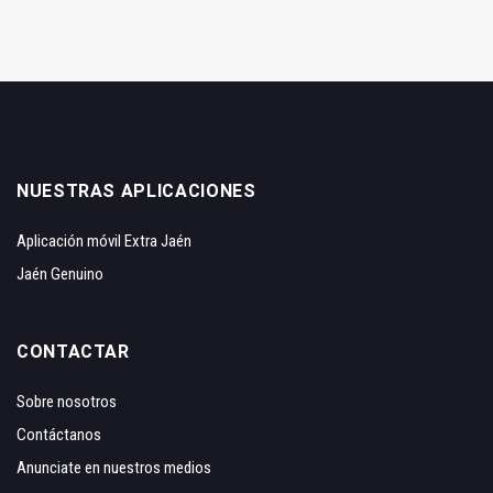
NUESTRAS APLICACIONES
Aplicación móvil Extra Jaén
Jaén Genuino
CONTACTAR
Sobre nosotros
Contáctanos
Anunciate en nuestros medios