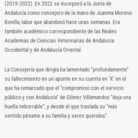
(2019-2022).
En 2022 se incorporó a la Junta de
Andalucía como consejero de la mano de Juanma Moreno
Bonilla, labor que abandonó hace unas semanas.
Era
también académico correspondiente de las Reales
Academias de Ciencias Veterinarias de Andalucía
Occidental y de Andalucía Oriental.
La Consejería que dirigía ha lamentado "profundamente"
su fallecimiento en un apunte en su cuenta en 'X' en el
que ha remarcado que el "compromiso con el servicio
público y con Andalucía" de Gómez Villamandos "deja una
huella imborrable", y desde el que traslada su "más
sentido pésame a su familia y seres queridos".