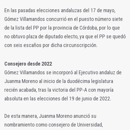
En las pasadas elecciones andaluzas del 17 de mayo,
Gómez Villamandos concurrió en el puesto número siete
de la lista del PP por la provincia de Córdoba, por lo que
no obtuvo plaza de diputado electo, ya que el PP se quedó
con seis escaños por dicha circunscripción.
Consejero desde 2022
Gómez Villamandos se incorporó al Ejecutivo andaluz de
Juanma Moreno al inicio de la duodécima legislatura
recién acabada, tras la victoria del PP-A con mayoría
absoluta en las elecciones del 19 de junio de 2022.
De esta manera, Juanma Moreno anunció su
nombramiento como consejero de Universidad,