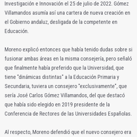
Investigación e Innovación el 25 de julio de 2022. Gómez
Villamandos asumía así una cartera de nueva creación en
el Gobierno andaluz, desligada de la competente en
Educación.
Moreno explicó entonces que había tenido dudas sobre si
fusionar ambas áreas en la misma consejería, pero señaló
que finalmente había preferido que la Universidad, que
tiene "dinámicas distintas" a la Educación Primaria y
Secundaria, tuviera un consejero "exclusivamente", que
sería José Carlos Gómez Villamandos, del que destacó
que había sido elegido en 2019 presidente de la
Conferencia de Rectores de las Universidades Españolas.
Al respecto, Moreno defendió que el nuevo consejero era