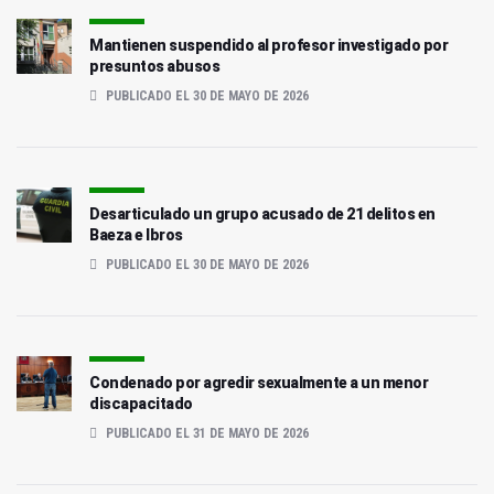
Mantienen suspendido al profesor investigado por
presuntos abusos
PUBLICADO EL 30 DE MAYO DE 2026
Desarticulado un grupo acusado de 21 delitos en
Baeza e Ibros
PUBLICADO EL 30 DE MAYO DE 2026
Condenado por agredir sexualmente a un menor
discapacitado
PUBLICADO EL 31 DE MAYO DE 2026