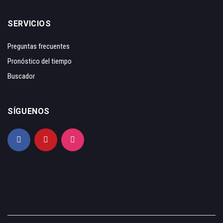
SERVICIOS
Preguntas frecuentes
Pronóstico del tiempo
Buscador
SÍGUENOS