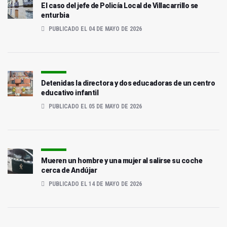
El caso del jefe de Policía Local de Villacarrillo se
enturbia
PUBLICADO EL 04 DE MAYO DE 2026
Detenidas la directora y dos educadoras de un centro
educativo infantil
PUBLICADO EL 05 DE MAYO DE 2026
Mueren un hombre y una mujer al salirse su coche
cerca de Andújar
PUBLICADO EL 14 DE MAYO DE 2026