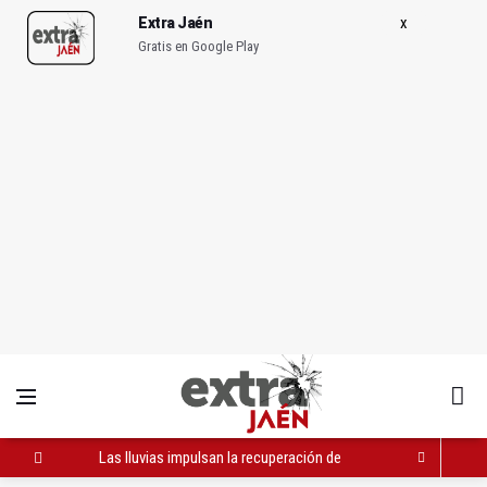
Extra Jaén
Gratis en Google Play
Las lluvias impulsan la recuperación de La Charca de Pegalajar