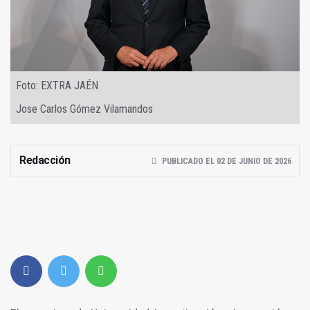
Foto: EXTRA JAÉN
Jose Carlos Gómez Vilamandos
Redacción
PUBLICADO EL 02 DE JUNIO DE 2026