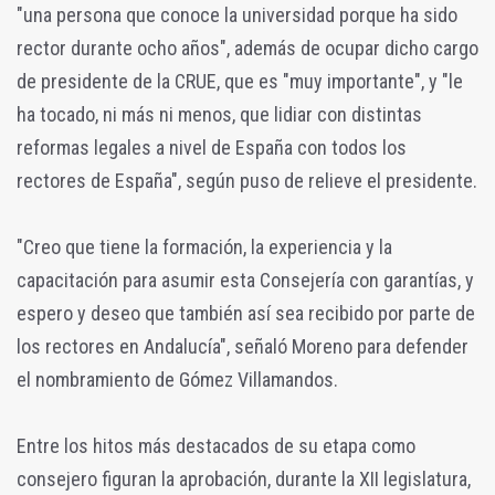
"una persona que conoce la universidad porque ha sido
rector durante ocho años", además de ocupar dicho cargo
de presidente de la CRUE, que es "muy importante", y "le
ha tocado, ni más ni menos, que lidiar con distintas
reformas legales a nivel de España con todos los
rectores de España", según puso de relieve el presidente.
"Creo que tiene la formación, la experiencia y la
capacitación para asumir esta Consejería con garantías, y
espero y deseo que también así sea recibido por parte de
los rectores en Andalucía", señaló Moreno para defender
el nombramiento de Gómez Villamandos.
Entre los hitos más destacados de su etapa como
consejero figuran la aprobación, durante la XII legislatura,