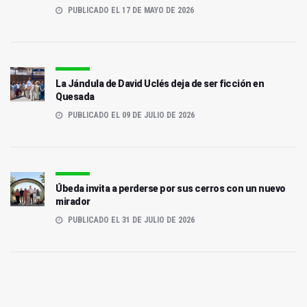
PUBLICADO EL 17 DE MAYO DE 2026
La Jándula de David Uclés deja de ser ficción en
Quesada
PUBLICADO EL 09 DE JULIO DE 2026
Úbeda invita a perderse por sus cerros con un nuevo
mirador
PUBLICADO EL 31 DE JULIO DE 2026