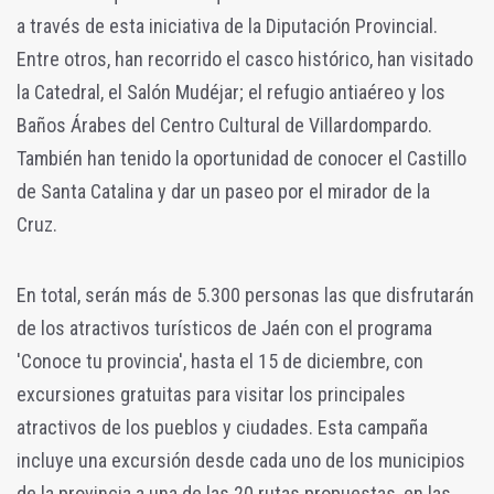
a través de esta iniciativa de la Diputación Provincial.
Entre otros, han recorrido el casco histórico, han visitado
la Catedral, el Salón Mudéjar; el refugio antiaéreo y los
Baños Árabes del Centro Cultural de Villardompardo.
También han tenido la oportunidad de conocer el Castillo
de Santa Catalina y dar un paseo por el mirador de la
Cruz.
En total, serán más de 5.300 personas las que disfrutarán
de los atractivos turísticos de Jaén con el programa
'Conoce tu provincia', hasta el 15 de diciembre, con
excursiones gratuitas para visitar los principales
atractivos de los pueblos y ciudades. Esta campaña
incluye una excursión desde cada uno de los municipios
de la provincia a una de las 20 rutas propuestas, en las