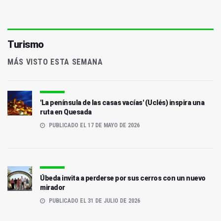
Turismo
MÁS VISTO ESTA SEMANA
'La península de las casas vacías' (Uclés) inspira una
ruta en Quesada
PUBLICADO EL 17 DE MAYO DE 2026
Úbeda invita a perderse por sus cerros con un nuevo
mirador
PUBLICADO EL 31 DE JULIO DE 2026