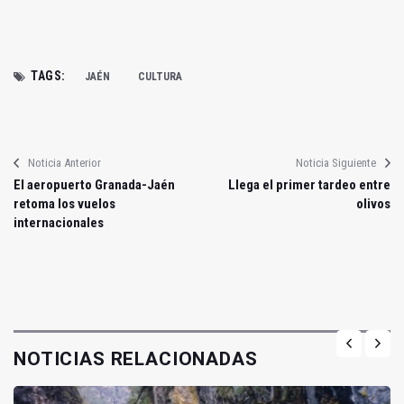
TAGS:
JAÉN
CULTURA
Noticia Anterior
Noticia Siguiente
El aeropuerto Granada-Jaén
Llega el primer tardeo entre
retoma los vuelos
olivos
internacionales
NOTICIAS RELACIONADAS