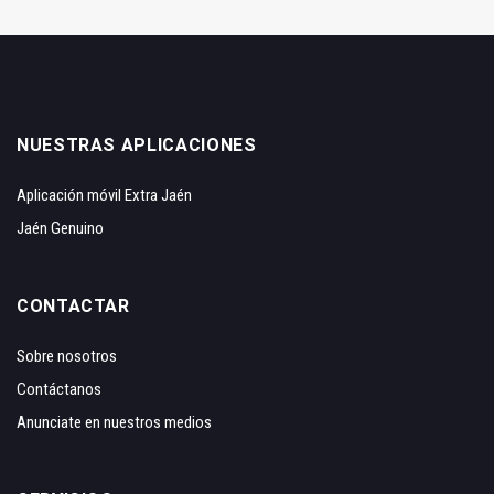
NUESTRAS APLICACIONES
Aplicación móvil Extra Jaén
Jaén Genuino
CONTACTAR
Sobre nosotros
Contáctanos
Anunciate en nuestros medios