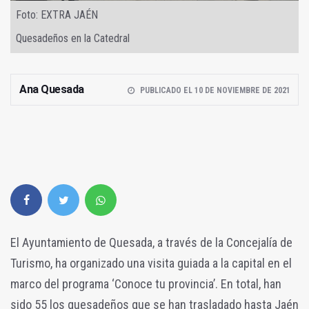
Foto: EXTRA JAÉN
Quesadeños en la Catedral
Ana Quesada
PUBLICADO EL 10 DE NOVIEMBRE DE 2021
El Ayuntamiento de Quesada, a través de la Concejalía de
Turismo, ha organizado una visita guiada a la capital en el
marco del programa ‘Conoce tu provincia’. En total, han
sido 55 los quesadeños que se han trasladado hasta Jaén