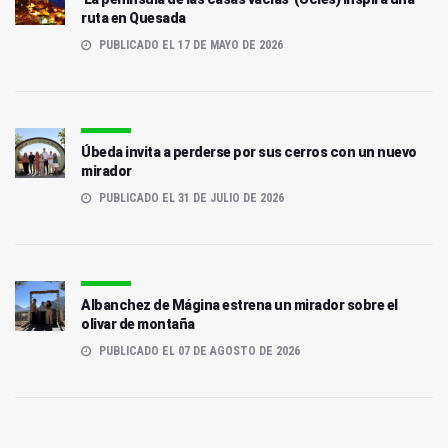
ruta en Quesada
PUBLICADO EL 17 DE MAYO DE 2026
Úbeda invita a perderse por sus cerros con un nuevo
mirador
PUBLICADO EL 31 DE JULIO DE 2026
Albanchez de Mágina estrena un mirador sobre el
olivar de montaña
PUBLICADO EL 07 DE AGOSTO DE 2026