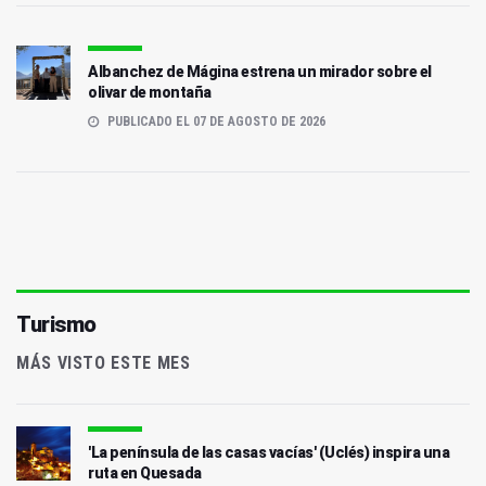
Albanchez de Mágina estrena un mirador sobre el
olivar de montaña
PUBLICADO EL 07 DE AGOSTO DE 2026
Turismo
MÁS VISTO ESTE MES
'La península de las casas vacías' (Uclés) inspira una
ruta en Quesada