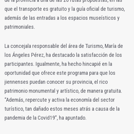
que el transporte es gratuito y la guía oficial de turismo,
además de las entradas a los espacios museísticos y
patrimoniales.
La concejala responsable del área de Turismo, María de
los Ángeles Pérez, ha destacado la satisfacción de los
participantes. Igualmente, ha hecho hincapié en la
oportunidad que ofrece este programa para que los
jiennenses puedan conocer su provincia, el rico
patrimonio monumental y artístico, de manera gratuita.
“Además, repercute y activa la economía del sector
turístico, tan dañado estos meses atrás a causa de la
pandemia de la Covid19”, ha apuntado.