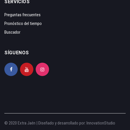
SERVICIOS
Preguntas frecuentes
Pronóstico del tiempo
Buscador
SÍGUENOS
© 2020 Extra Jaén | Diseñado y desarrollado por:
InnovationStudio