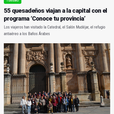
TURISMO
55 quesadeños viajan a la capital con el
programa ‘Conoce tu provincia’
Los viajeros han visitado la Catedral, el Salón Mudéjar, el refugio
antiaéreo a los Baños Árabes