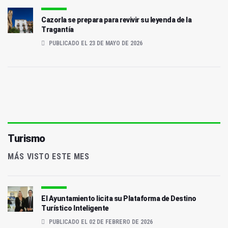
Cazorla se prepara para revivir su leyenda de la
Tragantía
PUBLICADO EL 23 DE MAYO DE 2026
Turismo
MÁS VISTO ESTE MES
El Ayuntamiento licita su Plataforma de Destino
Turístico Inteligente
PUBLICADO EL 02 DE FEBRERO DE 2026