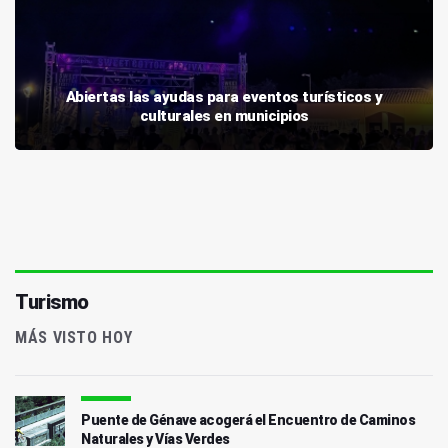
Abiertas las ayudas para eventos turísticos y
culturales en municipios
Turismo
MÁS VISTO HOY
Puente de Génave acogerá el Encuentro de Caminos
Naturales y Vías Verdes