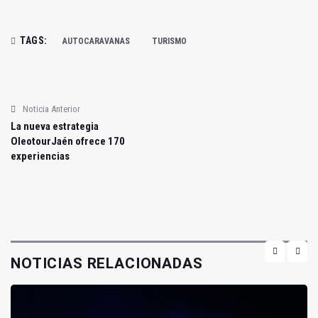
TAGS:
AUTOCARAVANAS
TURISMO
Noticia Anterior
La nueva estrategia
OleotourJaén ofrece 170
experiencias
NOTICIAS RELACIONADAS