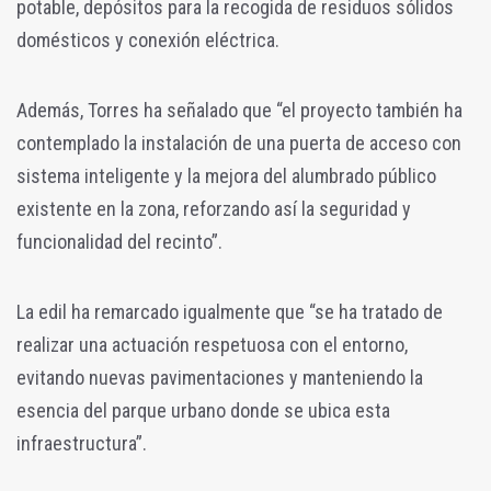
potable, depósitos para la recogida de residuos sólidos
domésticos y conexión eléctrica.
Además, Torres ha señalado que “el proyecto también ha
contemplado la instalación de una puerta de acceso con
sistema inteligente y la mejora del alumbrado público
existente en la zona, reforzando así la seguridad y
funcionalidad del recinto”.
La edil ha remarcado igualmente que “se ha tratado de
realizar una actuación respetuosa con el entorno,
evitando nuevas pavimentaciones y manteniendo la
esencia del parque urbano donde se ubica esta
infraestructura”.