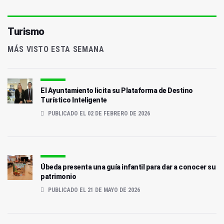
Turismo
MÁS VISTO ESTA SEMANA
El Ayuntamiento licita su Plataforma de Destino
Turístico Inteligente
PUBLICADO EL 02 DE FEBRERO DE 2026
Úbeda presenta una guía infantil para dar a conocer su
patrimonio
PUBLICADO EL 21 DE MAYO DE 2026