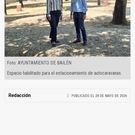
Foto: AYUNTAMIENTO DE BAILÉN
Espacio habilitado para el estacionamiento de autocaravanas.
Redacción
PUBLICADO EL 28 DE MAYO DE 2026