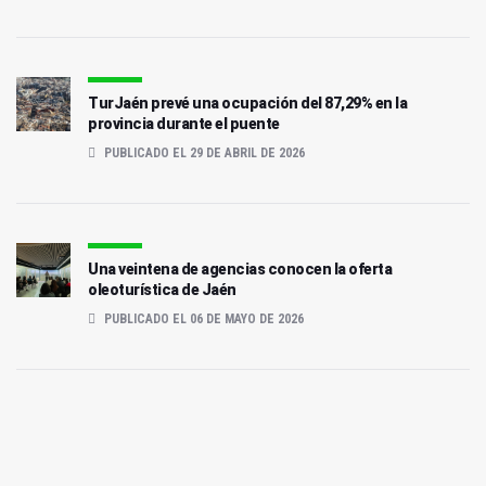
TurJaén prevé una ocupación del 87,29% en la
provincia durante el puente
PUBLICADO EL 29 DE ABRIL DE 2026
Una veintena de agencias conocen la oferta
oleoturística de Jaén
PUBLICADO EL 06 DE MAYO DE 2026