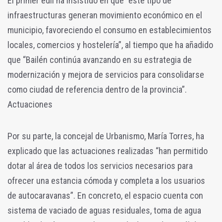
El primer edil ha insistido en que “este tipo de
infraestructuras generan movimiento económico en el
municipio, favoreciendo el consumo en establecimientos
locales, comercios y hostelería”, al tiempo que ha añadido
que “Bailén continúa avanzando en su estrategia de
modernización y mejora de servicios para consolidarse
como ciudad de referencia dentro de la provincia”.
Actuaciones
Por su parte, la concejal de Urbanismo, María Torres, ha
explicado que las actuaciones realizadas “han permitido
dotar al área de todos los servicios necesarios para
ofrecer una estancia cómoda y completa a los usuarios
de autocaravanas”. En concreto, el espacio cuenta con
sistema de vaciado de aguas residuales, toma de agua