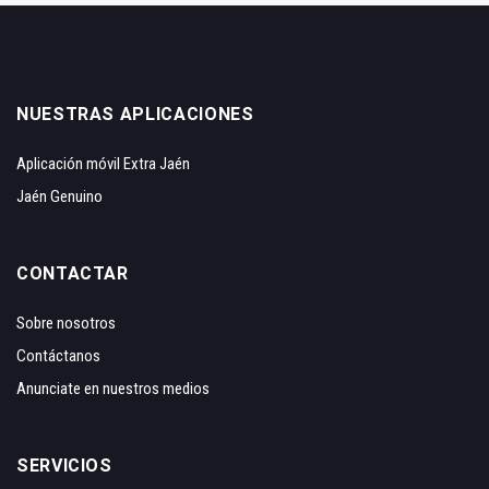
NUESTRAS APLICACIONES
Aplicación móvil Extra Jaén
Jaén Genuino
CONTACTAR
Sobre nosotros
Contáctanos
Anunciate en nuestros medios
SERVICIOS