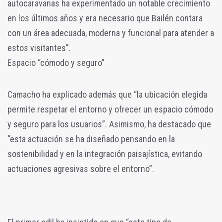
autocaravanas ha experimentado un notable crecimiento
en los últimos años y era necesario que Bailén contara
con un área adecuada, moderna y funcional para atender a
estos visitantes”.
Espacio “cómodo y seguro”
Camacho ha explicado además que “la ubicación elegida
permite respetar el entorno y ofrecer un espacio cómodo
y seguro para los usuarios”. Asimismo, ha destacado que
“esta actuación se ha diseñado pensando en la
sostenibilidad y en la integración paisajística, evitando
actuaciones agresivas sobre el entorno”.