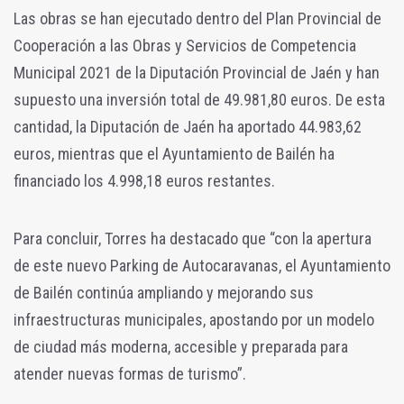
Las obras se han ejecutado dentro del Plan Provincial de
Cooperación a las Obras y Servicios de Competencia
Municipal 2021 de la Diputación Provincial de Jaén y han
supuesto una inversión total de 49.981,80 euros. De esta
cantidad, la Diputación de Jaén ha aportado 44.983,62
euros, mientras que el Ayuntamiento de Bailén ha
financiado los 4.998,18 euros restantes.
Para concluir, Torres ha destacado que “con la apertura
de este nuevo Parking de Autocaravanas, el Ayuntamiento
de Bailén continúa ampliando y mejorando sus
infraestructuras municipales, apostando por un modelo
de ciudad más moderna, accesible y preparada para
atender nuevas formas de turismo”.