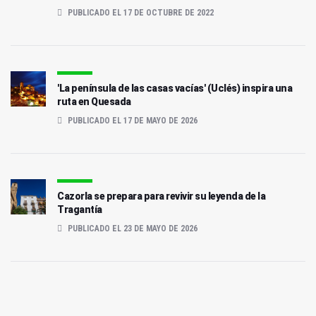
PUBLICADO EL 17 DE OCTUBRE DE 2022
'La península de las casas vacías' (Uclés) inspira una
ruta en Quesada
PUBLICADO EL 17 DE MAYO DE 2026
Cazorla se prepara para revivir su leyenda de la
Tragantía
PUBLICADO EL 23 DE MAYO DE 2026