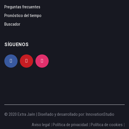
Preguntas frecuentes
Pronóstico del tiempo
Buscador
SÍGUENOS
© 2020 Extra Jaén | Diseñado y desarrollado por:
InnovationStudio
Aviso legal
|
Política de privacidad
|
Política de cookies
|