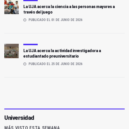
La UJA acerca la ciencia a las personas mayores a
través del juego
PUBLICADO EL 01 DE JUNIO DE 2026
La UJA acerca la actividad investigadora a
estudiantado preuniversitario
PUBLICADO EL 25 DE JUNIO DE 2026
Universidad
MÁS VISTO ESTA SEMANA