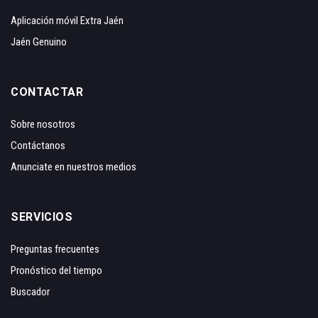
Aplicación móvil Extra Jaén
Jaén Genuino
CONTACTAR
Sobre nosotros
Contáctanos
Anunciate en nuestros medios
SERVICIOS
Preguntas frecuentes
Pronóstico del tiempo
Buscador