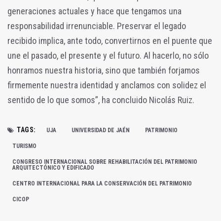
generaciones actuales y hace que tengamos una
responsabilidad irrenunciable. Preservar el legado
recibido implica, ante todo, convertirnos en el puente que
une el pasado, el presente y el futuro. Al hacerlo, no sólo
honramos nuestra historia, sino que también forjamos
firmemente nuestra identidad y anclamos con solidez el
sentido de lo que somos”, ha concluido Nicolás Ruiz.
TAGS:
UJA
UNIVERSIDAD DE JAÉN
PATRIMONIO
TURISMO
CONGRESO INTERNACIONAL SOBRE REHABILITACIÓN DEL PATRIMONIO
ARQUITECTÓNICO Y EDIFICADO
CENTRO INTERNACIONAL PARA LA CONSERVACIÓN DEL PATRIMONIO
CICOP