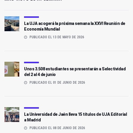
La UJA acogerá la próxima semana la XXVI Reunión de
Economía Mundial
PUBLICADO EL 13 DE MAYO DE 2026
Unos 3.508 estudiantes se presentarán a Selectividad
del 2 al 4 de junio
PUBLICADO EL 01 DE JUNIO DE 2026
La Universidad de Jaén lleva 15 títulos de UJA Editorial
a Madrid
PUBLICADO EL 08 DE JUNIO DE 2026