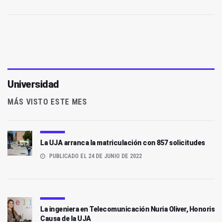
Universidad
MÁS VISTO ESTE MES
La UJA arranca la matriculación con 857 solicitudes
PUBLICADO EL 24 DE JUNIO DE 2022
La ingeniera en Telecomunicación Nuria Oliver, Honoris
Causa de la UJA