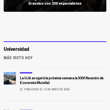
Erasmus con 330 especialistas
Universidad
MÁS VISTO HOY
La UJA acogerá la próxima semana la XXVI Reunión de
Economía Mundial
PUBLICADO EL 13 DE MAYO DE 2026