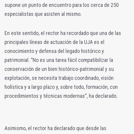
supone un punto de encuentro para los cerca de 250
especialistas que asisten al mismo.
En este sentido, el rector ha recordado que una de las
principales líneas de actuación de la UJA es el
conocimiento y defensa del legado histórico y
patrimonial. “No es una tarea fácil compatibilizar la
conservación de un bien histórico-patrimonial y su
explotación, se necesita trabajo coordinado, visión
holística y a largo plazo y, sobre todo, formación, con
procedimientos y técnicas modernas”, ha declarado.
Asimismo, el rector ha declarado que desde las