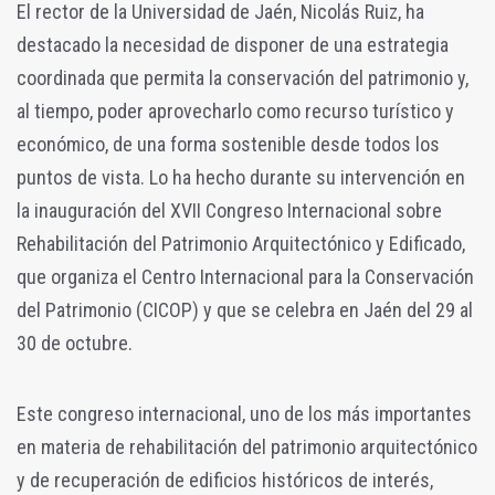
El rector de la Universidad de Jaén, Nicolás Ruiz, ha
destacado la necesidad de disponer de una estrategia
coordinada que permita la conservación del patrimonio y,
al tiempo, poder aprovecharlo como recurso turístico y
económico, de una forma sostenible desde todos los
puntos de vista. Lo ha hecho durante su intervención en
la inauguración del XVII Congreso Internacional sobre
Rehabilitación del Patrimonio Arquitectónico y Edificado,
que organiza el Centro Internacional para la Conservación
del Patrimonio (CICOP) y que se celebra en Jaén del 29 al
30 de octubre.
Este congreso internacional, uno de los más importantes
en materia de rehabilitación del patrimonio arquitectónico
y de recuperación de edificios históricos de interés,