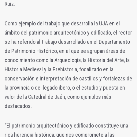
Ruiz.
Como ejemplo del trabajo que desarrolla la UJA en el
ámbito del patrimonio arquitectónico y edificado, el rector
se ha referido al trabajo desarrollado en el Departamento
de Patrimonio Histórico, en el que se agrupan áreas de
conocimiento como la Arqueología, la Historia del Arte, la
Historia Medieval y la Prehistoria, focalizado en la
conservación e interpretación de castillos y fortalezas de
la provincia o del legado ibero, o el estudio y puesta en
valor de la Catedral de Jaén, como ejemplos más
destacados.
“El patrimonio arquitectónico y edificado constituye una
rica herencia histórica, que nos compromete a las