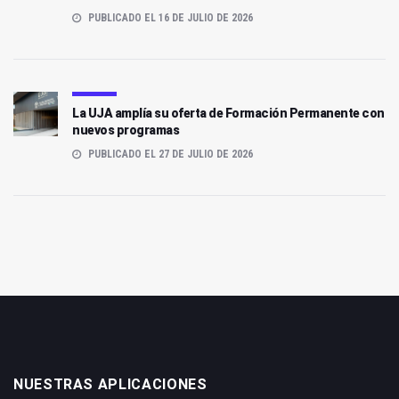
PUBLICADO EL 16 DE JULIO DE 2026
La UJA amplía su oferta de Formación Permanente con
nuevos programas
PUBLICADO EL 27 DE JULIO DE 2026
NUESTRAS APLICACIONES