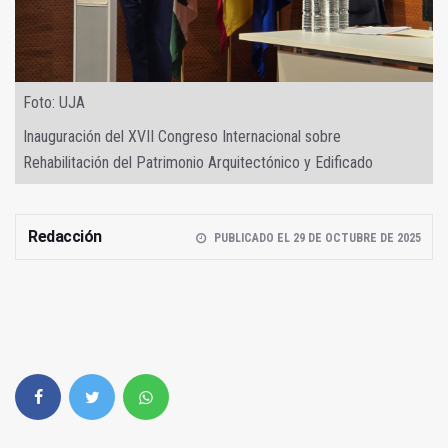
Foto: UJA
Inauguración del XVII Congreso Internacional sobre
Rehabilitación del Patrimonio Arquitectónico y Edificado
Redacción
PUBLICADO EL 29 DE OCTUBRE DE 2025