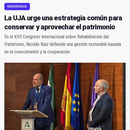
UNIVERSIDAD
La UJA urge una estrategia común para
conservar y aprovechar el patrimonio
En el XVII Congreso Internacional sobre Rehabilitación del
Patrimonio, Nicolás Ruiz defiende una gestión sostenible basada
en el conocimiento y la cooperación