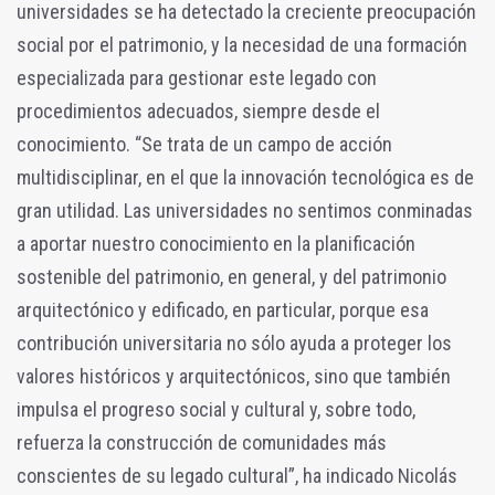
universidades se ha detectado la creciente preocupación
social por el patrimonio, y la necesidad de una formación
especializada para gestionar este legado con
procedimientos adecuados, siempre desde el
conocimiento. “Se trata de un campo de acción
multidisciplinar, en el que la innovación tecnológica es de
gran utilidad. Las universidades no sentimos conminadas
a aportar nuestro conocimiento en la planificación
sostenible del patrimonio, en general, y del patrimonio
arquitectónico y edificado, en particular, porque esa
contribución universitaria no sólo ayuda a proteger los
valores históricos y arquitectónicos, sino que también
impulsa el progreso social y cultural y, sobre todo,
refuerza la construcción de comunidades más
conscientes de su legado cultural”, ha indicado Nicolás