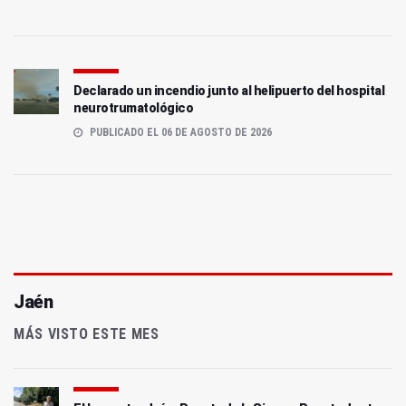
Declarado un incendio junto al helipuerto del hospital
neurotrumatológico
PUBLICADO EL 06 DE AGOSTO DE 2026
Jaén
MÁS VISTO ESTE MES