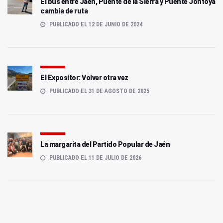
El bus entre Jaén, Puente de la Sierra y Puente Jontoya
cambia de ruta
PUBLICADO EL 12 DE JUNIO DE 2024
El Expositor: Volver otra vez
PUBLICADO EL 31 DE AGOSTO DE 2025
La margarita del Partido Popular de Jaén
PUBLICADO EL 11 DE JULIO DE 2026