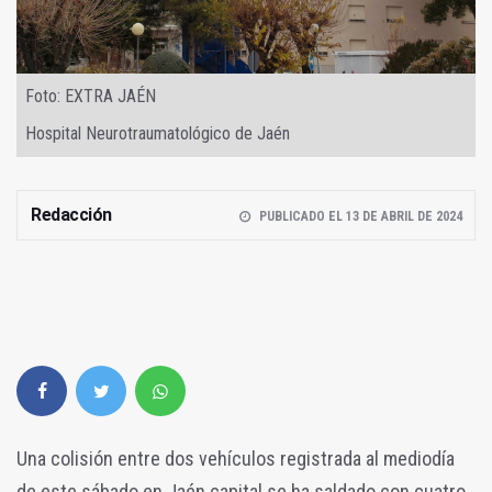
Foto: EXTRA JAÉN
Hospital Neurotraumatológico de Jaén
Redacción
PUBLICADO EL 13 DE ABRIL DE 2024
Una colisión entre dos vehículos registrada al mediodía
de este sábado en Jaén capital se ha saldado con cuatro