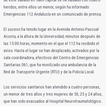
heridos, entre ellos un menor, según ha informado
Emergencias 112 Andalucía en un comunicado de prensa.
El suceso ha tenido lugar en la Avenida Antonio Pascual
Acosta, a la altura de la Universidad, minutos después de
las 15:00 horas, momento en el que el 112 ha recibido el
aviso. Hasta el lugar se han desplazado, activados por la
sala coordinadora, efectivos del Centro de Emergencias
Sanitarias 061, que ha movilizado una ambulancia de la
Red de Transporte Urgente (RTU) y de la Policía Local.
Los servicios sanitarios han atendido a cuatro personas,
un menor de tres años y tres mujeres de 50, 25 y 24 años,
que han sido evacuados al Hospital Neurotraumatológico.