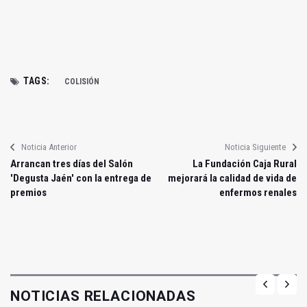
TAGS:
COLISIÓN
Noticia Anterior
Noticia Siguiente
Arrancan tres días del Salón
La Fundación Caja Rural
'Degusta Jaén' con la entrega de
mejorará la calidad de vida de
premios
enfermos renales
NOTICIAS RELACIONADAS