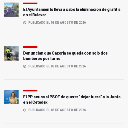
El Ayuntamiento lleva a cabo la eliminación de grafitis
en el Bulevar
PUBLICADO EL 08 DE AGOSTO DE 2026
Denuncian que Cazorla se queda con solo dos
bomberos por turno
PUBLICADO EL 08 DE AGOSTO DE 2026
El PP acusa al PSOE de querer "dejar fuera" a la Junta
en el Cetedex
PUBLICADO EL 08 DE AGOSTO DE 2026