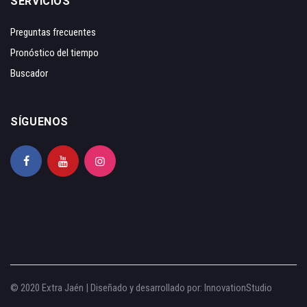
SERVICIOS
Preguntas frecuentes
Pronóstico del tiempo
Buscador
SÍGUENOS
© 2020 Extra Jaén | Diseñado y desarrollado por:
InnovationStudio