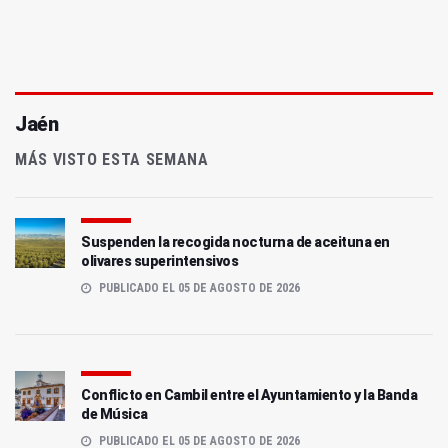
Jaén
MÁS VISTO ESTA SEMANA
Suspenden la recogida nocturna de aceituna en
olivares superintensivos
PUBLICADO EL 05 DE AGOSTO DE 2026
Conflicto en Cambil entre el Ayuntamiento y la Banda
de Música
PUBLICADO EL 05 DE AGOSTO DE 2026