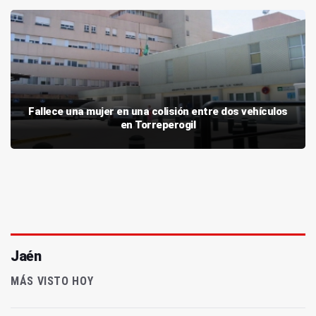
Fallece una mujer en una colisión entre dos vehículos
en Torreperogil
Jaén
MÁS VISTO HOY