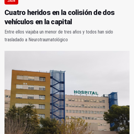
JAÉN
Cuatro heridos en la colisión de dos
vehículos en la capital
Entre ellos viajaba un menor de tres años y todos han sido
trasladado a Neurotraumatológico