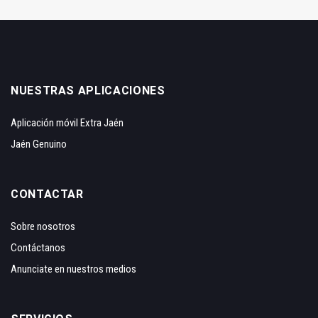
NUESTRAS APLICACIONES
Aplicación móvil Extra Jaén
Jaén Genuino
CONTACTAR
Sobre nosotros
Contáctanos
Anunciate en nuestros medios