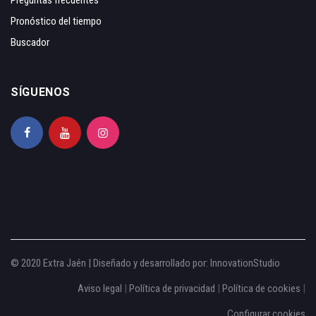
Pronóstico del tiempo
Buscador
SÍGUENOS
© 2020 Extra Jaén | Diseñado y desarrollado por:
InnovationStudio
Aviso legal
|
Política de privacidad
|
Política de cookies
|
Configurar cookies