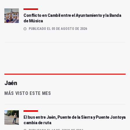
Conflicto en Cambil entre el Ayuntamiento y la Banda
de Música
PUBLICADO EL 05 DE AGOSTO DE 2026
Jaén
MÁS VISTO ESTE MES
El bus entre Jaén, Puente de la Sierra y Puente Jontoya
cambia de ruta