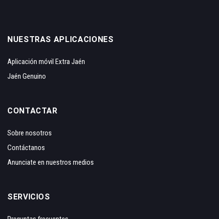
NUESTRAS APLICACIONES
Aplicación móvil Extra Jaén
Jaén Genuino
CONTACTAR
Sobre nosotros
Contáctanos
Anunciate en nuestros medios
SERVICIOS
Preguntas frecuentes