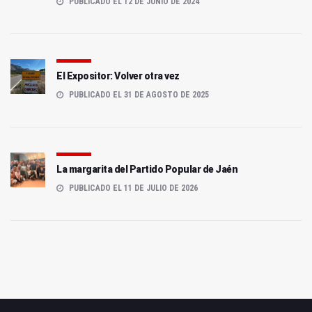
PUBLICADO EL 12 DE JUNIO DE 2024
El Expositor: Volver otra vez
PUBLICADO EL 31 DE AGOSTO DE 2025
La margarita del Partido Popular de Jaén
PUBLICADO EL 11 DE JULIO DE 2026