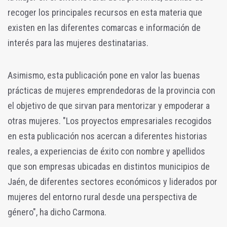
recoger los principales recursos en esta materia que
existen en las diferentes comarcas e información de
interés para las mujeres destinatarias.
Asimismo, esta publicación pone en valor las buenas
prácticas de mujeres emprendedoras de la provincia con
el objetivo de que sirvan para mentorizar y empoderar a
otras mujeres. "Los proyectos empresariales recogidos
en esta publicación nos acercan a diferentes historias
reales, a experiencias de éxito con nombre y apellidos
que son empresas ubicadas en distintos municipios de
Jaén, de diferentes sectores económicos y liderados por
mujeres del entorno rural desde una perspectiva de
género", ha dicho Carmona.