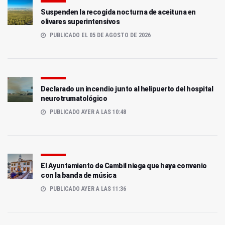
Suspenden la recogida nocturna de aceituna en
olivares superintensivos
PUBLICADO EL 05 DE AGOSTO DE 2026
Declarado un incendio junto al helipuerto del hospital
neurotrumatológico
PUBLICADO AYER A LAS 10:48
El Ayuntamiento de Cambil niega que haya convenio
con la banda de música
PUBLICADO AYER A LAS 11:36