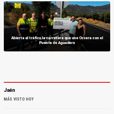
Abierta al tráfico la carretera que une Orcera con el
Puente de Aguadero
Jaén
MÁS VISTO HOY