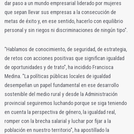
dar paso a un mundo empresarial liderado por mujeres
que sepan llevar sus empresas a la consecución de
metas de éxito y, en ese sentido, hacerlo con equilibrio
personal y sin riegos ni discriminaciones de ningún tipo".
"Hablamos de conocimiento, de seguridad, de estrategia,
de retos con acciones positivas que significan igualdad
de oportunidades y de trato", ha incidido Francisca
Medina. "La políticas públicas locales de igualdad
desempeñan un papel fundamental en ese desarrollo
sostenible del medio rural y desde la Administración
provincial seguiremos luchando porque se siga teniendo
en cuenta la perspectiva de género, la igualdad real,
romper con la brecha salarial y luchar por fijar a la
población en nuestro territorio", ha apostillado la