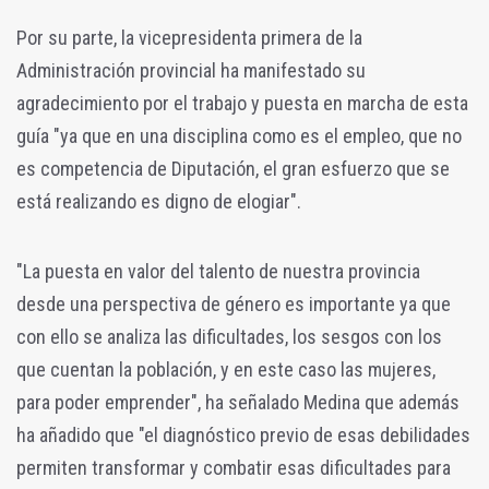
Por su parte, la vicepresidenta primera de la
Administración provincial ha manifestado su
agradecimiento por el trabajo y puesta en marcha de esta
guía "ya que en una disciplina como es el empleo, que no
es competencia de Diputación, el gran esfuerzo que se
está realizando es digno de elogiar".
"La puesta en valor del talento de nuestra provincia
desde una perspectiva de género es importante ya que
con ello se analiza las dificultades, los sesgos con los
que cuentan la población, y en este caso las mujeres,
para poder emprender", ha señalado Medina que además
ha añadido que "el diagnóstico previo de esas debilidades
permiten transformar y combatir esas dificultades para