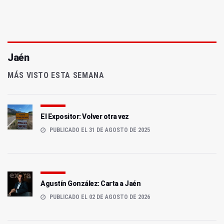
Jaén
MÁS VISTO ESTA SEMANA
El Expositor: Volver otra vez
PUBLICADO EL 31 DE AGOSTO DE 2025
Agustín González: Carta a Jaén
PUBLICADO EL 02 DE AGOSTO DE 2026