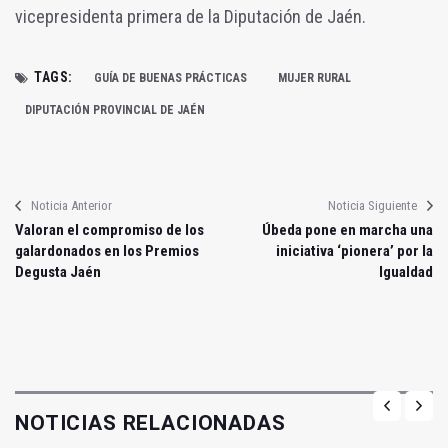
vicepresidenta primera de la Diputación de Jaén.
TAGS:
GUÍA DE BUENAS PRÁCTICAS
MUJER RURAL
DIPUTACIÓN PROVINCIAL DE JAÉN
Noticia Anterior
Noticia Siguiente
Valoran el compromiso de los
Úbeda pone en marcha una
galardonados en los Premios
iniciativa ‘pionera’ por la
Degusta Jaén
Igualdad
NOTICIAS RELACIONADAS