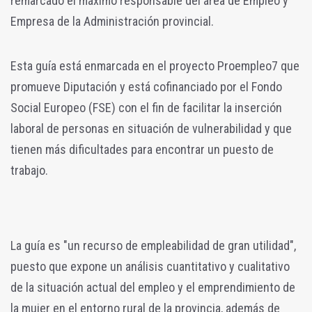
remarcado el máximo responsable del área de Empleo y
Empresa de la Administración provincial.
Esta guía está enmarcada en el proyecto Proempleo7 que
promueve Diputación y está cofinanciado por el Fondo
Social Europeo (FSE) con el fin de facilitar la inserción
laboral de personas en situación de vulnerabilidad y que
tienen más dificultades para encontrar un puesto de
trabajo.
La guía es "un recurso de empleabilidad de gran utilidad",
puesto que expone un análisis cuantitativo y cualitativo
de la situación actual del empleo y el emprendimiento de
la mujer en el entorno rural de la provincia, además de