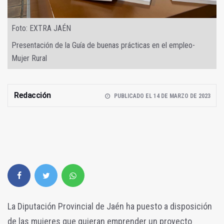
Foto: EXTRA JAÉN
Presentación de la Guía de buenas prácticas en el empleo-
Mujer Rural
Redacción
PUBLICADO EL 14 DE MARZO DE 2023
La Diputación Provincial de Jaén ha puesto a disposición
de las mujeres que quieran emprender un proyecto