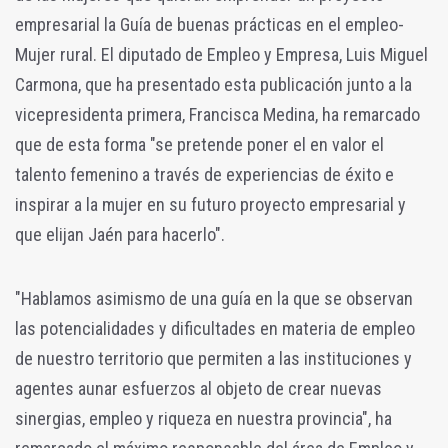
empresarial la Guía de buenas prácticas en el empleo-
Mujer rural. El diputado de Empleo y Empresa, Luis Miguel
Carmona, que ha presentado esta publicación junto a la
vicepresidenta primera, Francisca Medina, ha remarcado
que de esta forma "se pretende poner el en valor el
talento femenino a través de experiencias de éxito e
inspirar a la mujer en su futuro proyecto empresarial y
que elijan Jaén para hacerlo".
"Hablamos asimismo de una guía en la que se observan
las potencialidades y dificultades en materia de empleo
de nuestro territorio que permiten a las instituciones y
agentes aunar esfuerzos al objeto de crear nuevas
sinergias, empleo y riqueza en nuestra provincia", ha