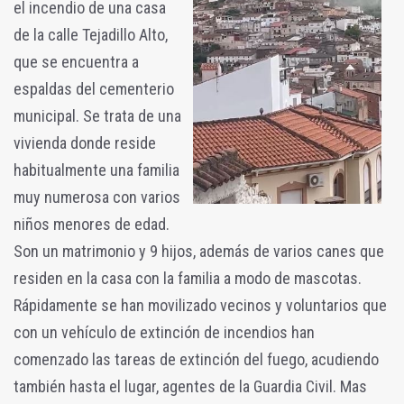
el incendio de una casa
de la calle Tejadillo Alto,
que se encuentra a
espaldas del cementerio
municipal. Se trata de una
vivienda donde reside
habitualmente una familia
muy numerosa con varios
niños menores de edad.
Son un matrimonio y 9 hijos, además de varios canes que
residen en la casa con la familia a modo de mascotas.
Rápidamente se han movilizado vecinos y voluntarios que
con un vehículo de extinción de incendios han
comenzado las tareas de extinción del fuego, acudiendo
también hasta el lugar, agentes de la Guardia Civil. Mas