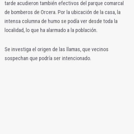
tarde acudieron también efectivos del parque comarcal
de bomberos de Orcera. Por la ubicación de la casa, la
intensa columna de humo se podía ver desde toda la
localidad, lo que ha alarmado a la población.
Se investiga el origen de las llamas, que vecinos
sospechan que podría ser intencionado.