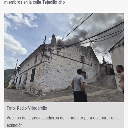
miembros en la calle Tejadillo alto
Foto: Radio Villacarrillo
Vecinos de la zona acudieron de inmediato para colaborar en la
extinción