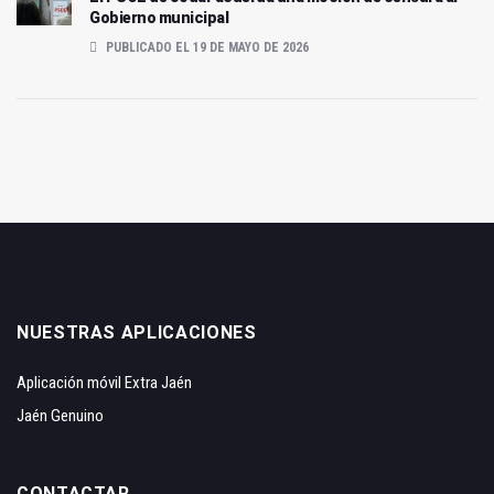
Gobierno municipal
PUBLICADO EL 19 DE MAYO DE 2026
NUESTRAS APLICACIONES
Aplicación móvil Extra Jaén
Jaén Genuino
CONTACTAR