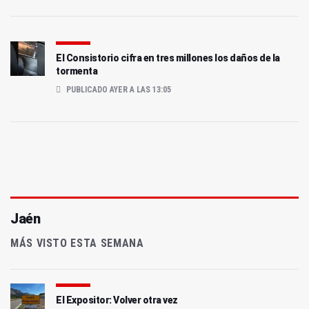
El Consistorio cifra en tres millones los daños de la
tormenta
PUBLICADO AYER A LAS 13:05
Jaén
MÁS VISTO ESTA SEMANA
El Expositor: Volver otra vez