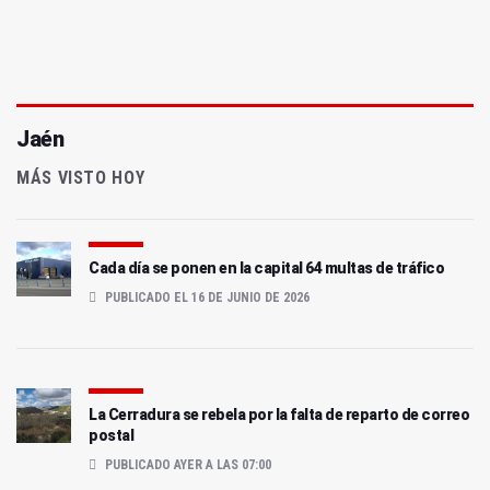
Jaén
MÁS VISTO HOY
Cada día se ponen en la capital 64 multas de tráfico
PUBLICADO EL 16 DE JUNIO DE 2026
La Cerradura se rebela por la falta de reparto de correo
postal
PUBLICADO AYER A LAS 07:00