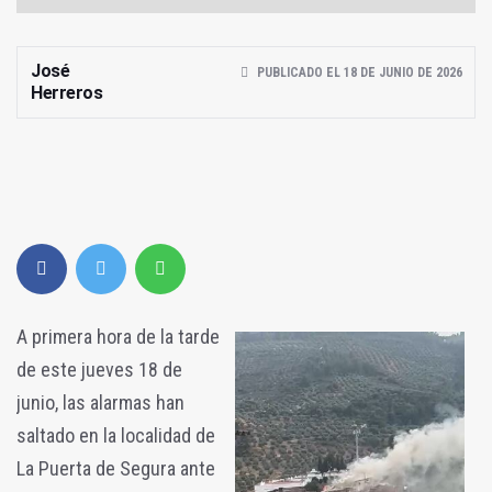
José
PUBLICADO EL 18 DE JUNIO DE 2026
Herreros
A primera hora de la tarde
de este jueves 18 de
junio, las alarmas han
saltado en la localidad de
La Puerta de Segura ante