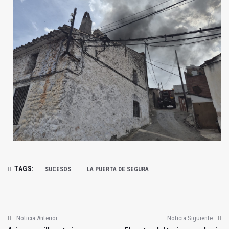
TAGS:
SUCESOS
LA PUERTA DE SEGURA
Noticia Anterior
Noticia Siguiente