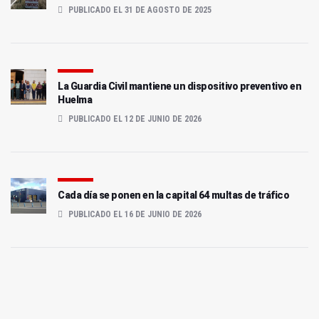
PUBLICADO EL 31 DE AGOSTO DE 2025
La Guardia Civil mantiene un dispositivo preventivo en
Huelma
PUBLICADO EL 12 DE JUNIO DE 2026
Cada día se ponen en la capital 64 multas de tráfico
PUBLICADO EL 16 DE JUNIO DE 2026