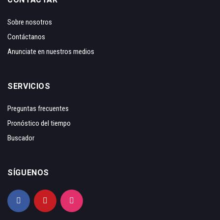
Sobre nosotros
Contáctanos
Anunciate en nuestros medios
SERVICIOS
Preguntas frecuentes
Pronóstico del tiempo
Buscador
SÍGUENOS