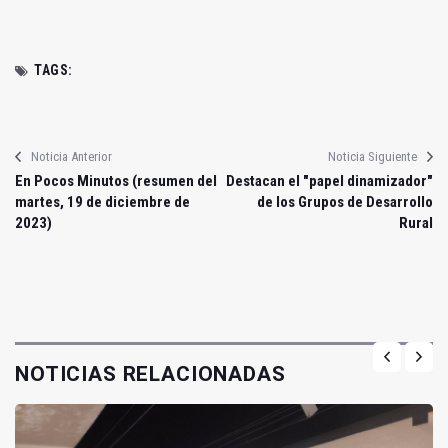
TAGS:
Noticia Anterior
Noticia Siguiente
En Pocos Minutos (resumen del
Destacan el "papel dinamizador"
martes, 19 de diciembre de
de los Grupos de Desarrollo
2023)
Rural
NOTICIAS RELACIONADAS