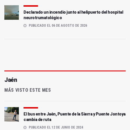
Declarado un incendio junto al helipuerto del hospital
neurotrumatológico
PUBLICADO EL 06 DE AGOSTO DE 2026
Jaén
MÁS VISTO ESTE MES
El bus entre Jaén, Puente de la Sierra y Puente Jontoya
cambia de ruta
PUBLICADO EL 12 DE JUNIO DE 2024