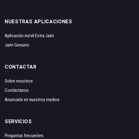
NUESTRAS APLICACIONES
Aplicación móvil Extra Jaén
Jaén Genuino
CONTACTAR
Sobre nosotros
Contáctanos
Anunciate en nuestros medios
SERVICIOS
Preguntas frecuentes