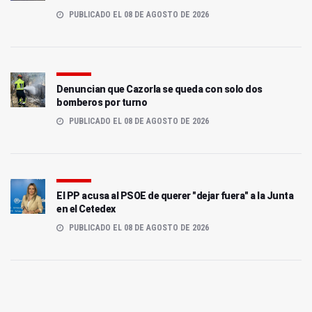
PUBLICADO EL 08 DE AGOSTO DE 2026
Denuncian que Cazorla se queda con solo dos
bomberos por turno
PUBLICADO EL 08 DE AGOSTO DE 2026
El PP acusa al PSOE de querer "dejar fuera" a la Junta
en el Cetedex
PUBLICADO EL 08 DE AGOSTO DE 2026