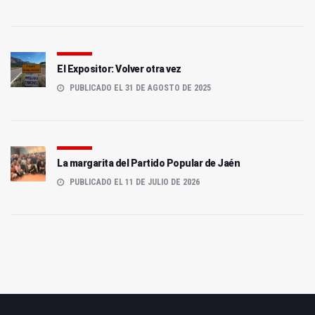
El Expositor: Volver otra vez
PUBLICADO EL 31 DE AGOSTO DE 2025
La margarita del Partido Popular de Jaén
PUBLICADO EL 11 DE JULIO DE 2026