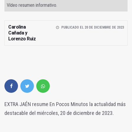
Vídeo resumen informativo.
Carolina
PUBLICADO EL 20 DE DICIEMBRE DE 2023
Cañada y
Lorenzo Ruiz
EXTRA JAÉN resume En Pocos Minutos la actualidad más
destacable del miércoles, 20 de diciembre de 2023.