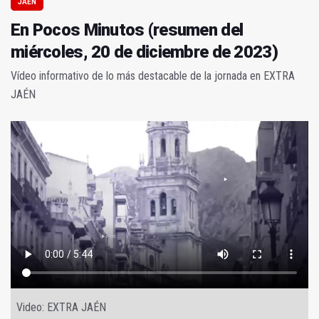
JAÉN
En Pocos Minutos (resumen del
miércoles, 20 de diciembre de 2023)
Vídeo informativo de lo más destacable de la jornada en EXTRA
JAÉN
Video: EXTRA JAÉN