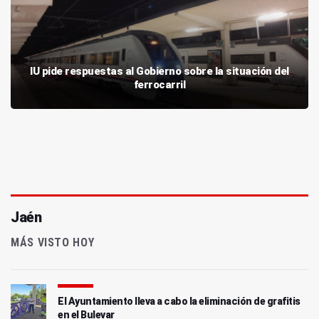
IU pide respuestas al Gobierno sobre la situación del
ferrocarril
Jaén
MÁS VISTO HOY
El Ayuntamiento lleva a cabo la eliminación de grafitis
en el Bulevar