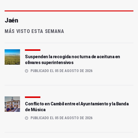
Jaén
MÁS VISTO ESTA SEMANA
Suspenden la recogida nocturna de aceituna en
olivares superintensivos
PUBLICADO EL 05 DE AGOSTO DE 2026
Conflicto en Cambil entre el Ayuntamiento y la Banda
de Música
PUBLICADO EL 05 DE AGOSTO DE 2026