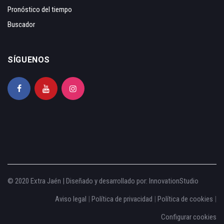
Pronóstico del tiempo
Buscador
SÍGUENOS
© 2020 Extra Jaén | Diseñado y desarrollado por:
InnovationStudio
Aviso legal
|
Política de privacidad
|
Política de cookies
|
Configurar cookies