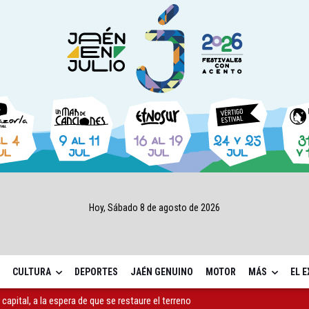
Hoy, Sábado 8 de agosto de 2026
CULTURA
DEPORTES
JAÉN GENUINO
MOTOR
MÁS
EL 
capital, a la espera de que se restaure el terreno