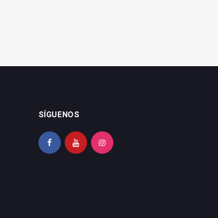
SÍGUENOS