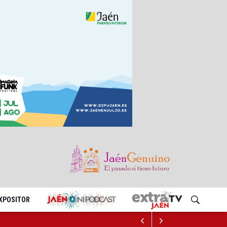
EXPOSITOR