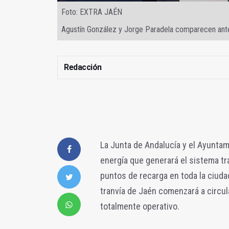
Foto: EXTRA JAÉN
Agustín González y Jorge Paradela comparecen ante
Redacción
La Junta de Andalucía y el Ayunta
energía que generará el sistema tr
puntos de recarga en toda la ciuda
tranvía de Jaén comenzará a circul
totalmente operativo.