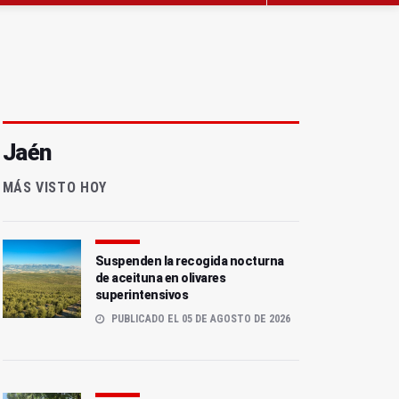
Jaén
MÁS VISTO HOY
Suspenden la recogida nocturna
de aceituna en olivares
superintensivos
PUBLICADO EL 05 DE AGOSTO DE 2026