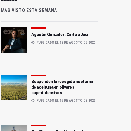
MÁS VISTO ESTA SEMANA
Agustín González: Carta a Jaén
PUBLICADO EL 02 DE AGOSTO DE 2026
Suspenden la recogida nocturna
de aceituna en olivares
superintensivos
PUBLICADO EL 05 DE AGOSTO DE 2026