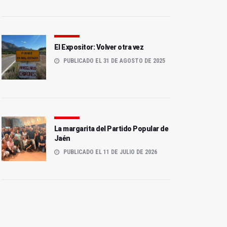
El Expositor: Volver otra vez
PUBLICADO EL 31 DE AGOSTO DE 2025
La margarita del Partido Popular de
Jaén
PUBLICADO EL 11 DE JULIO DE 2026