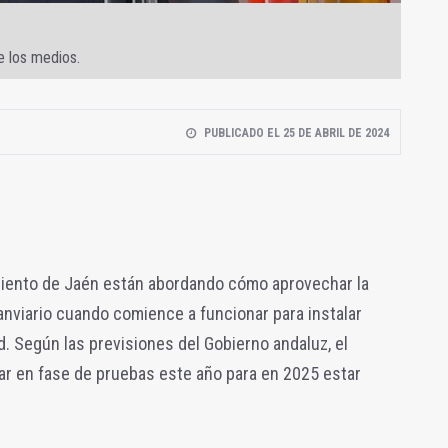
 los medios.
PUBLICADO EL 25 DE ABRIL DE 2024
miento de Jaén están abordando cómo aprovechar la
anviario cuando comience a funcionar para instalar
d. Según las previsiones del Gobierno andaluz, el
ar en fase de pruebas este año para en 2025 estar