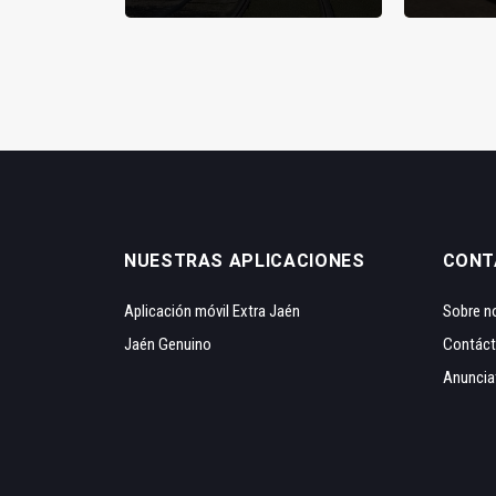
NUESTRAS APLICACIONES
CONT
Aplicación móvil Extra Jaén
Sobre n
Jaén Genuino
Contác
Anuncia