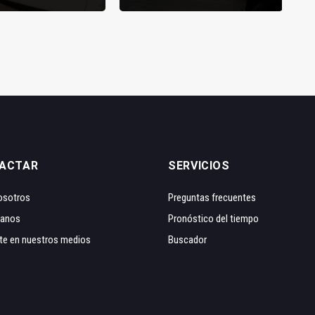
ACTAR
SERVICIOS
osotros
Preguntas frecuentes
tanos
Pronóstico del tiempo
te en nuestros medios
Buscador