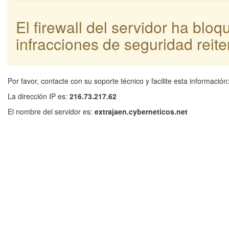
El firewall del servidor ha blo
infracciones de seguridad reite
Por favor, contacte con su soporte técnico y facilite esta información
La dirección IP es:
216.73.217.62
El nombre del servidor es:
extrajaen.cyberneticos.net