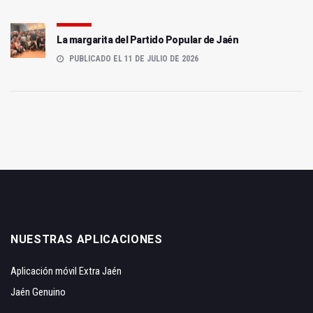
La margarita del Partido Popular de Jaén
PUBLICADO EL 11 DE JULIO DE 2026
NUESTRAS APLICACIONES
Aplicación móvil Extra Jaén
Jaén Genuino