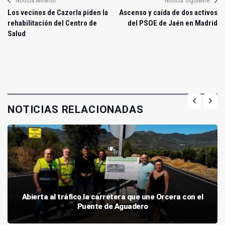
Noticia Anterior
Noticia Siguiente
Los vecinos de Cazorla piden la
Ascenso y caída de dos activos
rehabilitación del Centro de
del PSOE de Jaén en Madrid
Salud
NOTICIAS RELACIONADAS
Abierta al tráfico la carretera que une Orcera con el
Puente de Aguadero