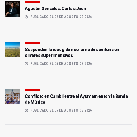
Agustín González: Carta a Jaén
PUBLICADO EL 02 DE AGOSTO DE 2026
Suspenden la recogida nocturna de aceituna en
olivares superintensivos
PUBLICADO EL 05 DE AGOSTO DE 2026
Conflicto en Cambil entre el Ayuntamiento y la Banda
de Música
PUBLICADO EL 05 DE AGOSTO DE 2026