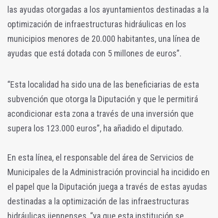
las ayudas otorgadas a los ayuntamientos destinadas a la
optimización de infraestructuras hidráulicas en los
municipios menores de 20.000 habitantes, una línea de
ayudas que está dotada con 5 millones de euros”.
“Esta localidad ha sido una de las beneficiarias de esta
subvención que otorga la Diputación y que le permitirá
acondicionar esta zona a través de una inversión que
supera los 123.000 euros”, ha añadido el diputado.
En esta línea, el responsable del área de Servicios de
Municipales de la Administración provincial ha incidido en
el papel que la Diputación juega a través de estas ayudas
destinadas a la optimización de las infraestructuras
hidráulicas jiennenses, “ya que esta institución se