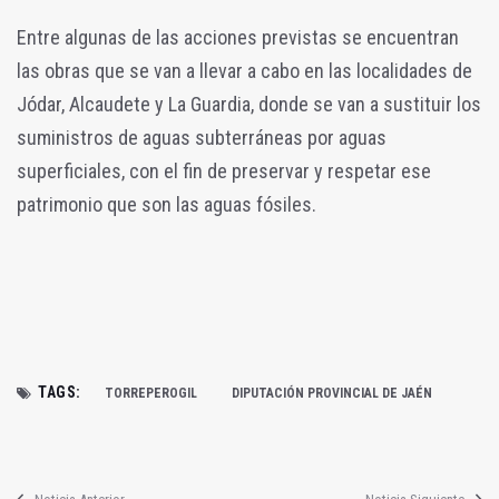
Entre algunas de las acciones previstas se encuentran
las obras que se van a llevar a cabo en las localidades de
Jódar, Alcaudete y La Guardia, donde se van a sustituir los
suministros de aguas subterráneas por aguas
superficiales, con el fin de preservar y respetar ese
patrimonio que son las aguas fósiles.
TAGS:
TORREPEROGIL
DIPUTACIÓN PROVINCIAL DE JAÉN