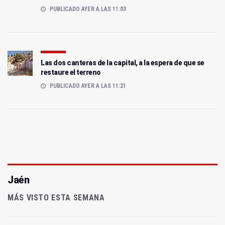
PUBLICADO AYER A LAS 11:03
Las dos canteras de la capital, a la espera de que se
restaure el terreno
PUBLICADO AYER A LAS 11:21
Jaén
MÁS VISTO ESTA SEMANA