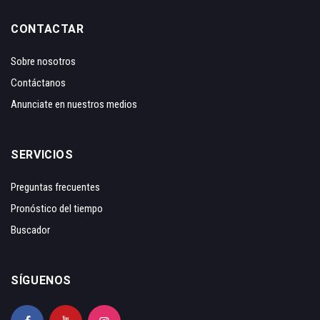
CONTACTAR
Sobre nosotros
Contáctanos
Anunciate en nuestros medios
SERVICIOS
Preguntas frecuentes
Pronóstico del tiempo
Buscador
SÍGUENOS