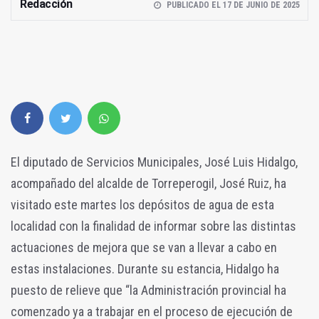
Redacción
PUBLICADO EL 17 DE JUNIO DE 2025
El diputado de Servicios Municipales, José Luis Hidalgo,
acompañado del alcalde de Torreperogil, José Ruiz, ha
visitado este martes los depósitos de agua de esta
localidad con la finalidad de informar sobre las distintas
actuaciones de mejora que se van a llevar a cabo en
estas instalaciones. Durante su estancia, Hidalgo ha
puesto de relieve que “la Administración provincial ha
comenzado ya a trabajar en el proceso de ejecución de