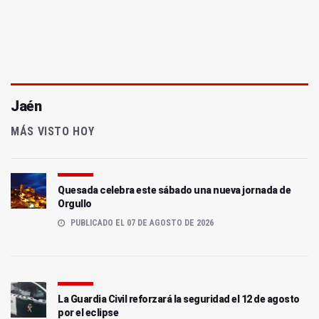
Jaén
MÁS VISTO HOY
Quesada celebra este sábado una nueva jornada de
Orgullo
PUBLICADO EL 07 DE AGOSTO DE 2026
La Guardia Civil reforzará la seguridad el 12 de agosto
por el eclipse