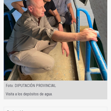
Foto: DIPUTACIÓN PROVINCIAL
Visita a los depósitos de agua.