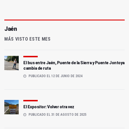
Jaén
MÁS VISTO ESTE MES
El bus entre Jaén, Puente de la Sierra y Puente Jontoya
cambia de ruta
PUBLICADO EL 12 DE JUNIO DE 2024
El Expositor: Volver otra vez
PUBLICADO EL 31 DE AGOSTO DE 2025