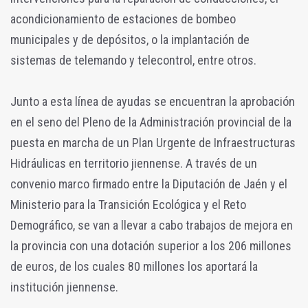
acondicionamiento de estaciones de bombeo
municipales y de depósitos, o la implantación de
sistemas de telemando y telecontrol, entre otros.
Junto a esta línea de ayudas se encuentran la aprobación
en el seno del Pleno de la Administración provincial de la
puesta en marcha de un Plan Urgente de Infraestructuras
Hidráulicas en territorio jiennense. A través de un
convenio marco firmado entre la Diputación de Jaén y el
Ministerio para la Transición Ecológica y el Reto
Demográfico, se van a llevar a cabo trabajos de mejora en
la provincia con una dotación superior a los 206 millones
de euros, de los cuales 80 millones los aportará la
institución jiennense.