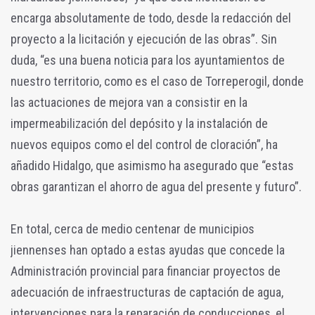
encarga absolutamente de todo, desde la redacción del
proyecto a la licitación y ejecución de las obras”. Sin
duda, “es una buena noticia para los ayuntamientos de
nuestro territorio, como es el caso de Torreperogil, donde
las actuaciones de mejora van a consistir en la
impermeabilización del depósito y la instalación de
nuevos equipos como el del control de cloración”, ha
añadido Hidalgo, que asimismo ha asegurado que “estas
obras garantizan el ahorro de agua del presente y futuro”.
En total, cerca de medio centenar de municipios
jiennenses han optado a estas ayudas que concede la
Administración provincial para financiar proyectos de
adecuación de infraestructuras de captación de agua,
intervenciones para la reparación de conducciones, el