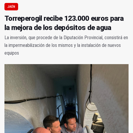
JAÉN
Torreperogil recibe 123.000 euros para
la mejora de los depósitos de agua
La inversión, que procede de la Diputación Provincial, consistirá en
la impermeabilización de los mismos y la instalación de nuevos
equipos