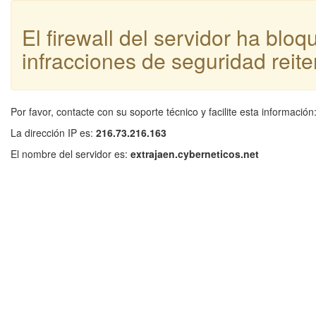
El firewall del servidor ha blo
infracciones de seguridad reite
Por favor, contacte con su soporte técnico y facilite esta información
La dirección IP es:
216.73.216.163
El nombre del servidor es:
extrajaen.cyberneticos.net