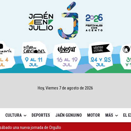
Hoy, Viernes 7 de agosto de 2026
CULTURA
DEPORTES
JAÉN GENUINO
MOTOR
MÁS
EL 
sábado una nueva jornada de Orgullo