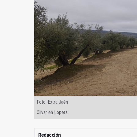
Foto: Extra Jaén
Olivar en Lopera
Redacción