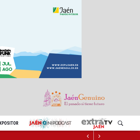
EXPOSITOR