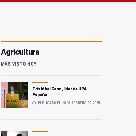
Agricultura
MÁS VISTO HOY
Cristóbal Cano, líder de UPA
España
PUBLICADO EL 20 DE FEBRERO DE 2025