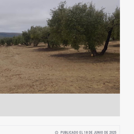
PUBLICADO EL 18 DE JUNIO DE 2025