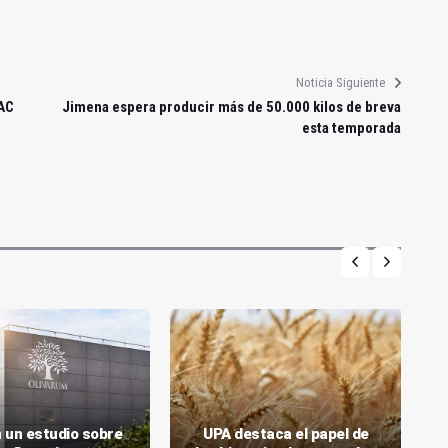
Noticia Siguiente
PAC
Jimena espera producir más de 50.000 kilos de breva
esta temporada
 un estudio sobre
UPA destaca el papel de