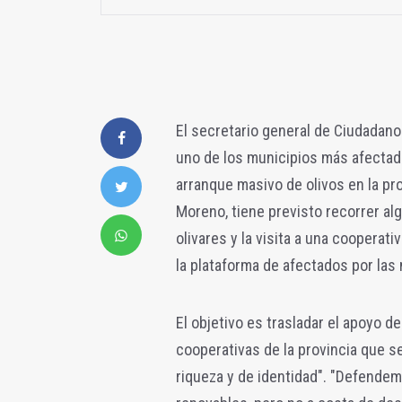
El secretario general de Ciudadano
uno de los municipios más afectado
arranque masivo de olivos en la pro
Moreno, tiene previsto recorrer al
olivares y la visita a una coopera
la plataforma de afectados por las
El objetivo es trasladar el apoyo de
cooperativas de la provincia que s
riqueza y de identidad". "Defendem