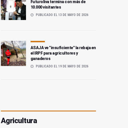
Futuroliva termina con más de
10.000 visitantes
PUBLICADO EL 13 DE MAYO DE 2026
ASAJA ve "insuficiente" la rebaja en
el IRPF para agricultores y
ganaderos
PUBLICADO EL 19 DE MAYO DE 2026
Agricultura