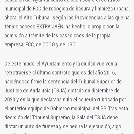
municipal de FCC de recogida de basura y limpieza urbana,
ahora, el Alto Tribunal, según las Providencias a las que ha
tenido acceso EXTRA JAÉN, ha hecho lo propio con la
admisión a trámite de las casaciones de la propia
empresa, FCC, de CCOO y de USO.
De este modo, el Ayuntamiento y la ciudad vuelven a
retrotraerse al último contrato que es del año 2016,
haciéndose firme la sentencia del Tribunal Superior de
Justicia de Andalucía (TSJA) dictada en diciembre de
2020 y en la que declaraba nulo el acuerdo rubricado por
el anterior equipo de Gobierno municipal del PP. Tras esta
decisión del Tribunal Supremo, la Sala del TSJA debe
dictar un auto de firmeza y se pedirá la ejecución, algo