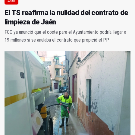
JAÉN
El TS reafirma la nulidad del contrato de
limpieza de Jaén
FCC ya anunció que el coste para el Ayuntamiento podría llegar a
19 millones si se anulaba el contrato que propició el PP