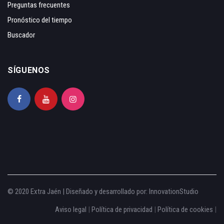
Preguntas frecuentes
Pronóstico del tiempo
Buscador
SÍGUENOS
© 2020 Extra Jaén | Diseñado y desarrollado por:
InnovationStudio
Aviso legal
|
Política de privacidad
|
Política de cookies
|