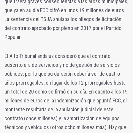
que traerá graves consecuencias a las arcas municipales,
que ya en su día FCC cifró en unos 19 millones de euros.
La sentencia del TSJA anulaba los pliegos de licitación
del contrato aprobado por pleno en 2017 por el Partido
Popular.
El Alto Tribunal andaluz consideró que el contrato
suscrito era de servicios y no de gestión de servicios
públicos, por lo que su duración debería ser de cuatro
años prorrogables, en lugar de los 12 prorrogables hasta
un total de 20 como se firmó en su día. En cuanto a los 19
millones de euros de la indemnización que apuntó FCC, el
montante resultaría de la anulación judicial de este
contrato (once millones) y la amortización de equipos
técnicos y vehículos (otros ocho millones más). Hay que