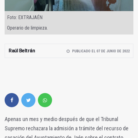
Foto: EXTRAJAÉN
Operario de limpieza.
Raúl Beltrán
PUBLICADO EL 07 DE JUNIO DE 2022
Apenas un mes y medio después de que el Tribunal
Supremo rechazara la admisión a trámite del recurso de
casación del Ayuntamiento de Jaén sobre el contrato