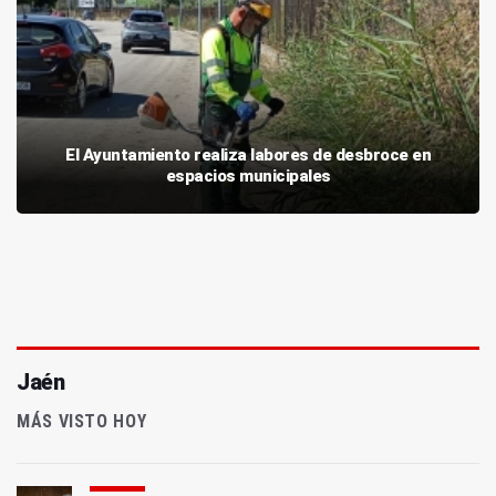
El Ayuntamiento realiza labores de desbroce en
espacios municipales
Jaén
MÁS VISTO HOY