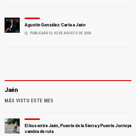
Agustín González: Carta a Jaén
PUBLICADO EL 02 DE AGOSTO DE 2026
Jaén
MÁS VISTO ESTE MES
El bus entre Jaén, Puente de la Sierra y Puente Jontoya
cambia de ruta