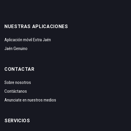
NUESTRAS APLICACIONES
Aplicación móvil Extra Jaén
Jaén Genuino
CONTACTAR
Sobre nosotros
Contáctanos
Anunciate en nuestros medios
SERVICIOS