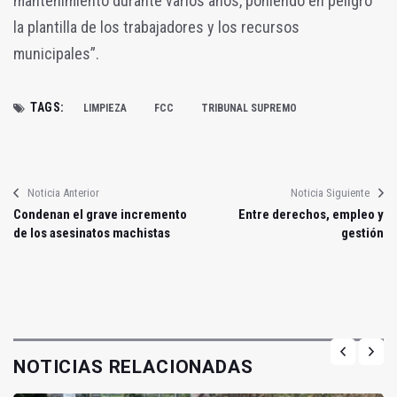
mantenimiento durante varios años, poniendo en peligro
la plantilla de los trabajadores y los recursos
municipales”.
TAGS:
LIMPIEZA
FCC
TRIBUNAL SUPREMO
Noticia Anterior
Noticia Siguiente
Condenan el grave incremento
Entre derechos, empleo y
de los asesinatos machistas
gestión
NOTICIAS RELACIONADAS