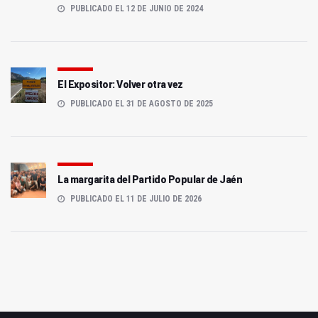
PUBLICADO EL 12 DE JUNIO DE 2024
El Expositor: Volver otra vez
PUBLICADO EL 31 DE AGOSTO DE 2025
La margarita del Partido Popular de Jaén
PUBLICADO EL 11 DE JULIO DE 2026