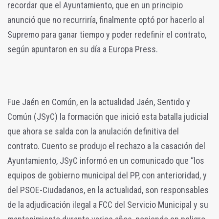
recordar que el Ayuntamiento, que en un principio
anunció que no recurriría, finalmente optó por hacerlo al
Supremo para ganar tiempo y poder redefinir el contrato,
según apuntaron en su día a Europa Press.
Fue Jaén en Común, en la actualidad Jaén, Sentido y
Común (JSyC) la formación que inició esta batalla judicial
que ahora se salda con la anulación definitiva del
contrato. Cuento se produjo el rechazo a la casación del
Ayuntamiento, JSyC informó en un comunicado que “los
equipos de gobierno municipal del PP, con anterioridad, y
del PSOE-Ciudadanos, en la actualidad, son responsables
de la adjudicación ilegal a FCC del Servicio Municipal y su