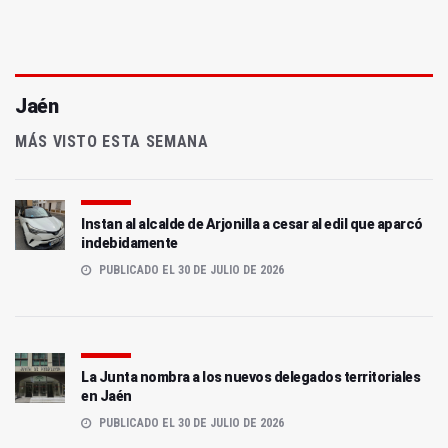
Jaén
MÁS VISTO ESTA SEMANA
Instan al alcalde de Arjonilla a cesar al edil que aparcó
indebidamente
PUBLICADO EL 30 DE JULIO DE 2026
La Junta nombra a los nuevos delegados territoriales
en Jaén
PUBLICADO EL 30 DE JULIO DE 2026