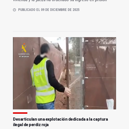
PUBLICADO EL 09 DE DICIEMBRE DE 2025
Desarticulan una explotación dedicada a la captura
ilegal de perdiz roja