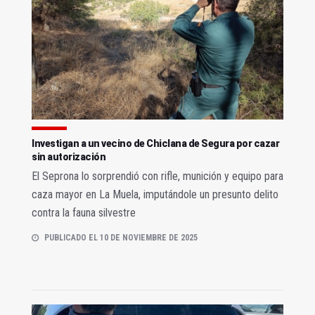
Investigan a un vecino de Chiclana de Segura por cazar
sin autorización
El Seprona lo sorprendió con rifle, munición y equipo para
caza mayor en La Muela, imputándole un presunto delito
contra la fauna silvestre
PUBLICADO EL 10 DE NOVIEMBRE DE 2025