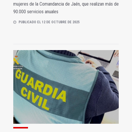
mujeres de la Comandancia de Jaén, que realizan más de
90.000 servicios anuales
PUBLICADO EL 12 DE OCTUBRE DE 2025