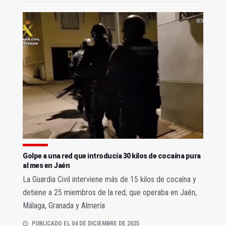
Golpe a una red que introducía 30 kilos de cocaína pura
al mes en Jaén
La Guardia Civil interviene más de 15 kilos de cocaína y
detiene a 25 miembros de la red, que operaba en Jaén,
Málaga, Granada y Almería
PUBLICADO EL 04 DE DICIEMBRE DE 2025