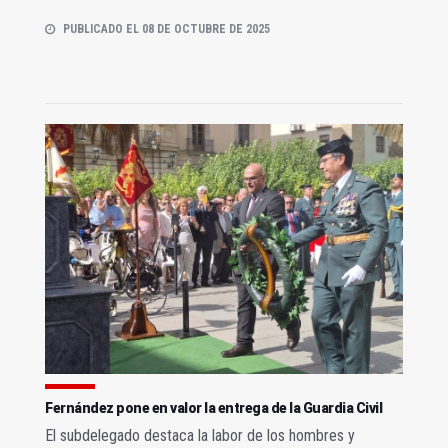
PUBLICADO EL 08 DE OCTUBRE DE 2025
Fernández pone en valor la entrega de la Guardia Civil
El subdelegado destaca la labor de los hombres y