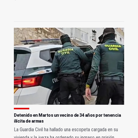
Detenido en Martos un vecino de 34 años por tenencia
ilícita de armas
La Guardia Civil ha hallado una escopeta cargada en su
vivienda y la jueza ha ordenado su ingreso en prisión