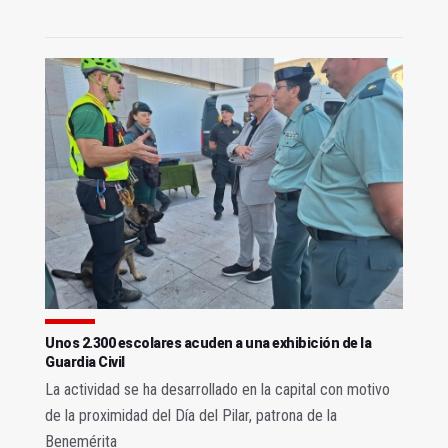
Unos 2.300 escolares acuden a una exhibición de la
Guardia Civil
La actividad se ha desarrollado en la capital con motivo
de la proximidad del Día del Pilar, patrona de la
Benemérita