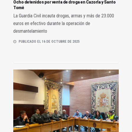
Ocho detenidos por venta de droga en Cazorla y Santo
Tomé
La Guardia Civil incauta drogas, armas y más de 23.000
euros en efectivo durante la operación de
desmantelamiento
PUBLICADO EL 16 DE OCTUBRE DE 2025