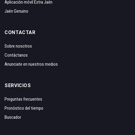
Aplicación móvil Extra Jaén
Jaén Genuino
CONTACTAR
Sobre nosotros
Contáctanos
Anunciate en nuestros medios
SERVICIOS
Preguntas frecuentes
Pronóstico del tiempo
Buscador