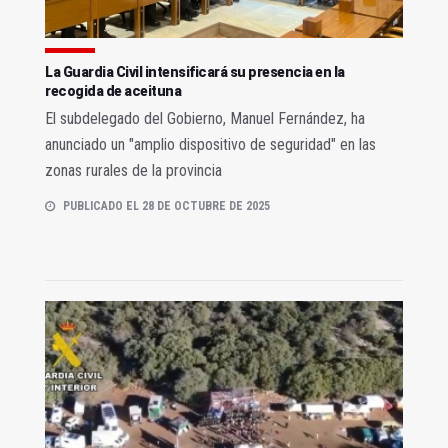
La Guardia Civil intensificará su presencia en la
recogida de aceituna
El subdelegado del Gobierno, Manuel Fernández, ha
anunciado un "amplio dispositivo de seguridad" en las
zonas rurales de la provincia
PUBLICADO EL 28 DE OCTUBRE DE 2025