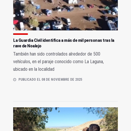
La Guardia Civil identifica a más de mil personas tras la
rave de Noalejo
También han sido controlados alrededor de 500
vehículos, en el paraje conocido como La Laguna,
ubicado en la localidad
PUBLICADO EL 08 DE NOVIEMBRE DE 2025