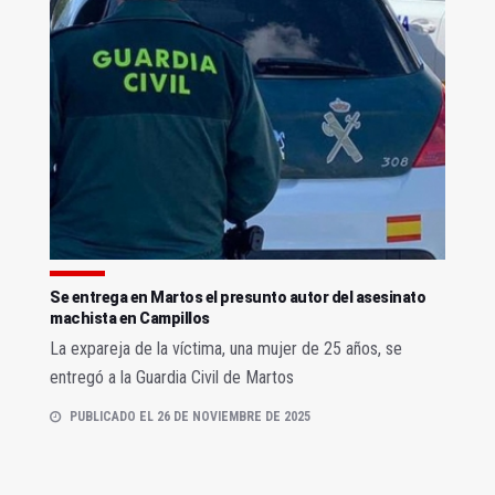
Se entrega en Martos el presunto autor del asesinato
machista en Campillos
La expareja de la víctima, una mujer de 25 años, se
entregó a la Guardia Civil de Martos
PUBLICADO EL 26 DE NOVIEMBRE DE 2025