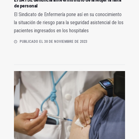
de personal
El Sindicato de Enfermería pone así en su conocimiento
la situación de riesgo para la seguridad asistencial de los
pacientes ingresados en los hospitales
PUBLICADO EL 30 DE NOVIEMBRE DE 2023