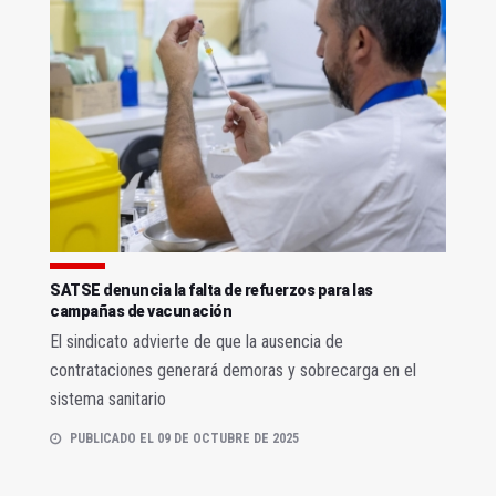
SATSE denuncia la falta de refuerzos para las
campañas de vacunación
El sindicato advierte de que la ausencia de
contrataciones generará demoras y sobrecarga en el
sistema sanitario
PUBLICADO EL 09 DE OCTUBRE DE 2025