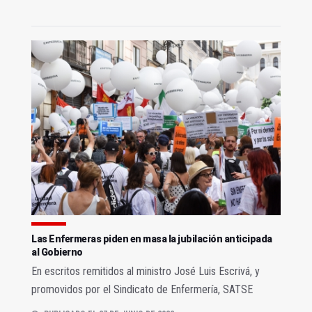
Las Enfermeras piden en masa la jubilación anticipada
al Gobierno
En escritos remitidos al ministro José Luis Escrivá, y
promovidos por el Sindicato de Enfermería, SATSE