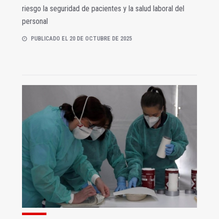
riesgo la seguridad de pacientes y la salud laboral del
personal
PUBLICADO EL 20 DE OCTUBRE DE 2025