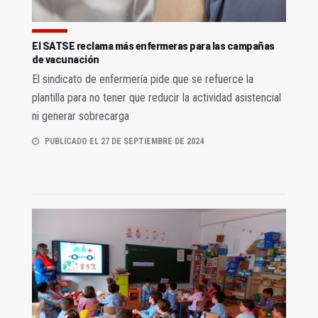
El SATSE reclama más enfermeras para las campañas
de vacunación
El sindicato de enfermería pide que se refuerce la
plantilla para no tener que reducir la actividad asistencial
ni generar sobrecarga
PUBLICADO EL 27 DE SEPTIEMBRE DE 2024