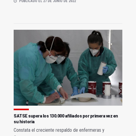
PUBLICADO EL 27 DE JUNIO DE 2022
SATSE supera los 130.000 afiliados por primera vez en
su historia
Constata el creciente respaldo de enfermeras y