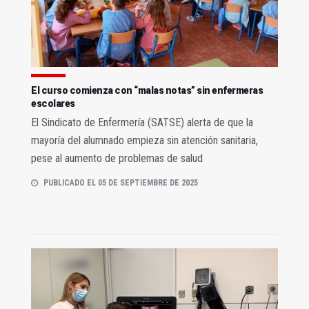
El curso comienza con “malas notas” sin enfermeras
escolares
El Sindicato de Enfermería (SATSE) alerta de que la
mayoría del alumnado empieza sin atención sanitaria,
pese al aumento de problemas de salud
PUBLICADO EL 05 DE SEPTIEMBRE DE 2025