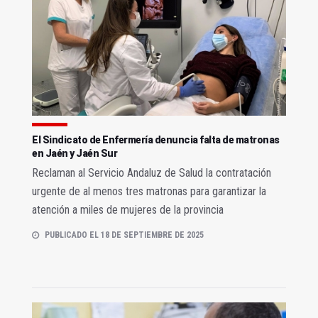
El Sindicato de Enfermería denuncia falta de matronas
en Jaén y Jaén Sur
Reclaman al Servicio Andaluz de Salud la contratación
urgente de al menos tres matronas para garantizar la
atención a miles de mujeres de la provincia
PUBLICADO EL 18 DE SEPTIEMBRE DE 2025