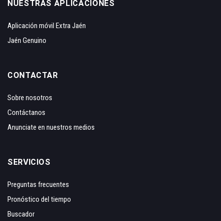
NUESTRAS APLICACIONES
Aplicación móvil Extra Jaén
Jaén Genuino
CONTACTAR
Sobre nosotros
Contáctanos
Anunciate en nuestros medios
SERVICIOS
Preguntas frecuentes
Pronóstico del tiempo
Buscador