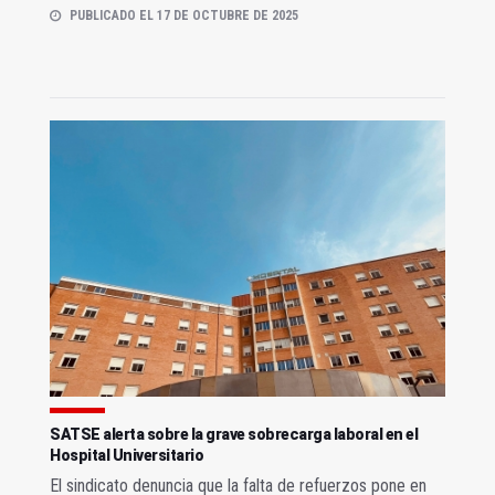
PUBLICADO EL 17 DE OCTUBRE DE 2025
SATSE alerta sobre la grave sobrecarga laboral en el
Hospital Universitario
El sindicato denuncia que la falta de refuerzos pone en