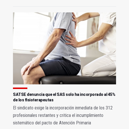
SATSE denuncia que el SAS solo ha incorporado al 45%
de los fisioterapeutas
El sindicato exige la incorporación inmediata de los 312
profesionales restantes y critica el incumplimiento
sistemático del pacto de Atención Primaria