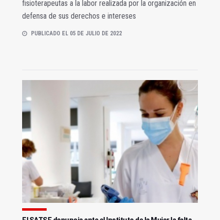
fisioterapeutas a la labor realizada por la organización en
defensa de sus derechos e intereses
PUBLICADO EL 05 DE JULIO DE 2022
El SATSE denuncia ante el Instituto de la Mujer la falta