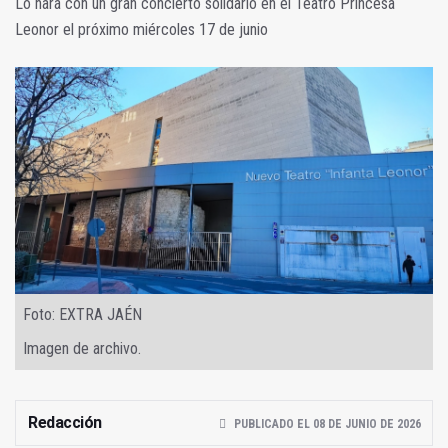
Lo hará con un gran concierto solidario en el Teatro Princesa
Leonor el próximo miércoles 17 de junio
Foto: EXTRA JAÉN
Imagen de archivo.
Redacción
PUBLICADO EL 08 DE JUNIO DE 2026