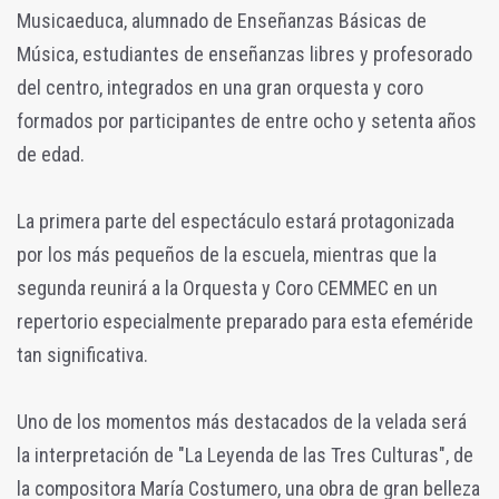
Musicaeduca, alumnado de Enseñanzas Básicas de
Música, estudiantes de enseñanzas libres y profesorado
del centro, integrados en una gran orquesta y coro
formados por participantes de entre ocho y setenta años
de edad.
La primera parte del espectáculo estará protagonizada
por los más pequeños de la escuela, mientras que la
segunda reunirá a la Orquesta y Coro CEMMEC en un
repertorio especialmente preparado para esta efeméride
tan significativa.
Uno de los momentos más destacados de la velada será
la interpretación de "La Leyenda de las Tres Culturas", de
la compositora María Costumero, una obra de gran belleza