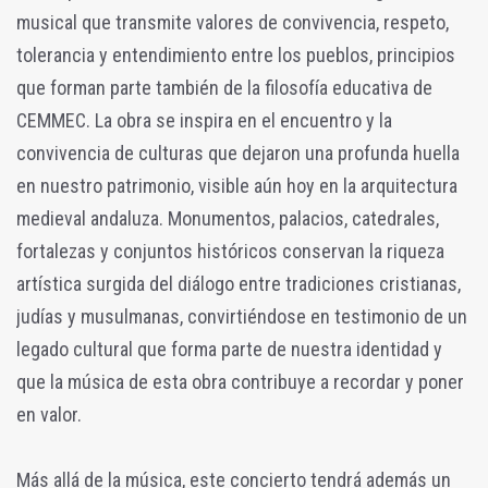
musical que transmite valores de convivencia, respeto,
tolerancia y entendimiento entre los pueblos, principios
que forman parte también de la filosofía educativa de
CEMMEC. La obra se inspira en el encuentro y la
convivencia de culturas que dejaron una profunda huella
en nuestro patrimonio, visible aún hoy en la arquitectura
medieval andaluza. Monumentos, palacios, catedrales,
fortalezas y conjuntos históricos conservan la riqueza
artística surgida del diálogo entre tradiciones cristianas,
judías y musulmanas, convirtiéndose en testimonio de un
legado cultural que forma parte de nuestra identidad y
que la música de esta obra contribuye a recordar y poner
en valor.
Más allá de la música, este concierto tendrá además un