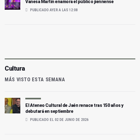
Vanesa Martin enamora el público jiennense
PUBLICADO AYER A LAS 12:08
Cultura
MÁS VISTO ESTA SEMANA
El Ateneo Cultural de Jaén renace tras 150 años y
debutará en septiembre
PUBLICADO EL 02 DE JUNIO DE 2026