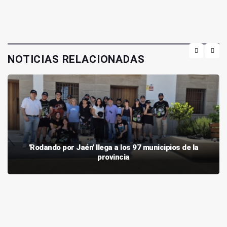
NOTICIAS RELACIONADAS
'Rodando por Jaén' llega a los 97 municipios de la
provincia