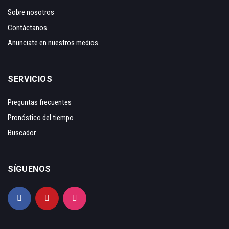
Sobre nosotros
Contáctanos
Anunciate en nuestros medios
SERVICIOS
Preguntas frecuentes
Pronóstico del tiempo
Buscador
SÍGUENOS