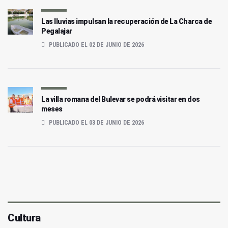
Las lluvias impulsan la recuperación de La Charca de
Pegalajar
PUBLICADO EL 02 DE JUNIO DE 2026
La villa romana del Bulevar se podrá visitar en dos
meses
PUBLICADO EL 03 DE JUNIO DE 2026
Cultura