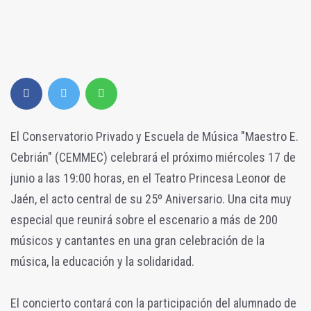
El Conservatorio Privado y Escuela de Música "Maestro E.
Cebrián" (CEMMEC) celebrará el próximo miércoles 17 de
junio a las 19:00 horas, en el Teatro Princesa Leonor de
Jaén, el acto central de su 25º Aniversario. Una cita muy
especial que reunirá sobre el escenario a más de 200
músicos y cantantes en una gran celebración de la
música, la educación y la solidaridad.
El concierto contará con la participación del alumnado de