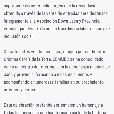
importante carácter solidario, ya que la recaudación
obtenida a través de la venta de entradas será destinada
íntegramente a la Asociación Down Jaén y Provincia,
entidad que desarrolla una extraordinaria labor de apoyo e
inclusión social.
Durante estos veinticinco años, dirigido por su directora
Cristina García de la Torre, CEMMEC se ha consolidado
como un centro de referencia en la enseñanza musical de
Jaén y provincia, formando a miles de alumnos y
acompañando a numerosas familias en su crecimiento
artístico y personal.
Esta celebración pretende ser también un homenaje a
todas las personas que han formado parte de la historia