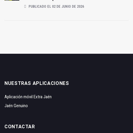
PUBLICADO EL 02 DE JUNIO DE 2026
NUESTRAS APLICACIONES
Aplicación móvil Extra Jaén
Jaén Genuino
CONTACTAR