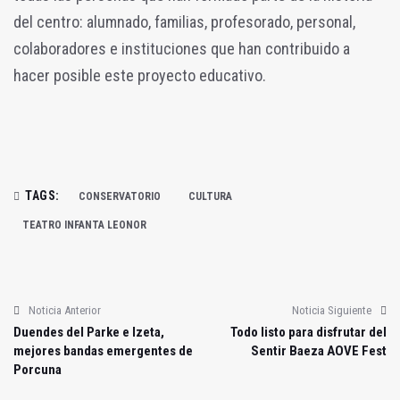
del centro: alumnado, familias, profesorado, personal,
colaboradores e instituciones que han contribuido a
hacer posible este proyecto educativo.
TAGS:
CONSERVATORIO
CULTURA
TEATRO INFANTA LEONOR
Noticia Anterior
Noticia Siguiente
Duendes del Parke e Izeta,
Todo listo para disfrutar del
mejores bandas emergentes de
Sentir Baeza AOVE Fest
Porcuna