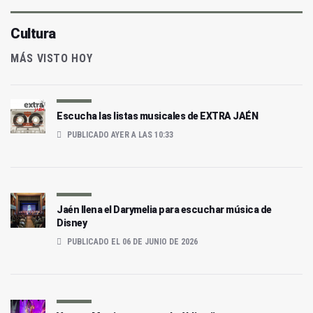
Cultura
MÁS VISTO HOY
Escucha las listas musicales de EXTRA JAÉN
PUBLICADO AYER A LAS 10:33
Jaén llena el Darymelia para escuchar música de
Disney
PUBLICADO EL 06 DE JUNIO DE 2026