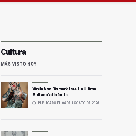
Cultura
MÁS VISTO HOY
Vinila Von Bismark trae 'La Última
Sultana' al Infanta
PUBLICADO EL 04 DE AGOSTO DE 2026