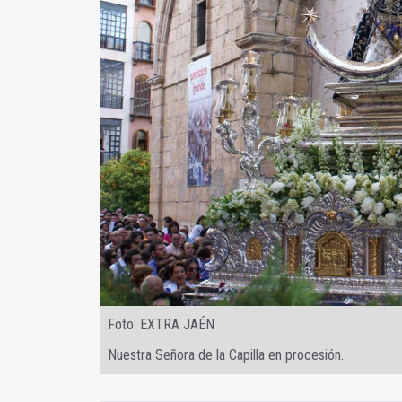
Foto: EXTRA JAÉN
Nuestra Señora de la Capilla en procesión.