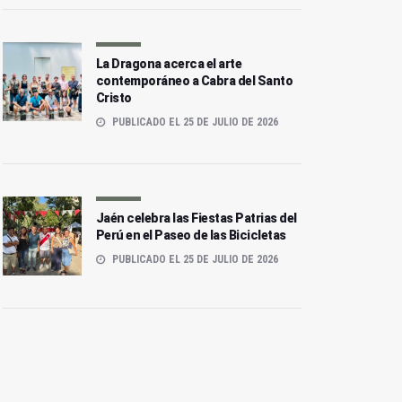
La Dragona acerca el arte
contemporáneo a Cabra del Santo
Cristo
PUBLICADO EL 25 DE JULIO DE 2026
Jaén celebra las Fiestas Patrias del
Perú en el Paseo de las Bicicletas
PUBLICADO EL 25 DE JULIO DE 2026