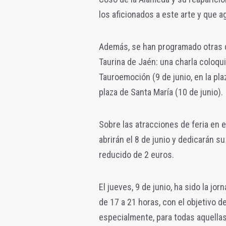
los aficionados a este arte y que a
Además, se han programado otras d
Taurina de Jaén: una charla coloqui
Tauroemoción (9 de junio, en la pla
plaza de Santa María (10 de junio).
Sobre las atracciones de feria en e
abrirán el 8 de junio y dedicarán su
reducido de 2 euros.
El jueves, 9 de junio, ha sido la jor
de 17 a 21 horas, con el objetivo 
especialmente, para todas aquellas