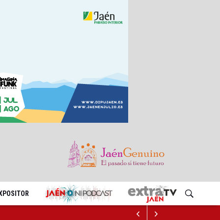
EXPOSITOR