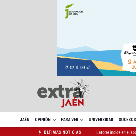
JAÉN
OPINIÓN
PARA VER
UNIVERSIDAD
SUCESOS
Latorre incide en el 
ÚLTIMAS NOTICIAS