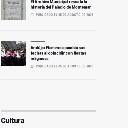
El Archivo Municipal rescata la
historia del Palacio de Montemar
PUBLICADO EL 05 DE AGOSTO DE 2026
Andújar Flamenca cambia sus
fechas al coincidir con fiestas
religiosas
PUBLICADO EL 05 DE AGOSTO DE 2026
Cultura