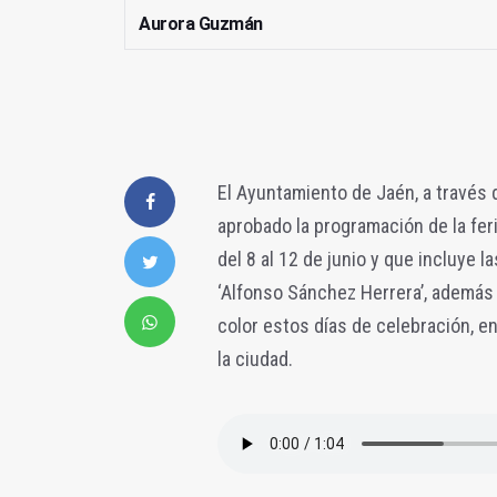
Aurora Guzmán
El Ayuntamiento de Jaén, a través 
aprobado la programación de la feria
del 8 al 12 de junio y que incluye l
‘Alfonso Sánchez Herrera’, además 
color estos días de celebración, en
la ciudad.