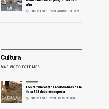
realiza más de 15 programas este
año
PUBLICADO EL 03 DE AGOSTO DE 2026
Cultura
MÁS VISTO ESTE MES
Los familiares y descendientes de la
fosa 548 deberán esperar
PUBLICADO EL 12 DE JULIO DE 2026