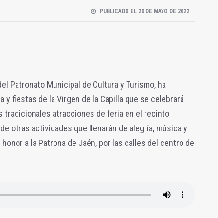
PUBLICADO EL 20 DE MAYO DE 2022
del Patronato Municipal de Cultura y Turismo, ha
 y fiestas de la Virgen de la Capilla que se celebrará
as tradicionales atracciones de feria en el recinto
de otras actividades que llenarán de alegría, música y
 honor a la Patrona de Jaén, por las calles del centro de