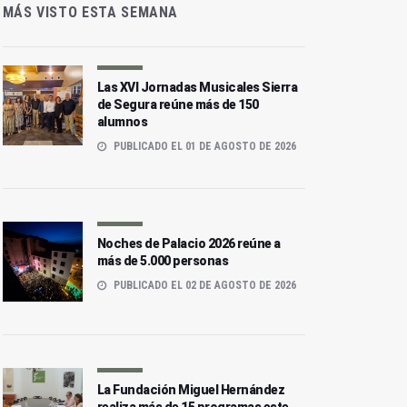
MÁS VISTO ESTA SEMANA
Las XVI Jornadas Musicales Sierra
de Segura reúne más de 150
alumnos
PUBLICADO EL 01 DE AGOSTO DE 2026
Noches de Palacio 2026 reúne a
más de 5.000 personas
PUBLICADO EL 02 DE AGOSTO DE 2026
La Fundación Miguel Hernández