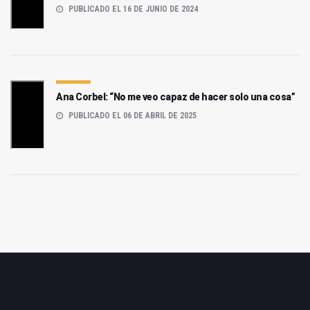
PUBLICADO EL 16 DE JUNIO DE 2024
Ana Corbel: “No me veo capaz de hacer solo una cosa”
PUBLICADO EL 06 DE ABRIL DE 2025