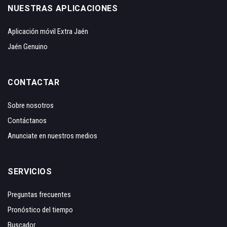
NUESTRAS APLICACIONES
Aplicación móvil Extra Jaén
Jaén Genuino
CONTACTAR
Sobre nosotros
Contáctanos
Anunciate en nuestros medios
SERVICIOS
Preguntas frecuentes
Pronóstico del tiempo
Buscador