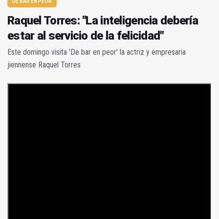
DE BAR EN PEOR
Raquel Torres: "La inteligencia debería
estar al servicio de la felicidad"
Este domingo visita 'De bar en peor' la actriz y empresaria
jiennense Raquel Torres