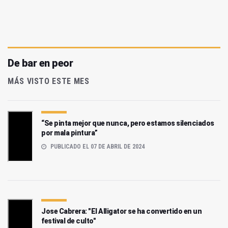
De bar en peor
MÁS VISTO ESTE MES
“Se pinta mejor que nunca, pero estamos silenciados
por mala pintura”
PUBLICADO EL 07 DE ABRIL DE 2024
Jose Cabrera: "El Alligator se ha convertido en un
festival de culto"