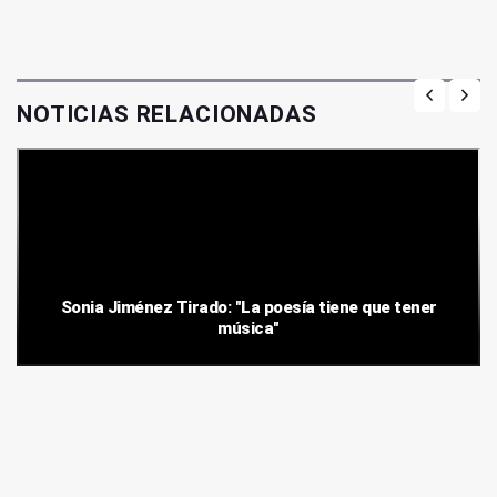
NOTICIAS RELACIONADAS
Sonia Jiménez Tirado: "La poesía tiene que tener
música"