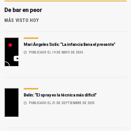
De bar en peor
MÁS VISTO HOY
Mari Ángeles Solís: “La infancia llena el presente”
PUBLICADO EL 19 DE MAYO DE 2024
Belin: “El spray es la técnica más difícil”
PUBLICADO EL 21 DE SEPTIEMBRE DE 2025