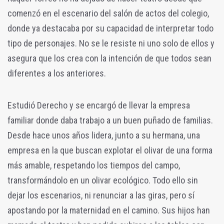
comenzó en el escenario del salón de actos del colegio,
donde ya destacaba por su capacidad de interpretar todo
tipo de personajes. No se le resiste ni uno solo de ellos y
asegura que los crea con la intención de que todos sean
diferentes a los anteriores.
Estudió Derecho y se encargó de llevar la empresa
familiar donde daba trabajo a un buen puñado de familias.
Desde hace unos años lidera, junto a su hermana, una
empresa en la que buscan explotar el olivar de una forma
más amable, respetando los tiempos del campo,
transformándolo en un olivar ecológico. Todo ello sin
dejar los escenarios, ni renunciar a las giras, pero sí
apostando por la maternidad en el camino. Sus hijos han