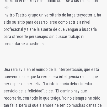
mamado el teatro y han podido subirse a las tablas con
ella.
Invitro Teatro, grupo universitario de larga trayectoria, ha
sido su sitio para desarrollarse como actriz a nivel
profesional y tiene la suerte de que vengan a buscarla
para ofrecerle personajes sin buscar trabajo ni
presentarse a castings.
Una rara avis en el mundo de la interpretación, que está
convencida de que la verdadera inteligencia radica que
ser capaz de ser feliz: “La inteligencia debería estar al
servicio de la felicidad”, dice. “El camino hay que
recorrerlo, con todo lo que traiga. Yo no siempre he sido
tan feliz, pero sí que siempre he tenido muchas ganas de