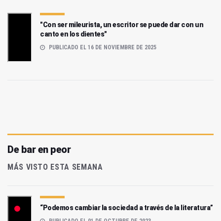
"Con ser mileurista, un escritor se puede dar con un
canto en los dientes"
PUBLICADO EL 16 DE NOVIEMBRE DE 2025
De bar en peor
MÁS VISTO ESTA SEMANA
“Podemos cambiar la sociedad a través de la literatura”