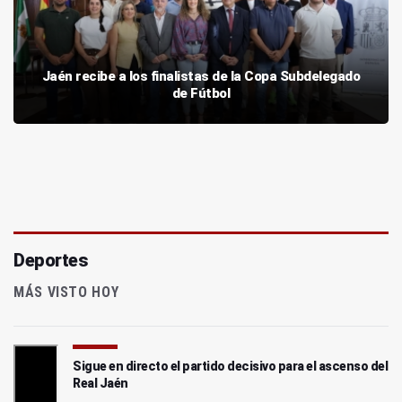
Jaén recibe a los finalistas de la Copa Subdelegado
de Fútbol
Deportes
MÁS VISTO HOY
Sigue en directo el partido decisivo para el ascenso del
Real Jaén