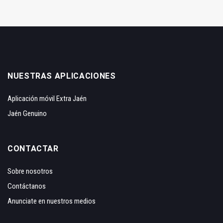
NUESTRAS APLICACIONES
Aplicación móvil Extra Jaén
Jaén Genuino
CONTACTAR
Sobre nosotros
Contáctanos
Anunciate en nuestros medios