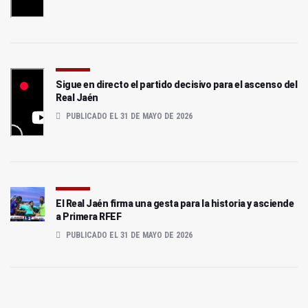
Sigue en directo el partido decisivo para el ascenso del
Real Jaén
PUBLICADO EL 31 DE MAYO DE 2026
El Real Jaén firma una gesta para la historia y asciende
a Primera RFEF
PUBLICADO EL 31 DE MAYO DE 2026