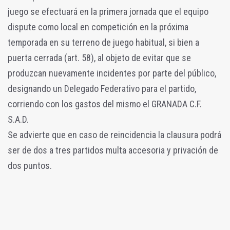
juego se efectuará en la primera jornada que el equipo
dispute como local en competición en la próxima
temporada en su terreno de juego habitual, si bien a
puerta cerrada (art. 58), al objeto de evitar que se
produzcan nuevamente incidentes por parte del público,
designando un Delegado Federativo para el partido,
corriendo con los gastos del mismo el GRANADA C.F.
S.A.D.
Se advierte que en caso de reincidencia la clausura podrá
ser de dos a tres partidos multa accesoria y privación de
dos puntos.