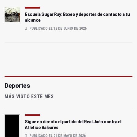
Escuela Sugar Ray: Boxeo y deportes de contacto a tu
alcance
PUBLICADO EL 12 DE JUNIO DE 2026
Deportes
MÁS VISTO ESTE MES
Sigue en directo el partido del Real Jaén contra el
Atlético Baleares
PUBLICADO EL 24 DE MAYO DE 2026