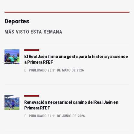
Deportes
MÁS VISTO ESTA SEMANA
El Real Jaén firma una gesta para la historia y asciende
a Primera RFEF
PUBLICADO EL 31 DE MAYO DE 2026
Renovación necesaria: el camino del Real Jaén en
Primera RFEF
PUBLICADO EL 11 DE JUNIO DE 2026