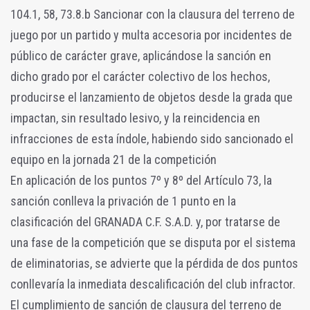
104.1, 58, 73.8.b Sancionar con la clausura del terreno de
juego por un partido y multa accesoria por incidentes de
público de carácter grave, aplicándose la sanción en
dicho grado por el carácter colectivo de los hechos,
producirse el lanzamiento de objetos desde la grada que
impactan, sin resultado lesivo, y la reincidencia en
infracciones de esta índole, habiendo sido sancionado el
equipo en la jornada 21 de la competición
En aplicación de los puntos 7º y 8º del Artículo 73, la
sanción conlleva la privación de 1 punto en la
clasificación del GRANADA C.F. S.A.D. y, por tratarse de
una fase de la competición que se disputa por el sistema
de eliminatorias, se advierte que la pérdida de dos puntos
conllevaría la inmediata descalificación del club infractor.
El cumplimiento de sanción de clausura del terreno de