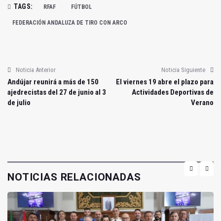
TAGS:
RFAF
FÚTBOL
FEDERACIÓN ANDALUZA DE TIRO CON ARCO
Noticia Anterior
Noticia Siguiente
Andújar reunirá a más de 150
El viernes 19 abre el plazo para
ajedrecistas del 27 de junio al 3
Actividades Deportivas de
de julio
Verano
NOTICIAS RELACIONADAS