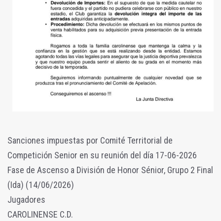
Sanciones impuestas por Comité Territorial de
Competición Senior en su reunión del día 17-06-2026
Fase de Ascenso a División de Honor Sénior, Grupo 2 Final
(Ida) (14/06/2026)
Jugadores
CAROLINENSE C.D.