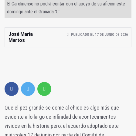
El Carolinense no podrá contar con el apoyo de su afición este
domingo ante el Granada 'C'.
José María
PUBLICADO EL 17 DE JUNIO DE 2026
Martos
Que el pez grande se come al chico es algo más que
evidente a lo largo de infinidad de acontecimientos
vividos en la historia pero, el acuerdo adoptado este
miércoles 17 de junio por parte del Comité de