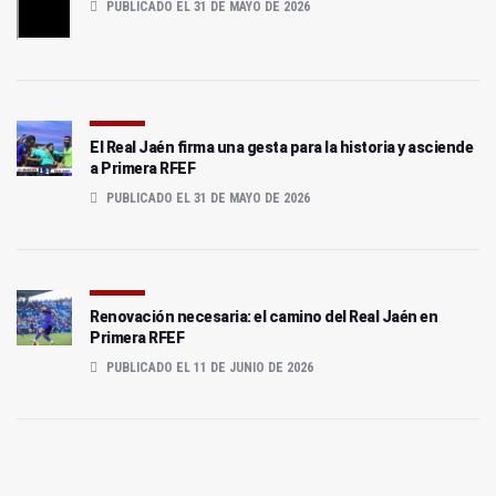
PUBLICADO EL 31 DE MAYO DE 2026
El Real Jaén firma una gesta para la historia y asciende
a Primera RFEF
PUBLICADO EL 31 DE MAYO DE 2026
Renovación necesaria: el camino del Real Jaén en
Primera RFEF
PUBLICADO EL 11 DE JUNIO DE 2026