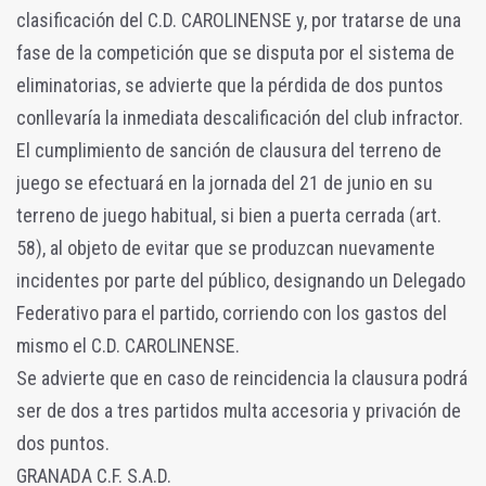
clasificación del C.D. CAROLINENSE y, por tratarse de una
fase de la competición que se disputa por el sistema de
eliminatorias, se advierte que la pérdida de dos puntos
conllevaría la inmediata descalificación del club infractor.
El cumplimiento de sanción de clausura del terreno de
juego se efectuará en la jornada del 21 de junio en su
terreno de juego habitual, si bien a puerta cerrada (art.
58), al objeto de evitar que se produzcan nuevamente
incidentes por parte del público, designando un Delegado
Federativo para el partido, corriendo con los gastos del
mismo el C.D. CAROLINENSE.
Se advierte que en caso de reincidencia la clausura podrá
ser de dos a tres partidos multa accesoria y privación de
dos puntos.
GRANADA C.F. S.A.D.