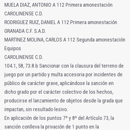
MUELA DIAZ, ANTONIO A 112 Primera amonestación
CAROLINENSE C.D.
RODRIGUEZ RUIZ, DANIEL A 112 Primera amonestación
GRANADA C.F. S.A.D.
MARTINEZ MOLINA, CARLOS A 112 Segunda amonestación
Equipos
CAROLINENSE C.D.
104.1, 58, 73.8.b Sancionar con la clausura del terreno de
juego por un partido y multa accesoria por incidentes de
público de carácter grave, aplicándose la sanción en
dicho grado por el carácter colectivo de los hechos,
producirse el lanzamiento de objetos desde la grada que
impactan, sin resultado lesivo.
En aplicación de los puntos 7º y 8º del Artículo 73, la
sanción conlleva la privación de 1 punto en la