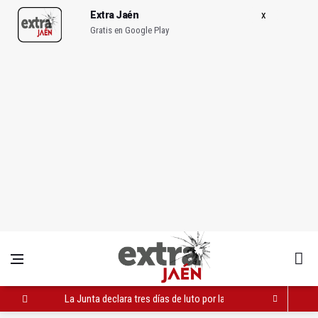
Extra Jaén
Gratis en Google Play
La Junta declara tres días de luto por la muerte de Gómez Vi