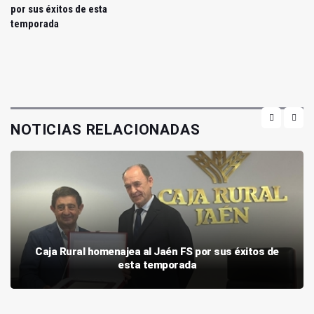
por sus éxitos de esta
temporada
NOTICIAS RELACIONADAS
Caja Rural homenajea al Jaén FS por sus éxitos de
esta temporada