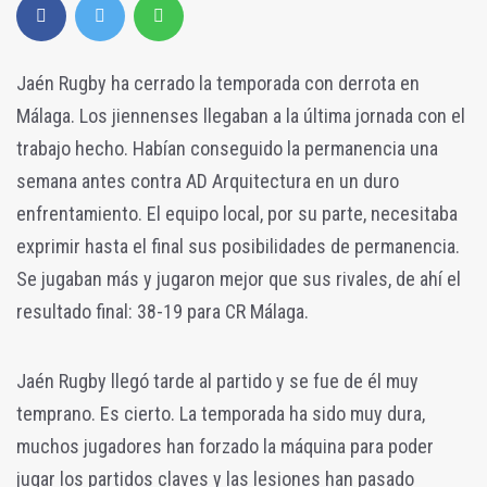
Jaén Rugby ha cerrado la temporada con derrota en
Málaga. Los jiennenses llegaban a la última jornada con el
trabajo hecho. Habían conseguido la permanencia una
semana antes contra AD Arquitectura en un duro
enfrentamiento. El equipo local, por su parte, necesitaba
exprimir hasta el final sus posibilidades de permanencia.
Se jugaban más y jugaron mejor que sus rivales, de ahí el
resultado final: 38-19 para CR Málaga.
Jaén Rugby llegó tarde al partido y se fue de él muy
temprano. Es cierto. La temporada ha sido muy dura,
muchos jugadores han forzado la máquina para poder
jugar los partidos claves y las lesiones han pasado