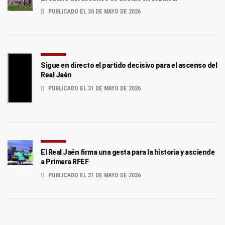
PUBLICADO EL 30 DE MAYO DE 2026
Sigue en directo el partido decisivo para el ascenso del
Real Jaén
PUBLICADO EL 31 DE MAYO DE 2026
El Real Jaén firma una gesta para la historia y asciende
a Primera RFEF
PUBLICADO EL 31 DE MAYO DE 2026