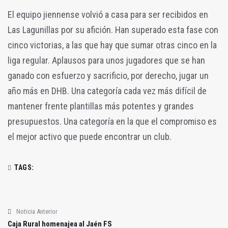
El equipo jiennense volvió a casa para ser recibidos en
Las Lagunillas por su afición. Han superado esta fase con
cinco victorias, a las que hay que sumar otras cinco en la
liga regular. Aplausos para unos jugadores que se han
ganado con esfuerzo y sacrificio, por derecho, jugar un
año más en DHB. Una categoría cada vez más difícil de
mantener frente plantillas más potentes y grandes
presupuestos. Una categoría en la que el compromiso es
el mejor activo que puede encontrar un club.
TAGS:
Noticia Anterior
Caja Rural homenajea al Jaén FS