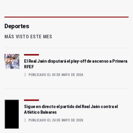
Deportes
MÁS VISTO ESTE MES
El Real Jaén disputará el play-off de ascenso a Primera
RFEF
PUBLICADO EL 03 DE MAYO DE 2026
Sigue en directo el partido del Real Jaén contra el
Atlético Baleares
PUBLICADO EL 24 DE MAYO DE 2026