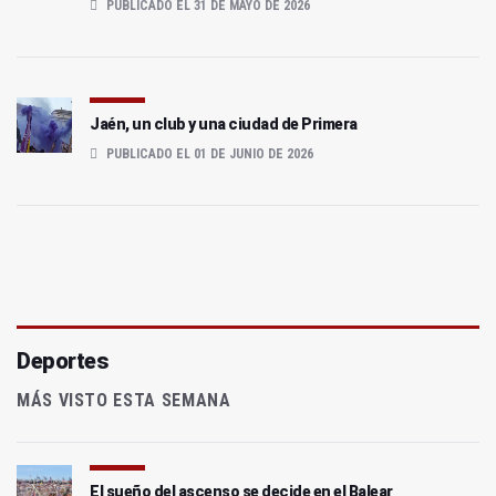
PUBLICADO EL 31 DE MAYO DE 2026
Jaén, un club y una ciudad de Primera
PUBLICADO EL 01 DE JUNIO DE 2026
Deportes
MÁS VISTO ESTA SEMANA
El sueño del ascenso se decide en el Balear