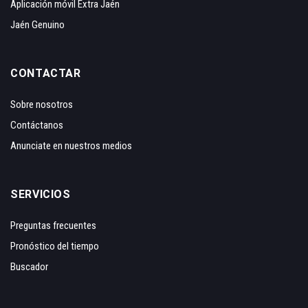
Aplicación móvil Extra Jaén
Jaén Genuino
CONTACTAR
Sobre nosotros
Contáctanos
Anunciate en nuestros medios
SERVICIOS
Preguntas frecuentes
Pronóstico del tiempo
Buscador