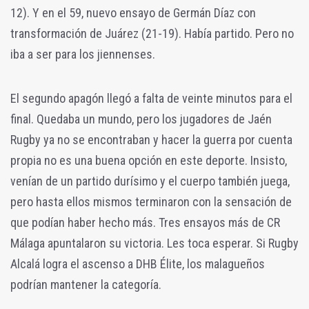
12). Y en el 59, nuevo ensayo de Germán Díaz con
transformación de Juárez (21-19). Había partido. Pero no
iba a ser para los jiennenses.
El segundo apagón llegó a falta de veinte minutos para el
final. Quedaba un mundo, pero los jugadores de Jaén
Rugby ya no se encontraban y hacer la guerra por cuenta
propia no es una buena opción en este deporte. Insisto,
venían de un partido durísimo y el cuerpo también juega,
pero hasta ellos mismos terminaron con la sensación de
que podían haber hecho más. Tres ensayos más de CR
Málaga apuntalaron su victoria. Les toca esperar. Si Rugby
Alcalá logra el ascenso a DHB Élite, los malagueños
podrían mantener la categoría.