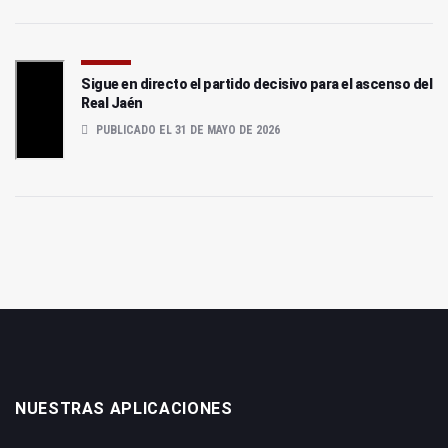
Sigue en directo el partido decisivo para el ascenso del
Real Jaén
PUBLICADO EL 31 DE MAYO DE 2026
NUESTRAS APLICACIONES