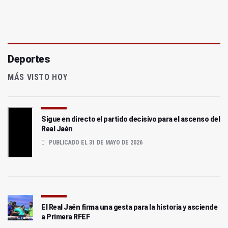
Deportes
MÁS VISTO HOY
Sigue en directo el partido decisivo para el ascenso del
Real Jaén
PUBLICADO EL 31 DE MAYO DE 2026
El Real Jaén firma una gesta para la historia y asciende
a Primera RFEF