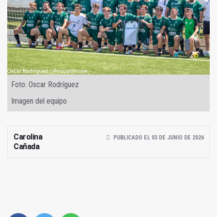
Foto: Oscar Rodríguez
Imagen del equipo
Carolina
PUBLICADO EL 03 DE JUNIO DE 2026
Cañada