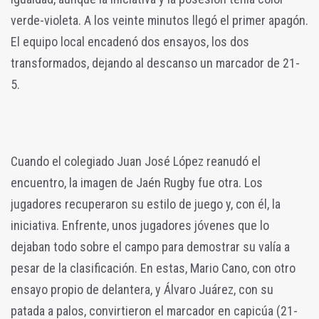
verde-violeta. A los veinte minutos llegó el primer apagón.
El equipo local encadenó dos ensayos, los dos
transformados, dejando al descanso un marcador de 21-
5.
Cuando el colegiado Juan José López reanudó el
encuentro, la imagen de Jaén Rugby fue otra. Los
jugadores recuperaron su estilo de juego y, con él, la
iniciativa. Enfrente, unos jugadores jóvenes que lo
dejaban todo sobre el campo para demostrar su valía a
pesar de la clasificación. En estas, Mario Cano, con otro
ensayo propio de delantera, y Álvaro Juárez, con su
patada a palos, convirtieron el marcador en capicúa (21-