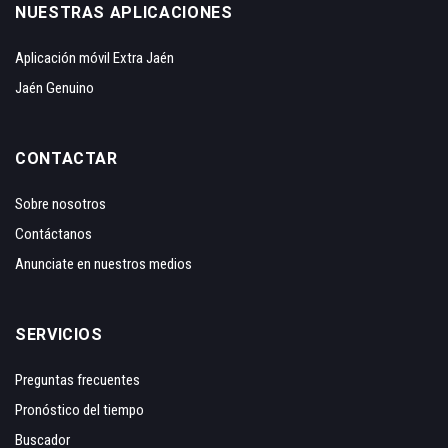
NUESTRAS APLICACIONES
Aplicación móvil Extra Jaén
Jaén Genuino
CONTACTAR
Sobre nosotros
Contáctanos
Anunciate en nuestros medios
SERVICIOS
Preguntas frecuentes
Pronóstico del tiempo
Buscador