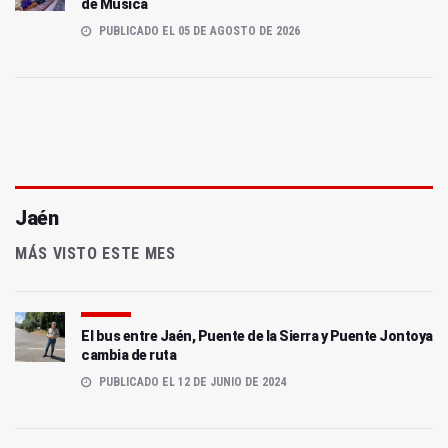
de Música
PUBLICADO EL 05 DE AGOSTO DE 2026
Jaén
MÁS VISTO ESTE MES
El bus entre Jaén, Puente de la Sierra y Puente Jontoya
cambia de ruta
PUBLICADO EL 12 DE JUNIO DE 2024