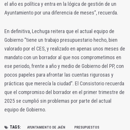
el año es política y entra en la lógica de gestión de un
Ayuntamiento por una diferencia de meses”, recuerda.
En definitiva, Lechuga reitera que el actual equipo de
Gobierno “tiene un trabajo presupuestario hecho, bien
valorado por el CES, y realizado en apenas unos meses de
mandato con un borrador al que nos comprometimos en
ese periodo, frente a año y medio de Gobierno del PP, con
pocos papeles para afrontar las cuentas rigurosas y
prácticas que merecía la ciudad”. El Consistorio recuerda
que el compromiso del borrador en el primer trimestre de
2025 se cumplió sin problemas por parte del actual
equipo de Gobierno.
TAGS:
AYUNTAMIENTO DE JAÉN
PRESUPUESTOS