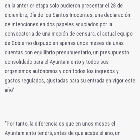
en la anterior etapa solo pudieron presentar el 28 de
diciembre, Día de los Santos Inocentes, una declaración
de intenciones en dos papeles acuciados por la
convocatoria de una moción de censura, el actual equipo
de Gobierno dispuso en apenas unos meses de unas
cuentas con equilibrio presupuestario, un presupuesto
consolidado para el Ayuntamiento y todos sus
organismos autónomos y con todos los ingresos y
gastos regulados, ajustadas para su entrada en vigor este
año”.
“Por tanto, la diferencia es que en unos meses el
Ayuntamiento tendrá, antes de que acabe el año, un