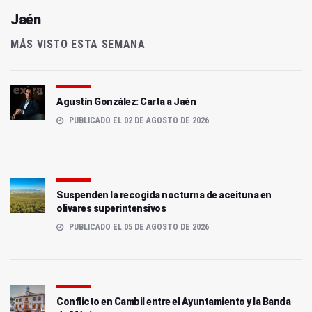
Jaén
MÁS VISTO ESTA SEMANA
Agustín González: Carta a Jaén
PUBLICADO EL 02 DE AGOSTO DE 2026
Suspenden la recogida nocturna de aceituna en
olivares superintensivos
PUBLICADO EL 05 DE AGOSTO DE 2026
Conflicto en Cambil entre el Ayuntamiento y la Banda