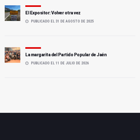
El Expositor: Volver otra vez
PUBLICADO EL 31 DE AGOSTO DE 2025
La margarita del Partido Popular de Jaén
PUBLICADO EL 11 DE JULIO DE 2026