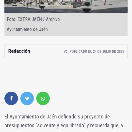
Foto: EXTRA JAÉN / Archivo
Ayuntamiento de Jaén
Redacción
PUBLICADO EL 24 DE JULIO DE 2025
El Ayuntamiento de Jaén defiende su proyecto de
presupuestos “solvente y equilibrado” y recuerda que, a