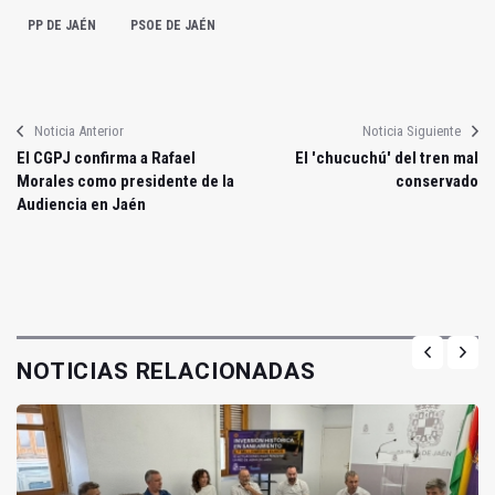
PP DE JAÉN
PSOE DE JAÉN
Noticia Anterior
Noticia Siguiente
El CGPJ confirma a Rafael
El 'chucuchú' del tren mal
Morales como presidente de la
conservado
Audiencia en Jaén
NOTICIAS RELACIONADAS