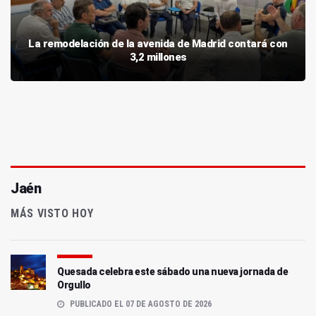
La remodelación de la avenida de Madrid contará con
3,2 millones
Jaén
MÁS VISTO HOY
Quesada celebra este sábado una nueva jornada de
Orgullo
PUBLICADO EL 07 DE AGOSTO DE 2026