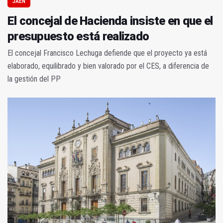
JAÉN
El concejal de Hacienda insiste en que el
presupuesto está realizado
El concejal Francisco Lechuga defiende que el proyecto ya está
elaborado, equilibrado y bien valorado por el CES, a diferencia de
la gestión del PP