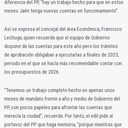
diferencia del PP, “hay un trabajo hecho para que en estos
meses Jaén tenga nuevas cuentas en funcionamiento”.
Así se expresa el concejal del área Económica, Francisco
Lechuga, quien recuerda que el equipo de Gobierno
dispone de las cuentas para este año pero los trámites
de aprobación obligaban a ejecutarlas a finales de 2025,
periodo en el que se hacía más recomendable contar con
los presupuestos de 2026.
“Tenemos un trabajo completo hecho en apenas unos
meses de mandato frente a año y medio de Gobierno del
PP, con pocos papeles para afrontar las cuentas que
merecía la ciudad”, recuerda. Por tanto, el edil pide al
portavoz del PP que haga memoria, “porque mientras que