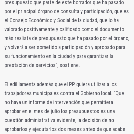
presupuesto que parte de este borrador que ha pasado
por el principal órgano de consulta y participación, que es
el Consejo Económico y Social de la ciudad, que lo ha
valorado positivamente y calificado como el documento
más realista de presupuesto que ha pasado por el órgano,
y volverá a ser sometido a participación y aprobado para
su funcionamiento en la ciudad y para garantizar la
prestación de servicios”, sostiene.
El edil lamenta además que el PP quiera utilizar a los
trabajadores municipales contra el Gobierno local. “Que
no haya un informe de intervención que permitiera
aprobar en el mes de julio los presupuestos es una
cuestión administrativa evidente, la decisión de no
aprobarlos y ejecutarlos dos meses antes de que acabe