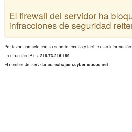
El firewall del servidor ha blo
infracciones de seguridad reite
Por favor, contacte con su soporte técnico y facilite esta información
La dirección IP es:
216.73.216.189
El nombre del servidor es:
extrajaen.cyberneticos.net