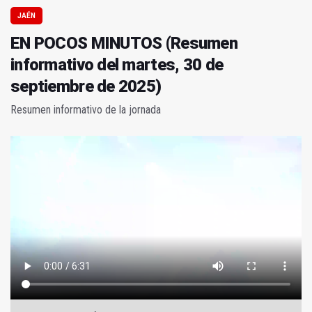
JAÉN
EN POCOS MINUTOS (Resumen
informativo del martes, 30 de
septiembre de 2025)
Resumen informativo de la jornada