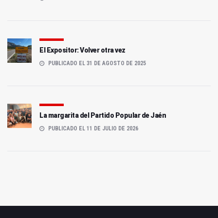
El Expositor: Volver otra vez
PUBLICADO EL 31 DE AGOSTO DE 2025
La margarita del Partido Popular de Jaén
PUBLICADO EL 11 DE JULIO DE 2026