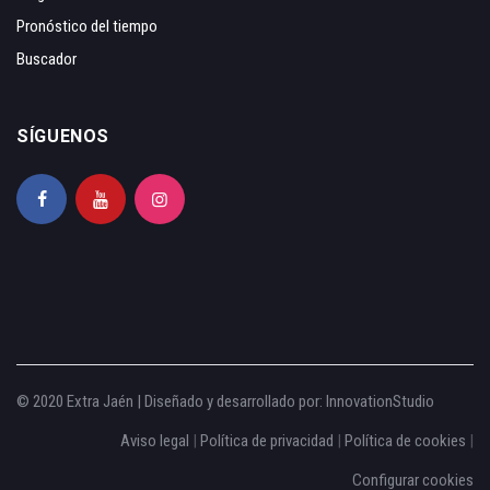
Pronóstico del tiempo
Buscador
SÍGUENOS
© 2020 Extra Jaén | Diseñado y desarrollado por:
InnovationStudio
Aviso legal
|
Política de privacidad
|
Política de cookies
|
Configurar cookies