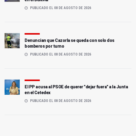
PUBLICADO EL 08 DE AGOSTO DE 2026
Denuncian que Cazorla se queda con solo dos
bomberos por turno
PUBLICADO EL 08 DE AGOSTO DE 2026
El PP acusa al PSOE de querer "dejar fuera" a la Junta
en el Cetedex
PUBLICADO EL 08 DE AGOSTO DE 2026