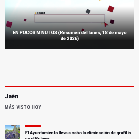
EN POCOS MINUTOS (Resumen del lunes, 18 de mayo
de 2026)
Jaén
MÁS VISTO HOY
El Ayuntamiento lleva a cabo la eliminación de grafitis
en el Bulevar