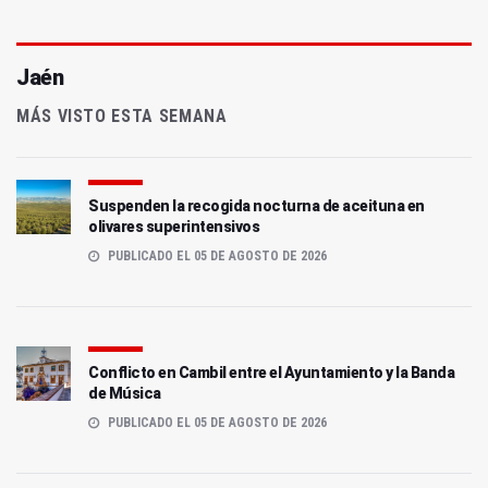
Jaén
MÁS VISTO ESTA SEMANA
Suspenden la recogida nocturna de aceituna en
olivares superintensivos
PUBLICADO EL 05 DE AGOSTO DE 2026
Conflicto en Cambil entre el Ayuntamiento y la Banda
de Música
PUBLICADO EL 05 DE AGOSTO DE 2026