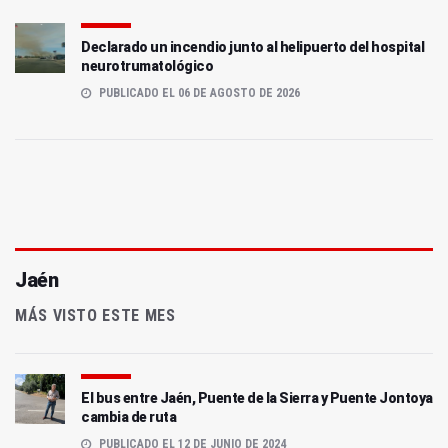
Declarado un incendio junto al helipuerto del hospital
neurotrumatológico
PUBLICADO EL 06 DE AGOSTO DE 2026
Jaén
MÁS VISTO ESTE MES
El bus entre Jaén, Puente de la Sierra y Puente Jontoya
cambia de ruta
PUBLICADO EL 12 DE JUNIO DE 2024