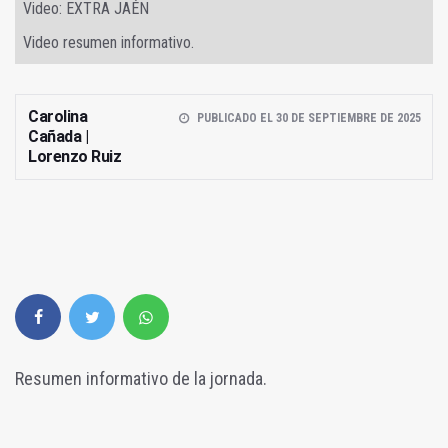
Video: EXTRA JAÉN
Video resumen informativo.
Carolina
PUBLICADO EL 30 DE SEPTIEMBRE DE 2025
Cañada |
Lorenzo Ruiz
Resumen informativo de la jornada.