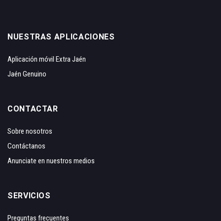
NUESTRAS APLICACIONES
Aplicación móvil Extra Jaén
Jaén Genuino
CONTACTAR
Sobre nosotros
Contáctanos
Anunciate en nuestros medios
SERVICIOS
Preguntas frecuentes