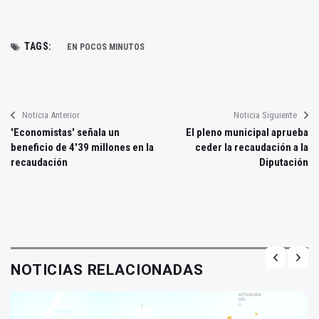
TAGS:
EN POCOS MINUTOS
Noticia Anterior
Noticia Siguiente
'Economistas' señala un
El pleno municipal aprueba
beneficio de 4'39 millones en la
ceder la recaudación a la
recaudación
Diputación
NOTICIAS RELACIONADAS