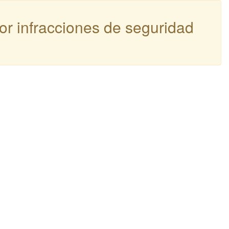
por infracciones de seguridad