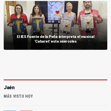
El IES Fuente de la Peña interpreta el musical
'Cabaret' este miércoles
Jaén
MÁS VISTO HOY