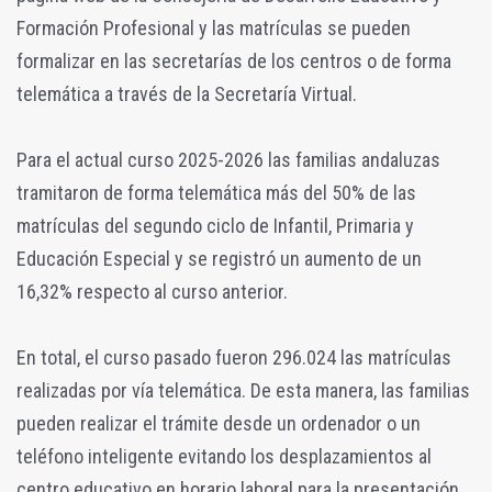
Formación Profesional y las matrículas se pueden
formalizar en las secretarías de los centros o de forma
telemática a través de la Secretaría Virtual.
Para el actual curso 2025-2026 las familias andaluzas
tramitaron de forma telemática más del 50% de las
matrículas del segundo ciclo de Infantil, Primaria y
Educación Especial y se registró un aumento de un
16,32% respecto al curso anterior.
En total, el curso pasado fueron 296.024 las matrículas
realizadas por vía telemática. De esta manera, las familias
pueden realizar el trámite desde un ordenador o un
teléfono inteligente evitando los desplazamientos al
centro educativo en horario laboral para la presentación