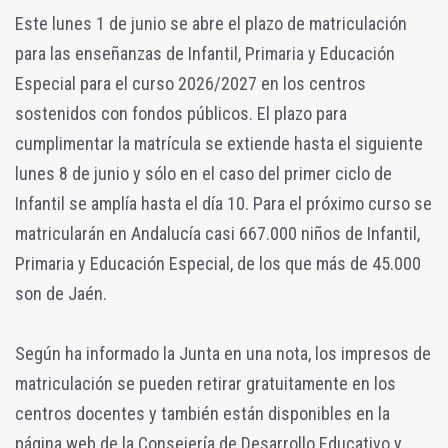
Este lunes 1 de junio se abre el plazo de matriculación
para las enseñanzas de Infantil, Primaria y Educación
Especial para el curso 2026/2027 en los centros
sostenidos con fondos públicos. El plazo para
cumplimentar la matrícula se extiende hasta el siguiente
lunes 8 de junio y sólo en el caso del primer ciclo de
Infantil se amplía hasta el día 10. Para el próximo curso se
matricularán en Andalucía casi 667.000 niños de Infantil,
Primaria y Educación Especial, de los que más de 45.000
son de Jaén.
Según ha informado la Junta en una nota, los impresos de
matriculación se pueden retirar gratuitamente en los
centros docentes y también están disponibles en la
página web de la Consejería de Desarrollo Educativo y