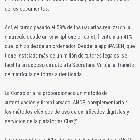
de los documentos.
Así, el curso pasado el 59% de los usuarios realizaron la
matrícula desde un smartphone o Tablet, frente a un 41%
que lo hizo desde un ordenador. Desde la app iPASEN, que
tiene instalada más de un millón de tutores legales, se
facilita un acceso directo a la Secretaría Virtual al trámite
de matrícula de forma autenticada.
La Consejería ha proporcionado un método de
autenticación y firma llamado iANDE, complementario a
los métodos clásicos de uso de certificados digitales y
servicios de la plataforma Clav@.
En este sentido, el 83% de las familias ha usado el iANDE