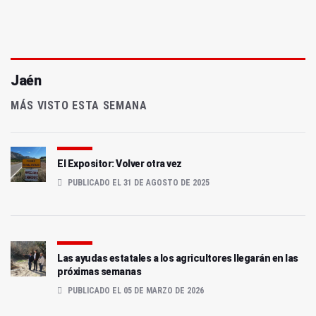
Jaén
MÁS VISTO ESTA SEMANA
El Expositor: Volver otra vez
PUBLICADO EL 31 DE AGOSTO DE 2025
Las ayudas estatales a los agricultores llegarán en las
próximas semanas
PUBLICADO EL 05 DE MARZO DE 2026