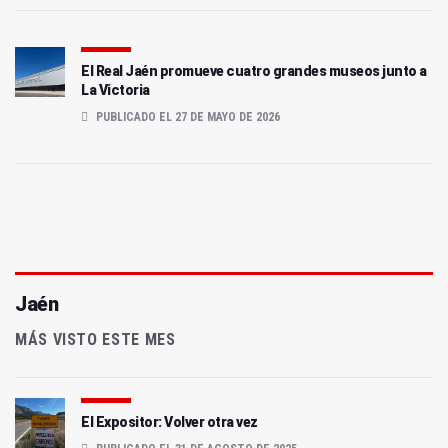
El Real Jaén promueve cuatro grandes museos junto a
La Victoria
PUBLICADO EL 27 DE MAYO DE 2026
Jaén
MÁS VISTO ESTE MES
El Expositor: Volver otra vez