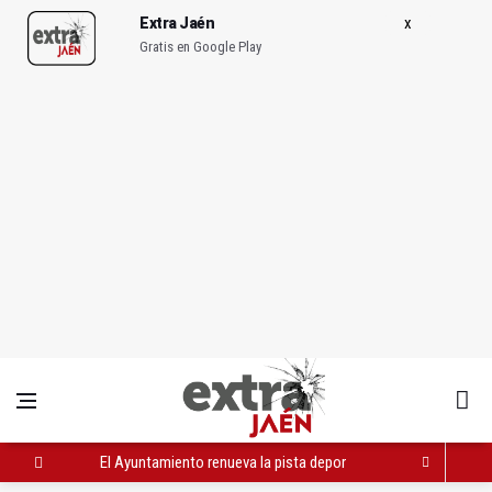
Extra Jaén
Gratis en Google Play
El Ayuntamiento renueva la pista deportiva del CEIP San José