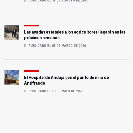
PUBLICADO EL 31 DE AGOSTO DE 2025
Las ayudas estatales a los agricultores llegarán en las
próximas semanas
PUBLICADO EL 05 DE MARZO DE 2026
El Hospital de Andújar, en el punto de mira de
Antifraude
PUBLICADO EL 13 DE MAYO DE 2026