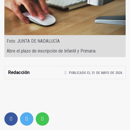
Foto: JUNTA DE NADALUCÍA
Abre el plazo de inscripción de Infantil y Primaria.
Redacción
PUBLICADO EL 31 DE MAYO DE 2026