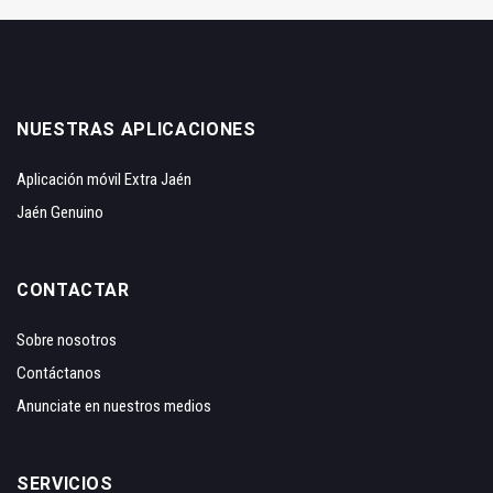
NUESTRAS APLICACIONES
Aplicación móvil Extra Jaén
Jaén Genuino
CONTACTAR
Sobre nosotros
Contáctanos
Anunciate en nuestros medios
SERVICIOS