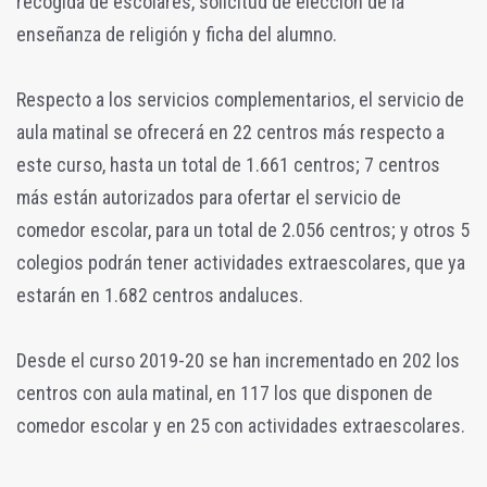
recogida de escolares, solicitud de elección de la
enseñanza de religión y ficha del alumno.
Respecto a los servicios complementarios, el servicio de
aula matinal se ofrecerá en 22 centros más respecto a
este curso, hasta un total de 1.661 centros; 7 centros
más están autorizados para ofertar el servicio de
comedor escolar, para un total de 2.056 centros; y otros 5
colegios podrán tener actividades extraescolares, que ya
estarán en 1.682 centros andaluces.
Desde el curso 2019-20 se han incrementado en 202 los
centros con aula matinal, en 117 los que disponen de
comedor escolar y en 25 con actividades extraescolares.