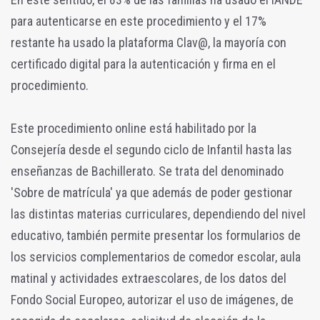
para autenticarse en este procedimiento y el 17%
restante ha usado la plataforma Clav@, la mayoría con
certificado digital para la autenticación y firma en el
procedimiento.
Este procedimiento online está habilitado por la
Consejería desde el segundo ciclo de Infantil hasta las
enseñanzas de Bachillerato. Se trata del denominado
'Sobre de matrícula' ya que además de poder gestionar
las distintas materias curriculares, dependiendo del nivel
educativo, también permite presentar los formularios de
los servicios complementarios de comedor escolar, aula
matinal y actividades extraescolares, de los datos del
Fondo Social Europeo, autorizar el uso de imágenes, de