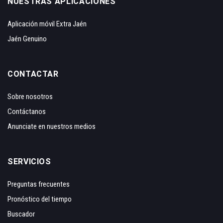
NUESTRAS APLICACIONES
Aplicación móvil Extra Jaén
Jaén Genuino
CONTACTAR
Sobre nosotros
Contáctanos
Anunciate en nuestros medios
SERVICIOS
Preguntas frecuentes
Pronóstico del tiempo
Buscador