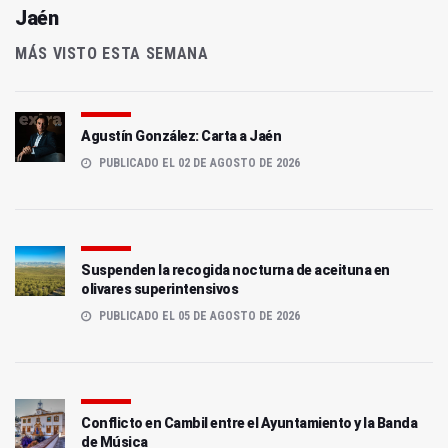
Jaén
MÁS VISTO ESTA SEMANA
Agustín González: Carta a Jaén
PUBLICADO EL 02 DE AGOSTO DE 2026
Suspenden la recogida nocturna de aceituna en
olivares superintensivos
PUBLICADO EL 05 DE AGOSTO DE 2026
Conflicto en Cambil entre el Ayuntamiento y la Banda
de Música