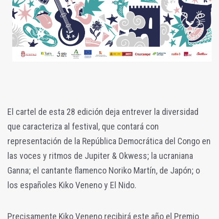
El cartel de esta 28 edición deja entrever la diversidad
que caracteriza al festival, que contará con
representación de la República Democrática del Congo en
las voces y ritmos de Jupiter & Okwess; la ucraniana
Ganna; el cantante flamenco Noriko Martín, de Japón; o
los españoles Kiko Veneno y El Nido.
Precisamente Kiko Veneno recibirá este año el Premio