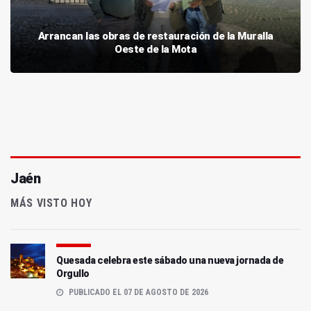
Arrancan las obras de restauración de la Muralla
Oeste de la Mota
Jaén
MÁS VISTO HOY
Quesada celebra este sábado una nueva jornada de
Orgullo
PUBLICADO EL 07 DE AGOSTO DE 2026