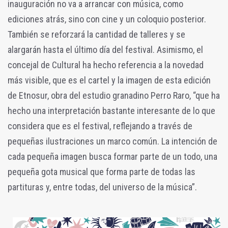
inauguración no va a arrancar con música, como
ediciones atrás, sino con cine y un coloquio posterior.
También se reforzará la cantidad de talleres y se
alargarán hasta el último día del festival. Asimismo, el
concejal de Cultural ha hecho referencia a la novedad
más visible, que es el cartel y la imagen de esta edición
de Etnosur, obra del estudio granadino Perro Raro, “que ha
hecho una interpretación bastante interesante de lo que
considera que es el festival, reflejando a través de
pequeñas ilustraciones un marco común. La intención de
cada pequeña imagen busca formar parte de un todo, una
pequeña gota musical que forma parte de todas las
partituras y, entre todas, del universo de la música”.