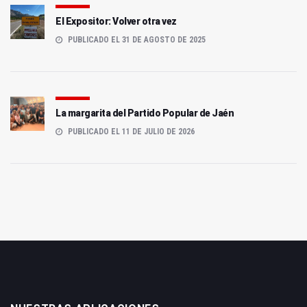
El Expositor: Volver otra vez
PUBLICADO EL 31 DE AGOSTO DE 2025
La margarita del Partido Popular de Jaén
PUBLICADO EL 11 DE JULIO DE 2026