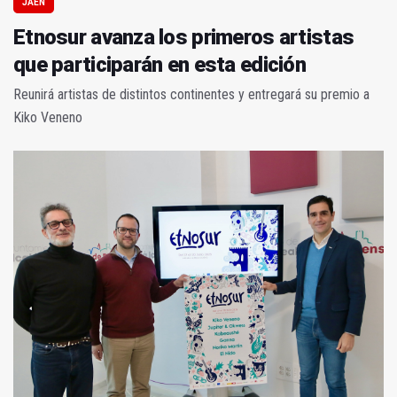
JAÉN
Etnosur avanza los primeros artistas
que participarán en esta edición
Reunirá artistas de distintos continentes y entregará su premio a
Kiko Veneno