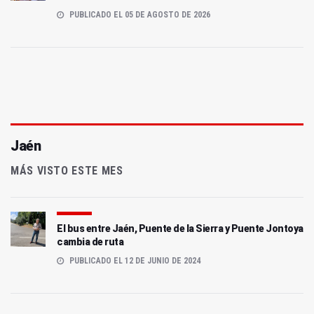
PUBLICADO EL 05 DE AGOSTO DE 2026
Jaén
MÁS VISTO ESTE MES
El bus entre Jaén, Puente de la Sierra y Puente Jontoya
cambia de ruta
PUBLICADO EL 12 DE JUNIO DE 2024