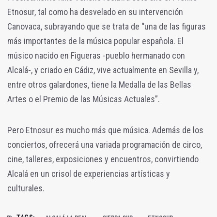
Etnosur, tal como ha desvelado en su intervención
Canovaca, subrayando que se trata de “una de las figuras
más importantes de la música popular española. El
músico nacido en Figueras -pueblo hermanado con
Alcalá-, y criado en Cádiz, vive actualmente en Sevilla y,
entre otros galardones, tiene la Medalla de las Bellas
Artes o el Premio de las Músicas Actuales”.
Pero Etnosur es mucho más que música. Además de los
conciertos, ofrecerá una variada programación de circo,
cine, talleres, exposiciones y encuentros, convirtiendo
Alcalá en un crisol de experiencias artísticas y
culturales.