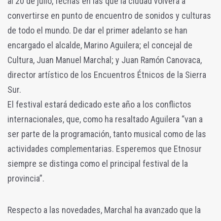
al 20 de julio, fechas en las que la ciudad volverá a
convertirse en punto de encuentro de sonidos y culturas
de todo el mundo. De dar el primer adelanto se han
encargado el alcalde, Marino Aguilera; el concejal de
Cultura, Juan Manuel Marchal; y Juan Ramón Canovaca,
director artístico de los Encuentros Étnicos de la Sierra
Sur.
El festival estará dedicado este año a los conflictos
internacionales, que, como ha resaltado Aguilera “van a
ser parte de la programación, tanto musical como de las
actividades complementarias. Esperemos que Etnosur
siempre se distinga como el principal festival de la
provincia”.
Respecto a las novedades, Marchal ha avanzado que la