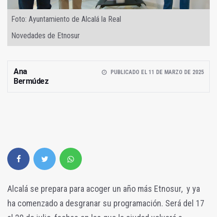
Foto: Ayuntamiento de Alcalá la Real
Novedades de Etnosur
Ana
PUBLICADO EL 11 DE MARZO DE 2025
Bermúdez
Alcalá se prepara para acoger un año más Etnosur, y ya
ha comenzado a desgranar su programación. Será del 17