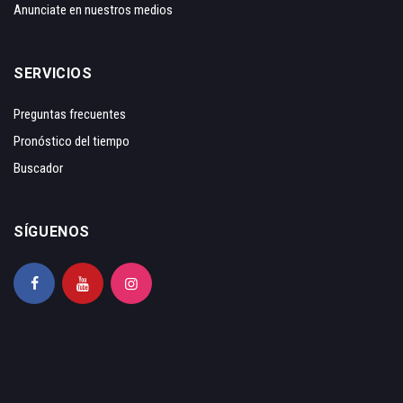
Anunciate en nuestros medios
SERVICIOS
Preguntas frecuentes
Pronóstico del tiempo
Buscador
SÍGUENOS