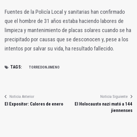
Fuentes de la Policía Local y sanitarias han confirmado
que el hombre de 31 años estaba haciendo labores de
limpieza y mantenimiento de placas solares cuando se ha
precipitado por causas que se desconocen y, pese a los
intentos por salvar su vida, ha resultado fallecido.
TAGS:
TORREDONJIMENO
Noticia Anterior
Noticia Siguiente
El Expositor: Calores de enero
El Holocausto nazi mató a 144
jiennenses