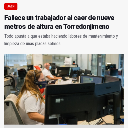
JAÉN
Fallece un trabajador al caer de nueve
metros de altura en Torredonjimeno
Todo apunta a que estaba haciendo labores de mantenimiento y
limpieza de unas placas solares