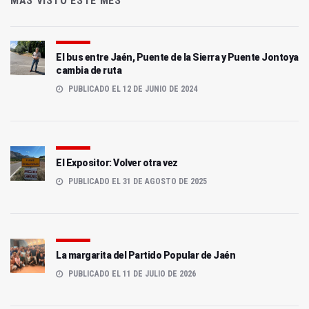
MÁS VISTO ESTE MES
El bus entre Jaén, Puente de la Sierra y Puente Jontoya
cambia de ruta
PUBLICADO EL 12 DE JUNIO DE 2024
El Expositor: Volver otra vez
PUBLICADO EL 31 DE AGOSTO DE 2025
La margarita del Partido Popular de Jaén
PUBLICADO EL 11 DE JULIO DE 2026