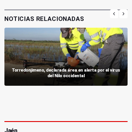
NOTICIAS RELACIONADAS
Torredonjimeno, declarada área en alerta por el virus
del Nilo occidental
Jaén