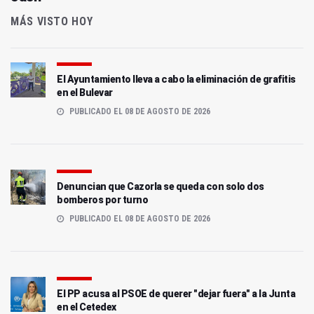
MÁS VISTO HOY
El Ayuntamiento lleva a cabo la eliminación de grafitis
en el Bulevar
PUBLICADO EL 08 DE AGOSTO DE 2026
Denuncian que Cazorla se queda con solo dos
bomberos por turno
PUBLICADO EL 08 DE AGOSTO DE 2026
El PP acusa al PSOE de querer "dejar fuera" a la Junta
en el Cetedex