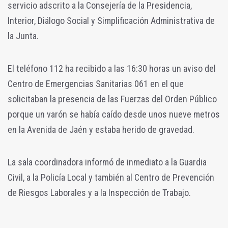
servicio adscrito a la Consejería de la Presidencia,
Interior, Diálogo Social y Simplificación Administrativa de
la Junta.
El teléfono 112 ha recibido a las 16:30 horas un aviso del
Centro de Emergencias Sanitarias 061 en el que
solicitaban la presencia de las Fuerzas del Orden Público
porque un varón se había caído desde unos nueve metros
en la Avenida de Jaén y estaba herido de gravedad.
La sala coordinadora informó de inmediato a la Guardia
Civil, a la Policía Local y también al Centro de Prevención
de Riesgos Laborales y a la Inspección de Trabajo.