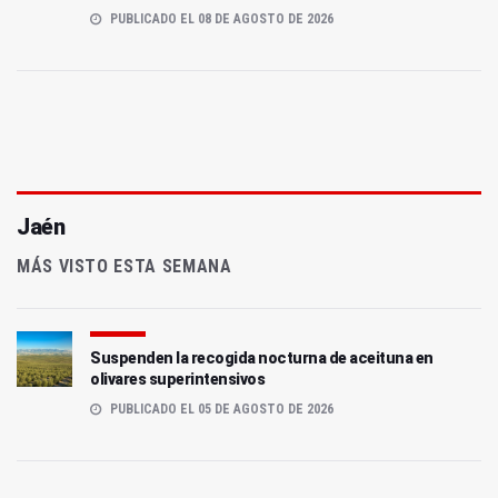
PUBLICADO EL 08 DE AGOSTO DE 2026
Jaén
MÁS VISTO ESTA SEMANA
Suspenden la recogida nocturna de aceituna en
olivares superintensivos
PUBLICADO EL 05 DE AGOSTO DE 2026