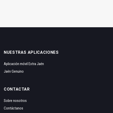
NUESTRAS APLICACIONES
Aplicación móvil Extra Jaén
Jaén Genuino
CONTACTAR
Sobre nosotros
Contáctanos