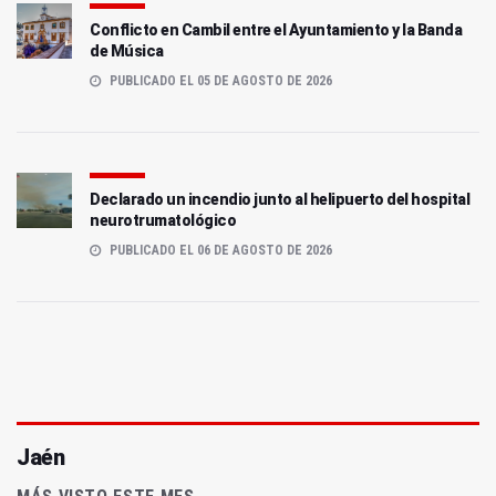
Conflicto en Cambil entre el Ayuntamiento y la Banda
de Música
PUBLICADO EL 05 DE AGOSTO DE 2026
Declarado un incendio junto al helipuerto del hospital
neurotrumatológico
PUBLICADO EL 06 DE AGOSTO DE 2026
Jaén