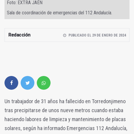
Foto: EXTRA JAÉN
Sala de coordinación de emergencias del 112 Andalucía.
Redacción
PUBLICADO EL 29 DE ENERO DE 2024
Un trabajador de 31 años ha fallecido en Torredonjimeno
tras precipitarse de unos nueve metros cuando estaba
haciendo labores de limpieza y mantenimiento de placas
solares, según ha informado Emergencias 112 Andalucía,