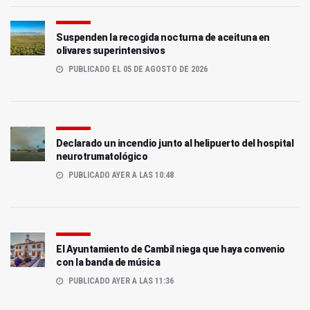
Suspenden la recogida nocturna de aceituna en
olivares superintensivos
PUBLICADO EL 05 DE AGOSTO DE 2026
Declarado un incendio junto al helipuerto del hospital
neurotrumatológico
PUBLICADO AYER A LAS 10:48
El Ayuntamiento de Cambil niega que haya convenio
con la banda de música
PUBLICADO AYER A LAS 11:36