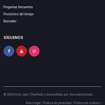
Preguntas frecuentes
Pronóstico del tiempo
Buscador
SÍGUENOS
© 2020 Extra Jaén | Diseñado y desarrollado por:
InnovationStudio
Aviso legal
|
Política de privacidad
|
Política de cookies
|