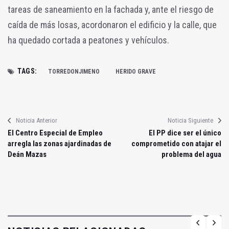
tareas de saneamiento en la fachada y, ante el riesgo de
caída de más losas, acordonaron el edificio y la calle, que
ha quedado cortada a peatones y vehículos.
TAGS:
TORREDONJIMENO
HERIDO GRAVE
Noticia Anterior
Noticia Siguiente
El Centro Especial de Empleo
El PP dice ser el único
arregla las zonas ajardinadas de
comprometido con atajar el
Deán Mazas
problema del agua