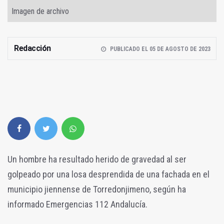
Imagen de archivo
Redacción
PUBLICADO EL 05 DE AGOSTO DE 2023
Un hombre ha resultado herido de gravedad al ser
golpeado por una losa desprendida de una fachada en el
municipio jiennense de Torredonjimeno, según ha
informado Emergencias 112 Andalucía.