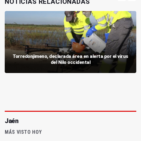
NOTICIAS RELACIONADAS
Torredonjimeno, declarada área en alerta por el virus
del Nilo occidental
Jaén
MÁS VISTO HOY