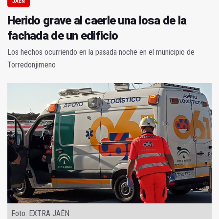
JAÉN
Herido grave al caerle una losa de la
fachada de un edificio
Los hechos ocurriendo en la pasada noche en el municipio de
Torredonjimeno
Foto: EXTRA JAÉN