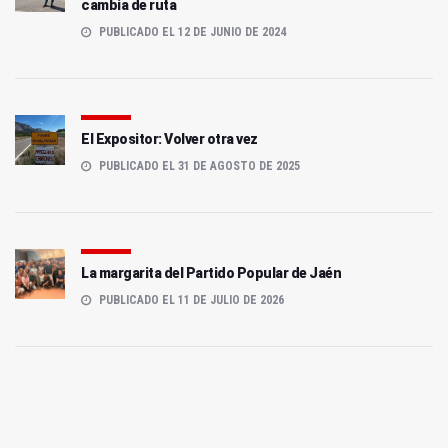
cambia de ruta
PUBLICADO EL 12 DE JUNIO DE 2024
El Expositor: Volver otra vez
PUBLICADO EL 31 DE AGOSTO DE 2025
La margarita del Partido Popular de Jaén
PUBLICADO EL 11 DE JULIO DE 2026