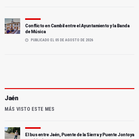
Conflicto en Cambil entre el Ayuntamiento y la Banda
de Música
PUBLICADO EL 05 DE AGOSTO DE 2026
Jaén
MÁS VISTO ESTE MES
El bus entre Jaén, Puente de la Sierra y Puente Jontoya