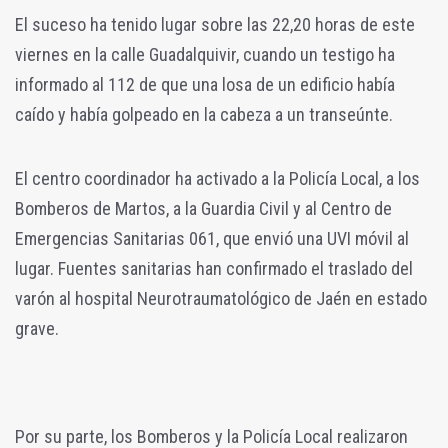
El suceso ha tenido lugar sobre las 22,20 horas de este
viernes en la calle Guadalquivir, cuando un testigo ha
informado al 112 de que una losa de un edificio había
caído y había golpeado en la cabeza a un transeúnte.
El centro coordinador ha activado a la Policía Local, a los
Bomberos de Martos, a la Guardia Civil y al Centro de
Emergencias Sanitarias 061, que envió una UVI móvil al
lugar. Fuentes sanitarias han confirmado el traslado del
varón al hospital Neurotraumatológico de Jaén en estado
grave.
Por su parte, los Bomberos y la Policía Local realizaron