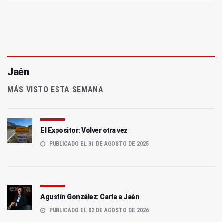
Jaén
MÁS VISTO ESTA SEMANA
El Expositor: Volver otra vez
PUBLICADO EL 31 DE AGOSTO DE 2025
Agustín González: Carta a Jaén
PUBLICADO EL 02 DE AGOSTO DE 2026