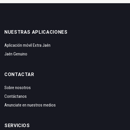
NUESTRAS APLICACIONES
Aplicación móvil Extra Jaén
Jaén Genuino
CONTACTAR
Sobre nosotros
Contáctanos
Anunciate en nuestros medios
SERVICIOS