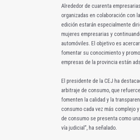
Alrededor de cuarenta empresarias 
organizadas en colaboración con la
edición estarán especialmente dir
mujeres empresarias y continuando
automóviles. El objetivo es acercar
fomentar su conocimiento y promo
empresas de la provincia están ads
El presidente de la CEJ ha destac
arbitraje de consumo, que refuerce
fomenten la calidad y la transpare
consumo cada vez más complejo y ma
de consumo se presenta como una alt
vía judicial”, ha señalado.