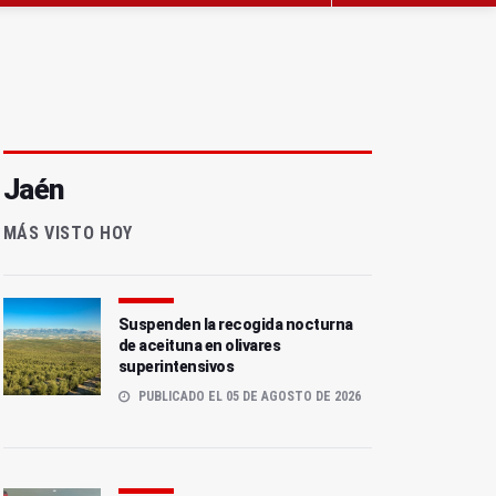
Jaén
MÁS VISTO HOY
Suspenden la recogida nocturna
de aceituna en olivares
superintensivos
PUBLICADO EL 05 DE AGOSTO DE 2026