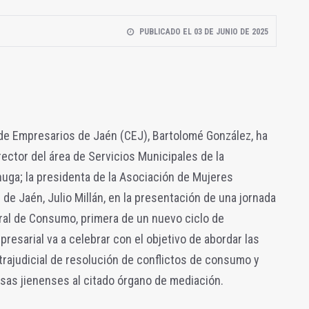
PUBLICADO EL 03 DE JUNIO DE 2025
 de Empresarios de Jaén (CEJ), Bartolomé González, ha
rector del área de Servicios Municipales de la
uga; la presidenta de la Asociación de Mujeres
e de Jaén, Julio Millán, en la presentación de una jornada
ral de Consumo, primera de un nuevo ciclo de
resarial va a celebrar con el objetivo de abordar las
rajudicial de resolución de conflictos de consumo y
sas jienenses al citado órgano de mediación.