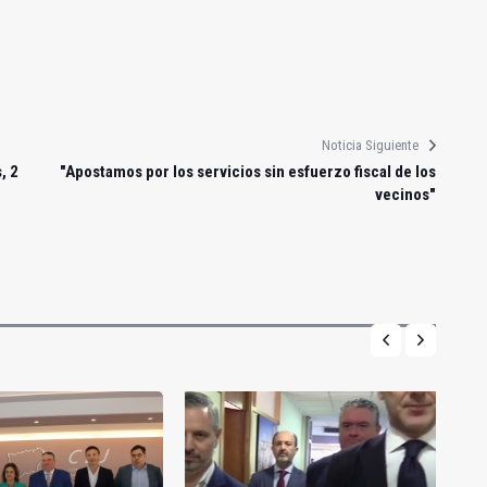
Noticia Siguiente
, 2
"Apostamos por los servicios sin esfuerzo fiscal de los
vecinos"