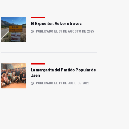
El Expositor: Volver otra vez
PUBLICADO EL 31 DE AGOSTO DE 2025
La margarita del Partido Popular de
Jaén
PUBLICADO EL 11 DE JULIO DE 2026