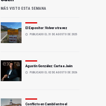
MÁS VISTO ESTA SEMANA
El Expositor: Volver otra vez
PUBLICADO EL 31 DE AGOSTO DE 2025
Agustín González: Carta a Jaén
PUBLICADO EL 02 DE AGOSTO DE 2026
Conflicto en Cambil entre el