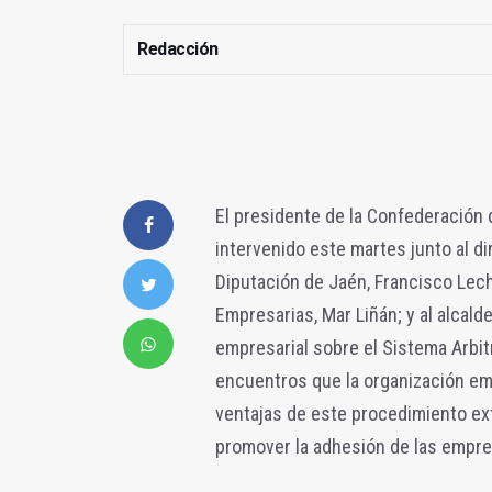
Redacción
El presidente de la Confederación
intervenido este martes junto al di
Diputación de Jaén, Francisco Lech
Empresarias, Mar Liñán; y al alcald
empresarial sobre el Sistema Arbit
encuentros que la organización emp
ventajas de este procedimiento ext
promover la adhesión de las empre