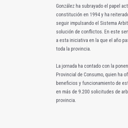
González ha subrayado el papel ac
constitución en 1994 y ha reiterad
seguir impulsando el Sistema Arbi
solución de conflictos. En este se
a esta iniciativa en la que el año 
toda la provincia.
La jornada ha contado con la ponenc
Provincial de Consumo, quien ha of
beneficios y funcionamiento de est
en más de 9.200 solicitudes de arb
provincia.