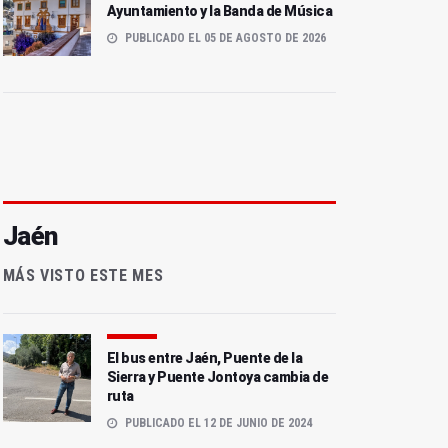
Ayuntamiento y la Banda de Música
PUBLICADO EL 05 DE AGOSTO DE 2026
Jaén
MÁS VISTO ESTE MES
El bus entre Jaén, Puente de la
Sierra y Puente Jontoya cambia de
ruta
PUBLICADO EL 12 DE JUNIO DE 2024