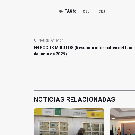
TAGS:
CEJ
CEJ
Noticia Anterior
EN POCOS MINUTOS (Resumen informativo del lunes
de junio de 2025)
NOTICIAS RELACIONADAS