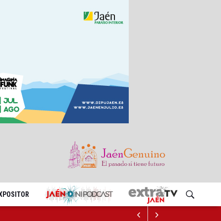
EXPOSITOR