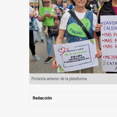
Protesta anterior de la plataforma.
Redacción