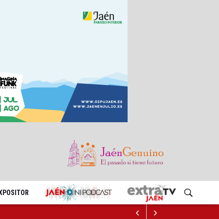
EXPOSITOR