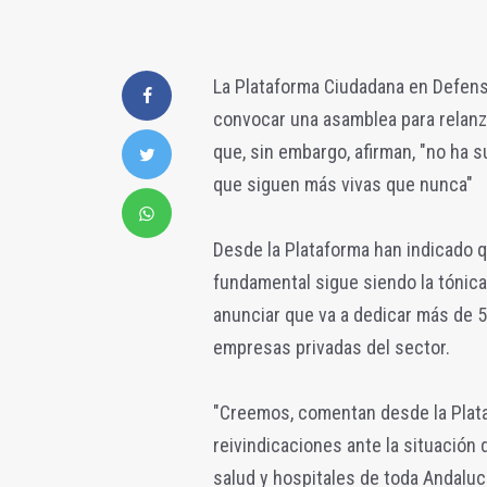
La Plataforma Ciudadana en Defensa
convocar una asamblea para relanza
que, sin embargo, afirman, "no ha 
que siguen más vivas que nunca"
Desde la Plataforma han indicado q
fundamental sigue siendo la tónica
anunciar que va a dedicar más de 5
empresas privadas del sector.
"Creemos, comentan desde la Pla
reivindicaciones ante la situación 
salud y hospitales de toda Andalu