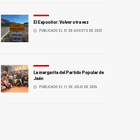
El Expositor: Volver otra vez
PUBLICADO EL 31 DE AGOSTO DE 2025
La margarita del Partido Popular de
Jaén
PUBLICADO EL 11 DE JULIO DE 2026