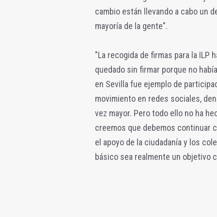
cambio están llevando a cabo un de
mayoría de la gente".
"La recogida de firmas para la ILP 
quedado sin firmar porque no había
en Sevilla fue ejemplo de participa
movimiento en redes sociales, den
vez mayor. Pero todo ello no ha he
creemos que debemos continuar con
el apoyo de la ciudadanía y los col
básico sea realmente un objetivo 