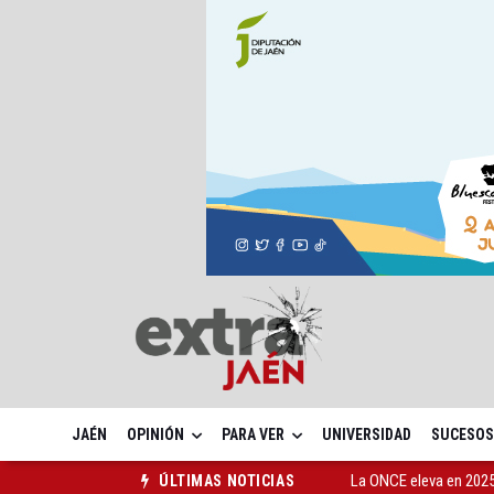
JAÉN
OPINIÓN
PARA VER
UNIVERSIDAD
SUCESOS
La ONCE eleva en 2025 
ÚLTIMAS NOTICIAS