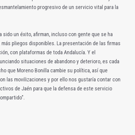
smantelamiento progresivo de un servicio vital para la
ha sido un éxito, afirman, incluso con gente que se ha
 más pliegos disponibles. La presentación de las firmas
ción, con plataformas de toda Andalucía. Y el
unciando situaciones de abandono y deterioro, es cada
cho que Moreno Bonilla cambie su política, así que
 las movilizaciones y por ello nos gustaría contar con
ectivos de Jaén para que la defensa de este servicio
compartido".