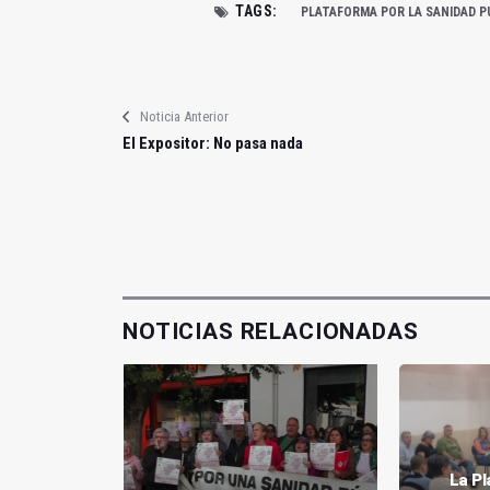
TAGS:
PLATAFORMA POR LA SANIDAD PÚ
Noticia Anterior
El Expositor: No pasa nada
NOTICIAS RELACIONADAS
La Pl