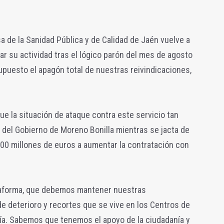
 de la Sanidad Pública y de Calidad de Jaén vuelve a
r su actividad tras el lógico parón del mes de agosto
supuesto el apagón total de nuestras reivindicaciones,
ue la situación de ataque contra este servicio tan
 del Gobierno de Moreno Bonilla mientras se jacta de
00 millones de euros a aumentar la contratación con
taforma, que debemos mantener nuestras
de deterioro y recortes que se vive en los Centros de
cía. Sabemos que tenemos el apoyo de la ciudadanía y