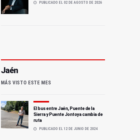
PUBLICADO EL 02 DE AGOSTO DE 2026
Jaén
MÁS VISTO ESTE MES
El bus entre Jaén, Puente de la
Sierra y Puente Jontoya cambia de
ruta
PUBLICADO EL 12 DE JUNIO DE 2024