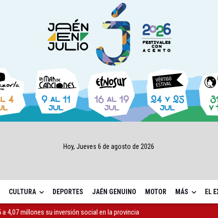
Hoy, Jueves 6 de agosto de 2026
CULTURA
DEPORTES
JAÉN GENUINO
MOTOR
MÁS
EL 
a 4,07 millones su inversión social en la provincia