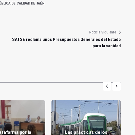
BLICA DE CALIDAD DE JAÉN
Noticia Siguiente
SATSE reclama unos Presupuestos Generales del Estado
para la sanidad
ataforma por la
Las prácticas de los