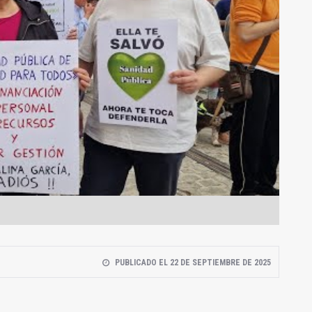
PUBLICADO EL 22 DE SEPTIEMBRE DE 2025