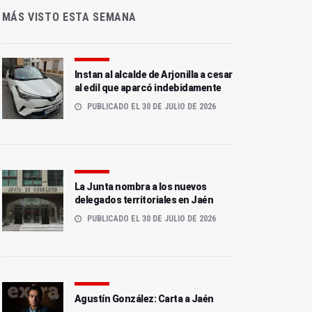
MÁS VISTO ESTA SEMANA
Instan al alcalde de Arjonilla a cesar
al edil que aparcó indebidamente
PUBLICADO EL 30 DE JULIO DE 2026
La Junta nombra a los nuevos
delegados territoriales en Jaén
PUBLICADO EL 30 DE JULIO DE 2026
Agustín González: Carta a Jaén