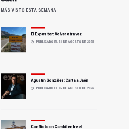
MÁS VISTO ESTA SEMANA
El Expositor: Volver otra vez
PUBLICADO EL 31 DE AGOSTO DE 2025
Agustín González: Carta a Jaén
PUBLICADO EL 02 DE AGOSTO DE 2026
Conflicto en Cambil entre el