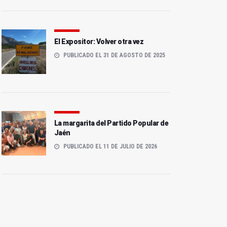
El Expositor: Volver otra vez
PUBLICADO EL 31 DE AGOSTO DE 2025
La margarita del Partido Popular de
Jaén
PUBLICADO EL 11 DE JULIO DE 2026