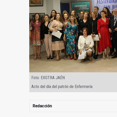
Foto: EXGTRA JAÉN
Acto del día del patrón de Enfermería
Redacción