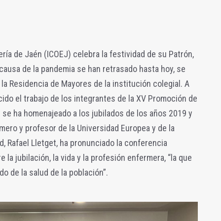
mería de Jaén (ICOEJ) celebra la festividad de su Patrón,
causa de la pandemia se han retrasado hasta hoy, se
 la Residencia de Mayores de la institución colegial. A
cido el trabajo de los integrantes de la XV Promoción de
 se ha homenajeado a los jubilados de los años 2019 y
mero y profesor de la Universidad Europea y de la
 Rafael Lletget, ha pronunciado la conferencia
 la jubilación, la vida y la profesión enfermera, “la que
o de la salud de la población”.