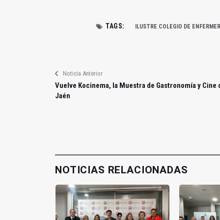
TAGS:
ILUSTRE COLEGIO DE ENFERMER
Noticia Anterior
Vuelve Kocinema, la Muestra de Gastronomía y Cine 
Jaén
NOTICIAS RELACIONADAS