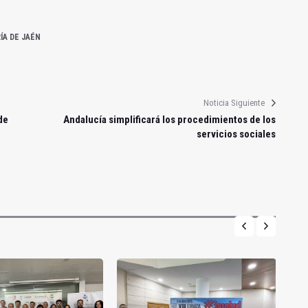
ÍA DE JAÉN
Noticia Siguiente
de
Andalucía simplificará los procedimientos de los
servicios sociales