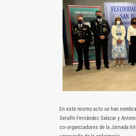
En este mismo acto se han nombra
Serafín Fernández Salazar y Antoni
co-organizadores de la Jornada Int