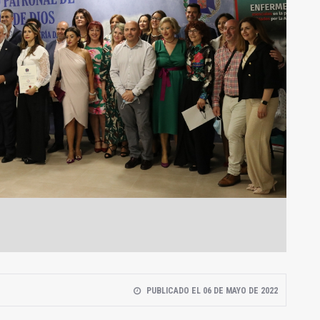
PUBLICADO EL 06 DE MAYO DE 2022