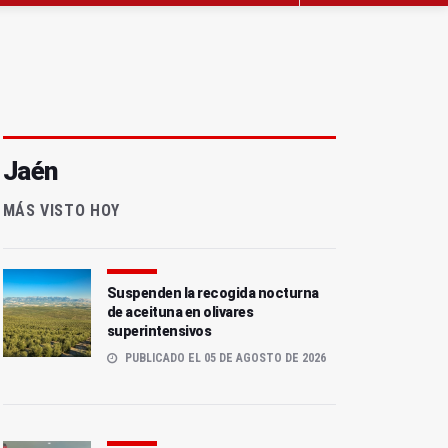
Jaén
MÁS VISTO HOY
Suspenden la recogida nocturna
de aceituna en olivares
superintensivos
PUBLICADO EL 05 DE AGOSTO DE 2026