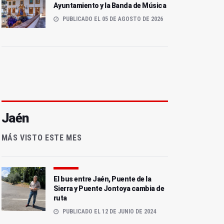
Ayuntamiento y la Banda de Música
PUBLICADO EL 05 DE AGOSTO DE 2026
Jaén
MÁS VISTO ESTE MES
El bus entre Jaén, Puente de la
Sierra y Puente Jontoya cambia de
ruta
PUBLICADO EL 12 DE JUNIO DE 2024