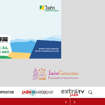
EXPOSITOR