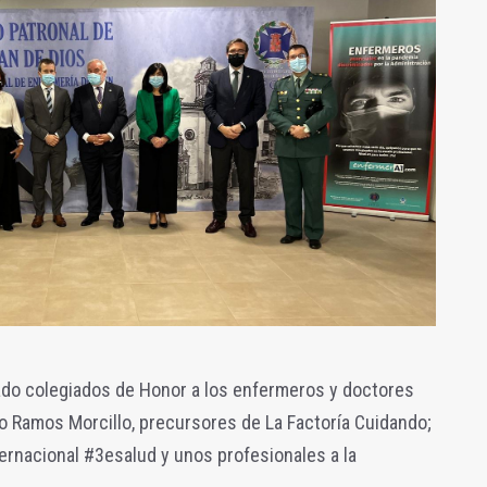
do colegiados de Honor a los enfermeros y doctores
o Ramos Morcillo, precursores de La Factoría Cuidando;
ernacional #3esalud y unos profesionales a la