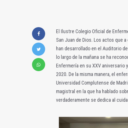
El Ilustre Colegio Oficial de Enfer
San Juan de Dios. Los actos que a 
han desarrollado en el Auditorio de
lo largo de la mañana se ha recono
Enfermería en su XXV aniversario y
2020. De la misma manera, el enfer
Universidad Complutense de Madrid,
magistral en la que ha hablado sobre
verdaderamente se dedica al cuidad