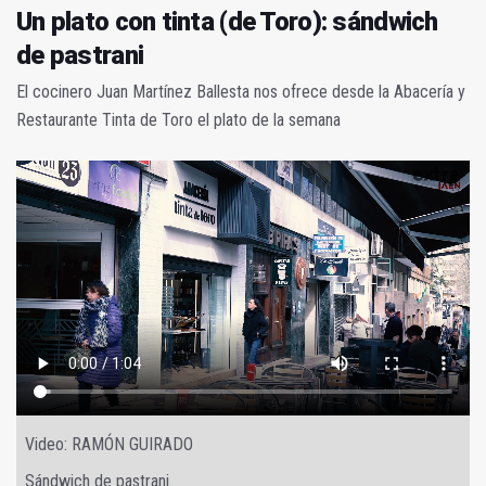
Un plato con tinta (de Toro): sándwich
de pastrani
El cocinero Juan Martínez Ballesta nos ofrece desde la Abacería y
Restaurante Tinta de Toro el plato de la semana
Video: RAMÓN GUIRADO
Sándwich de pastrani.