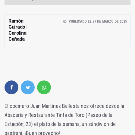
Ramón
PUBLICADO EL 27 DE MARZO DE 2025
Guirado |
Carolina
Cañada
El cocinero Juan Martínez Ballesta nos ofrece desde la
Abacería y Restaurante Tinta de Toro (Paseo de la
Estación, 23) el plato de la semana, un sándwich de
pastrani. ¡Buen provecho!