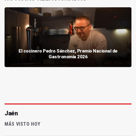
El cocinero Pedro Sánchez, Premio Nacional de
Gastronomía 2026
Jaén
MÁS VISTO HOY