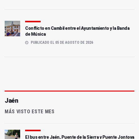
Conflicto en Cambil entre el Ayuntamiento y la Banda
de Música
PUBLICADO EL 05 DE AGOSTO DE 2026
Jaén
MÁS VISTO ESTE MES
El bus entre Jaén, Puente de la Sierra y Puente Jontoya