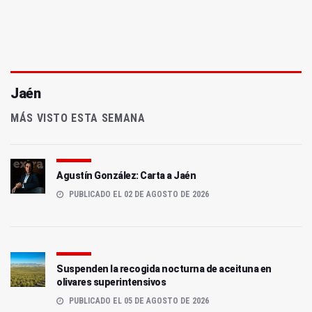
Jaén
MÁS VISTO ESTA SEMANA
Agustín González: Carta a Jaén
PUBLICADO EL 02 DE AGOSTO DE 2026
Suspenden la recogida nocturna de aceituna en
olivares superintensivos
PUBLICADO EL 05 DE AGOSTO DE 2026