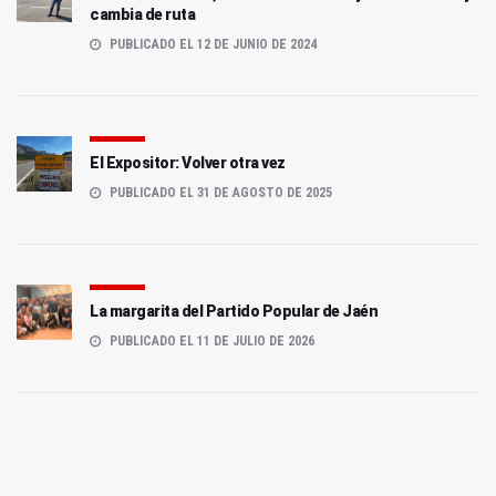
cambia de ruta
PUBLICADO EL 12 DE JUNIO DE 2024
El Expositor: Volver otra vez
PUBLICADO EL 31 DE AGOSTO DE 2025
La margarita del Partido Popular de Jaén
PUBLICADO EL 11 DE JULIO DE 2026