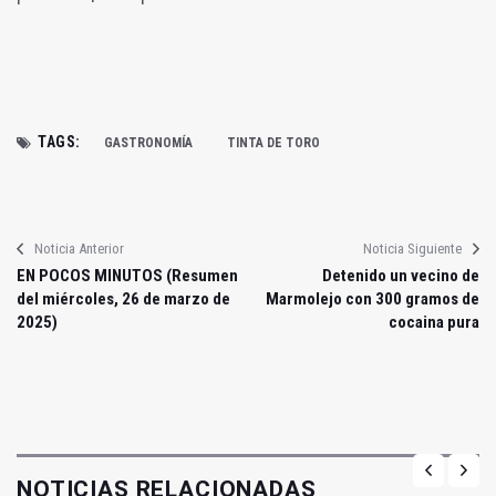
TAGS:
GASTRONOMÍA
TINTA DE TORO
Noticia Anterior
Noticia Siguiente
EN POCOS MINUTOS (Resumen
Detenido un vecino de
del miércoles, 26 de marzo de
Marmolejo con 300 gramos de
2025)
cocaina pura
NOTICIAS RELACIONADAS