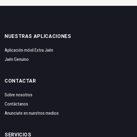
NUESTRAS APLICACIONES
Aplicación móvil Extra Jaén
Jaén Genuino
CONTACTAR
Sobre nosotros
Contáctanos
Anunciate en nuestros medios
SERVICIOS