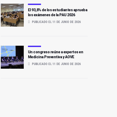
El 93,8% de los estudiantes aprueba
los exámenes de la PAU 2026
PUBLICADO EL 11 DE JUNIO DE 2026
Un congreso reúne a expertos en
Medicina Preventiva y AOVE
PUBLICADO EL 11 DE JUNIO DE 2026