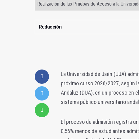
Realización de las Pruebas de Acceso a la Universid
Redacción
La Universidad de Jaén (UJA) admi
próximo curso 2026/2027, según la 
Andaluz (DUA), en un proceso en e
sistema público universitario andal
El proceso de admisión registra un
0,56% menos de estudiantes admiti