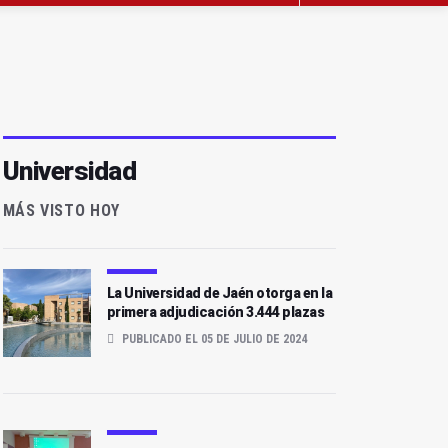
Universidad
MÁS VISTO HOY
La Universidad de Jaén otorga en la
primera adjudicación 3.444 plazas
PUBLICADO EL 05 DE JULIO DE 2024