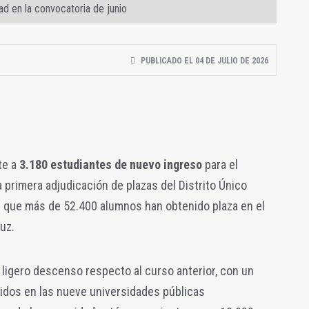
ad en la convocatoria de junio
PUBLICADO EL 04 DE JULIO DE 2026
te a
3.180 estudiantes de nuevo ingreso
para el
primera adjudicación de plazas del Distrito Único
l que más de 52.400 alumnos han obtenido plaza en el
uz.
 ligero descenso respecto al curso anterior, con un
dos en las nueve universidades públicas