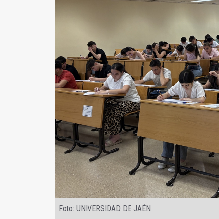
Foto: UNIVERSIDAD DE JAÉN