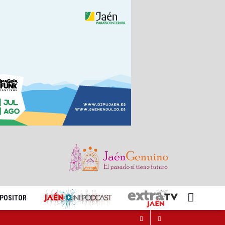
XPOSITOR