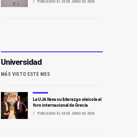
PUBLICADO EL 30 DE JUNIO DE 2026
Universidad
MÁS VISTO ESTE MES
La UJA lleva su liderazgo oleícola al
foro internacional de Grecia
PUBLICADO EL 04 DE JUNIO DE 2026