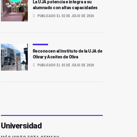
La UJA potencia e integra a su
alumnado con altas capacidades
PUBLICADO EL 02 DE JULIO DE 2026
Reconocen al Instituto de la UJA de
Olivar y Aceites de Oliva
PUBLICADO EL 02 DE JULIO DE 2026
Universidad