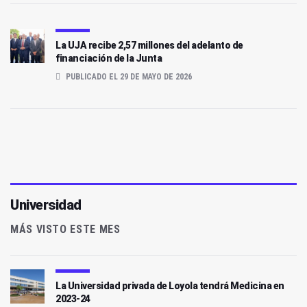
La UJA recibe 2,57 millones del adelanto de
financiación de la Junta
PUBLICADO EL 29 DE MAYO DE 2026
Universidad
MÁS VISTO ESTE MES
La Universidad privada de Loyola tendrá Medicina en
2023-24