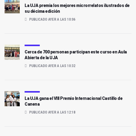
La UJA premia los mejores microrrelatos ilustrados de
su décima edición
PUBLICADO AYER A LAS 10:06
Cerca de 700 personas participan este curso en Aula
Abierta de la UJA
PUBLICADO AYER A LAS 10:32
La UJA gana el VIII Premio Internacional Castillo de
Canena
PUBLICADO AYER A LAS 12:18