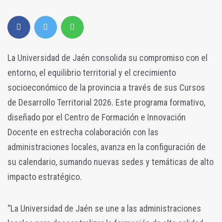
La Universidad de Jaén consolida su compromiso con el
entorno, el equilibrio territorial y el crecimiento
socioeconómico de la provincia a través de sus Cursos
de Desarrollo Territorial 2026. Este programa formativo,
diseñado por el Centro de Formación e Innovación
Docente en estrecha colaboración con las
administraciones locales, avanza en la configuración de
su calendario, sumando nuevas sedes y temáticas de alto
impacto estratégico.
“La Universidad de Jaén se une a las administraciones