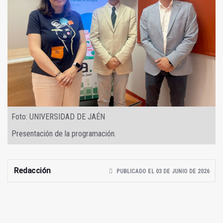
Foto: UNIVERSIDAD DE JAÉN
Presentación de la programación.
Redacción
PUBLICADO EL 03 DE JUNIO DE 2026