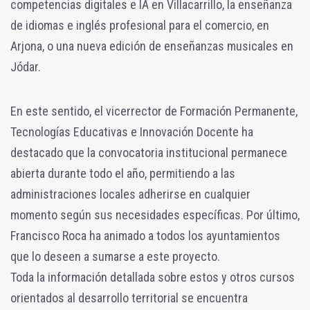
competencias digitales e IA en Villacarrillo, la enseñanza
de idiomas e inglés profesional para el comercio, en
Arjona, o una nueva edición de enseñanzas musicales en
Jódar.
En este sentido, el vicerrector de Formación Permanente,
Tecnologías Educativas e Innovación Docente ha
destacado que la convocatoria institucional permanece
abierta durante todo el año, permitiendo a las
administraciones locales adherirse en cualquier
momento según sus necesidades específicas. Por último,
Francisco Roca ha animado a todos los ayuntamientos
que lo deseen a sumarse a este proyecto.
Toda la información detallada sobre estos y otros cursos
orientados al desarrollo territorial se encuentra