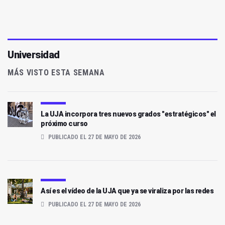
Universidad
MÁS VISTO ESTA SEMANA
La UJA incorpora tres nuevos grados "estratégicos" el
próximo curso
PUBLICADO EL 27 DE MAYO DE 2026
Así es el vídeo de la UJA que ya se viraliza por las redes
PUBLICADO EL 27 DE MAYO DE 2026