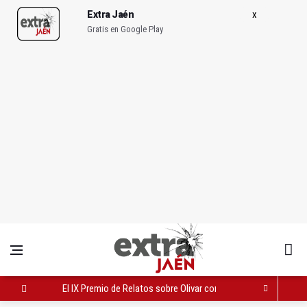
Extra Jaén
Gratis en Google Play
El IX Premio de Relatos sobre Olivar contará con una mayor d