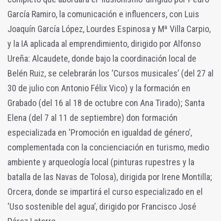
García Ramiro, la comunicación e influencers, con Luis
Joaquín García López, Lourdes Espinosa y Mª Villa Carpio,
y la IA aplicada al emprendimiento, dirigido por Alfonso
Ureña: Alcaudete, donde bajo la coordinación local de
Belén Ruiz, se celebrarán los ‘Cursos musicales’ (del 27 al
30 de julio con Antonio Félix Vico) y la formación en
Grabado (del 16 al 18 de octubre con Ana Tirado); Santa
Elena (del 7 al 11 de septiembre) don formación
especializada en ‘Promoción en igualdad de género’,
complementada con la concienciación en turismo, medio
ambiente y arqueología local (pinturas rupestres y la
batalla de las Navas de Tolosa), dirigida por Irene Montilla;
Orcera, donde se impartirá el curso especializado en el
‘Uso sostenible del agua’, dirigido por Francisco José