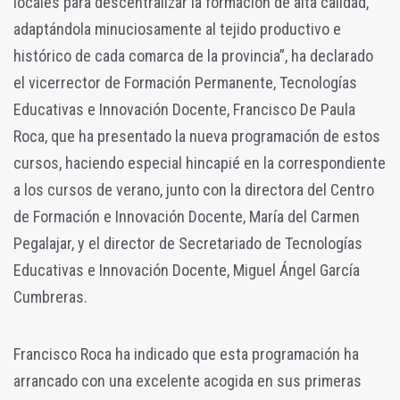
locales para descentralizar la formación de alta calidad,
adaptándola minuciosamente al tejido productivo e
histórico de cada comarca de la provincia”, ha declarado
el vicerrector de Formación Permanente, Tecnologías
Educativas e Innovación Docente, Francisco De Paula
Roca, que ha presentado la nueva programación de estos
cursos, haciendo especial hincapié en la correspondiente
a los cursos de verano, junto con la directora del Centro
de Formación e Innovación Docente, María del Carmen
Pegalajar, y el director de Secretariado de Tecnologías
Educativas e Innovación Docente, Miguel Ángel García
Cumbreras.
Francisco Roca ha indicado que esta programación ha
arrancado con una excelente acogida en sus primeras