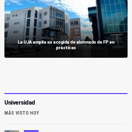
La UJA amplía su acogida de alumnado de FP en
prácticas
Universidad
MÁS VISTO HOY