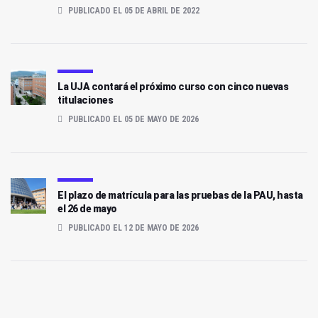
PUBLICADO EL 05 DE ABRIL DE 2022
La UJA contará el próximo curso con cinco nuevas
titulaciones
PUBLICADO EL 05 DE MAYO DE 2026
El plazo de matrícula para las pruebas de la PAU, hasta
el 26 de mayo
PUBLICADO EL 12 DE MAYO DE 2026