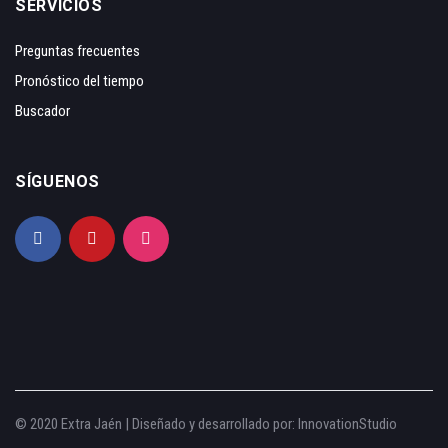
SERVICIOS
Preguntas frecuentes
Pronóstico del tiempo
Buscador
SÍGUENOS
© 2020 Extra Jaén | Diseñado y desarrollado por:
InnovationStudio