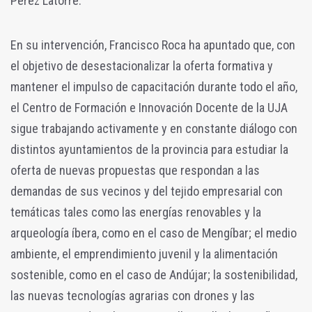
Pérez Latorre.
En su intervención, Francisco Roca ha apuntado que, con
el objetivo de desestacionalizar la oferta formativa y
mantener el impulso de capacitación durante todo el año,
el Centro de Formación e Innovación Docente de la UJA
sigue trabajando activamente y en constante diálogo con
distintos ayuntamientos de la provincia para estudiar la
oferta de nuevas propuestas que respondan a las
demandas de sus vecinos y del tejido empresarial con
temáticas tales como las energías renovables y la
arqueología íbera, como en el caso de Mengíbar; el medio
ambiente, el emprendimiento juvenil y la alimentación
sostenible, como en el caso de Andújar; la sostenibilidad,
las nuevas tecnologías agrarias con drones y las