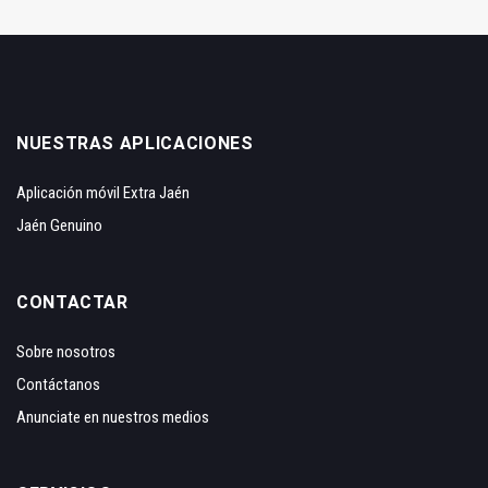
NUESTRAS APLICACIONES
Aplicación móvil Extra Jaén
Jaén Genuino
CONTACTAR
Sobre nosotros
Contáctanos
Anunciate en nuestros medios