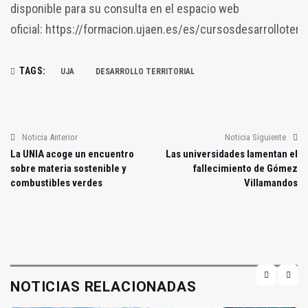
disponible para su consulta en el espacio web
oficial:
https://formacion.ujaen.es/es/cursosdesarrolloterri
TAGS:
UJA
DESARROLLO TERRITORIAL
Noticia Anterior
Noticia Siguiente
La UNIA acoge un encuentro
Las universidades lamentan el
sobre materia sostenible y
fallecimiento de Gómez
combustibles verdes
Villamandos
NOTICIAS RELACIONADAS