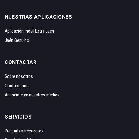
NUESTRAS APLICACIONES
Aplicación móvil Extra Jaén
Jaén Genuino
CONTACTAR
Sobre nosotros
Contáctanos
Anunciate en nuestros medios
SERVICIOS
Preguntas frecuentes