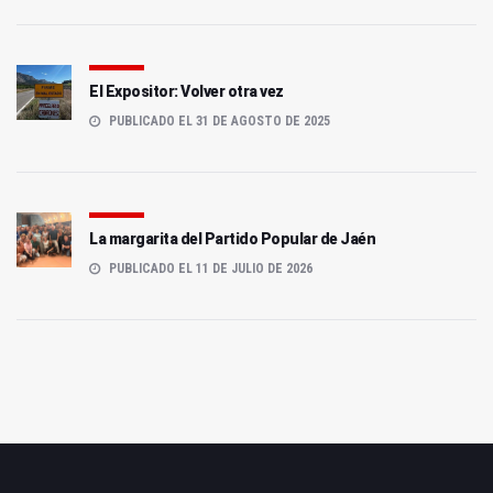
El Expositor: Volver otra vez
PUBLICADO EL 31 DE AGOSTO DE 2025
La margarita del Partido Popular de Jaén
PUBLICADO EL 11 DE JULIO DE 2026