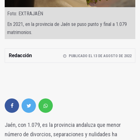
Foto: EXTRAJAÉN
En 2021, en la provincia de Jaén se puso punto y final a 1.079
matrimonios.
Redacción
PUBLICADO EL 13 DE AGOSTO DE 2022
Jaén, con 1.079, es la provincia andaluza que menor
número de divorcios, separaciones y nulidades ha