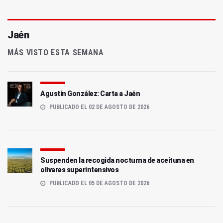
Jaén
MÁS VISTO ESTA SEMANA
Agustín González: Carta a Jaén
PUBLICADO EL 02 DE AGOSTO DE 2026
Suspenden la recogida nocturna de aceituna en
olivares superintensivos
PUBLICADO EL 05 DE AGOSTO DE 2026