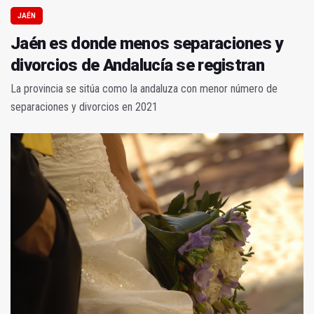
JAÉN
Jaén es donde menos separaciones y
divorcios de Andalucía se registran
La provincia se sitúa como la andaluza con menor número de
separaciones y divorcios en 2021