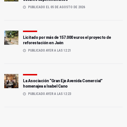
PUBLICADO EL 05 DE AGOSTO DE 2026
Licitado por más de 157.000 euros el proyecto de
reforestación en Jaén
PUBLICADO AYER A LAS 12:21
La Asociación “Gran Eje Avenida Comercial”
homenajea a Isabel Cano
PUBLICADO AYER A LAS 12:23