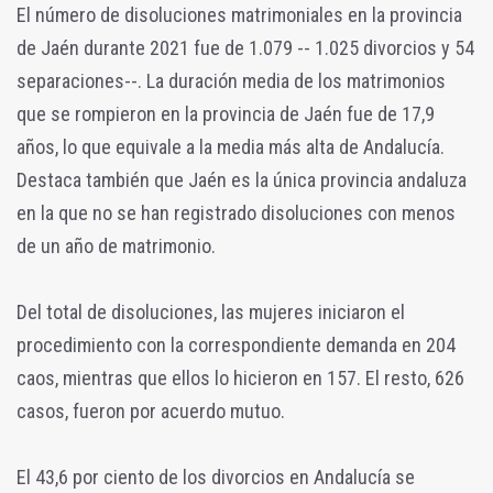
El número de disoluciones matrimoniales en la provincia
de Jaén durante 2021 fue de 1.079 -- 1.025 divorcios y 54
separaciones--. La duración media de los matrimonios
que se rompieron en la provincia de Jaén fue de 17,9
años, lo que equivale a la media más alta de Andalucía.
Destaca también que Jaén es la única provincia andaluza
en la que no se han registrado disoluciones con menos
de un año de matrimonio.
Del total de disoluciones, las mujeres iniciaron el
procedimiento con la correspondiente demanda en 204
caos, mientras que ellos lo hicieron en 157. El resto, 626
casos, fueron por acuerdo mutuo.
El 43,6 por ciento de los divorcios en Andalucía se