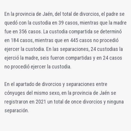
En la provincia de Jaén, del total de divorcios, el padre se
quedó con la custodia en 39 casos, mientras que la madre
fue en 356 casos. La custodia compartida se determinó
en 184 casos, mientras que en 445 casos no procedió
ejercer la custodia. En las separaciones, 24 custodias la
ejerció la madre, seis fueron compartidas y en 24 casos
no procedió ejercer la custodia.
En el apartado de divorcios y separaciones entre
cónyuges del mismo sexo, en la provincia de Jaén se
registraron en 2021 un total de once divorcios y ninguna
separación.