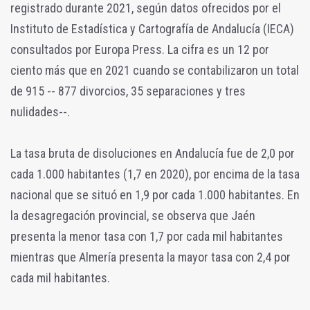
registrado durante 2021, según datos ofrecidos por el
Instituto de Estadística y Cartografía de Andalucía (IECA)
consultados por Europa Press. La cifra es un 12 por
ciento más que en 2021 cuando se contabilizaron un total
de 915 -- 877 divorcios, 35 separaciones y tres
nulidades--.
La tasa bruta de disoluciones en Andalucía fue de 2,0 por
cada 1.000 habitantes (1,7 en 2020), por encima de la tasa
nacional que se situó en 1,9 por cada 1.000 habitantes. En
la desagregación provincial, se observa que Jaén
presenta la menor tasa con 1,7 por cada mil habitantes
mientras que Almería presenta la mayor tasa con 2,4 por
cada mil habitantes.