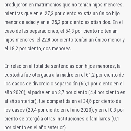
produjeron en matrimonios que no tenían hijos menores,
mientras que en el 27,3 por ciento existía un único hijo
menor de edad y en el 25,2 por ciento existían dos. En el
caso de las separaciones, el 54,3 por ciento no tenían
hijos menores, el 22,8 por ciento tenían un único menor y
el 18,2 por ciento, dos menores.
En relación al total de sentencias con hijos menores, la
custodia fue otorgada a la madre en el 61,2 por ciento de
los casos de divorcio o separación (66,1 por ciento en el
año 2020), al padre en un 3,7 por ciento (4,4 por ciento en
el año anterior), fue compartida en el 34,8 por ciento de
los casos (29,4 por ciento en el año 2020), y en el 0,3 por
ciento se otorgó a otras instituciones o familiares (0,1
por ciento en el año anterior).