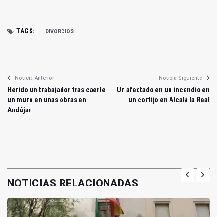
TAGS:
DIVORCIOS
Noticia Anterior
Noticia Siguiente
Herido un trabajador tras caerle
Un afectado en un incendio en
un muro en unas obras en
un cortijo en Alcalá la Real
Andújar
NOTICIAS RELACIONADAS