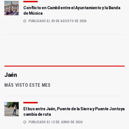
Conflicto en Cambil entre el Ayuntamiento y la Banda
de Música
PUBLICADO EL 05 DE AGOSTO DE 2026
Jaén
MÁS VISTO ESTE MES
El bus entre Jaén, Puente de la Sierra y Puente Jontoya
cambia de ruta
PUBLICADO EL 12 DE JUNIO DE 2024