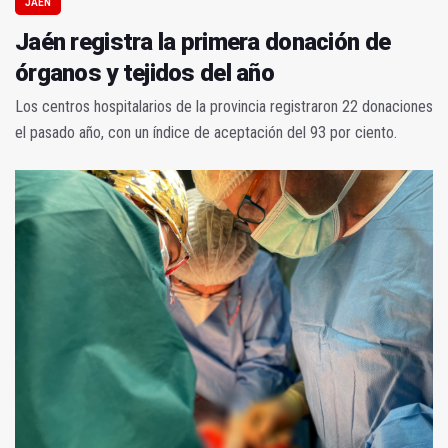
JAÉN
Jaén registra la primera donación de
órganos y tejidos del año
Los centros hospitalarios de la provincia registraron 22 donaciones
el pasado año, con un índice de aceptación del 93 por ciento.