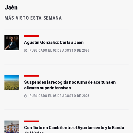
Jaén
MÁS VISTO ESTA SEMANA
Agustín González: Carta a Jaén
PUBLICADO EL 02 DE AGOSTO DE 2026
Suspenden la recogida nocturna de aceituna en
olivares superintensivos
PUBLICADO EL 05 DE AGOSTO DE 2026
Conflicto en Cambil entre el Ayuntamiento y la Banda