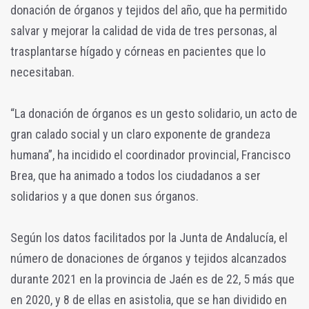
donación de órganos y tejidos del año, que ha permitido
salvar y mejorar la calidad de vida de tres personas, al
trasplantarse hígado y córneas en pacientes que lo
necesitaban.
“La donación de órganos es un gesto solidario, un acto de
gran calado social y un claro exponente de grandeza
humana”, ha incidido el coordinador provincial, Francisco
Brea, que ha animado a todos los ciudadanos a ser
solidarios y a que donen sus órganos.
Según los datos facilitados por la Junta de Andalucía, el
número de donaciones de órganos y tejidos alcanzados
durante 2021 en la provincia de Jaén es de 22, 5 más que
en 2020, y 8 de ellas en asistolia, que se han dividido en