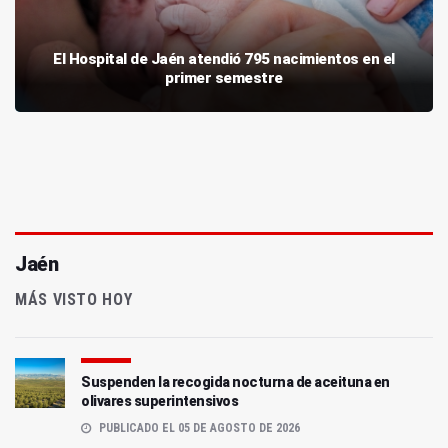
El Hospital de Jaén atendió 795 nacimientos en el
primer semestre
Jaén
MÁS VISTO HOY
Suspenden la recogida nocturna de aceituna en
olivares superintensivos
PUBLICADO EL 05 DE AGOSTO DE 2026