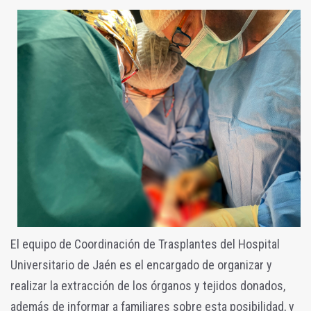
El equipo de Coordinación de Trasplantes del Hospital
Universitario de Jaén es el encargado de organizar y
realizar la extracción de los órganos y tejidos donados,
además de informar a familiares sobre esta posibilidad, y