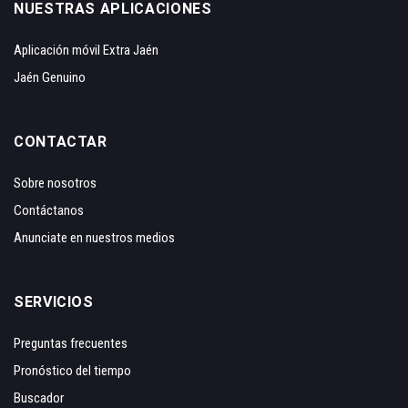
NUESTRAS APLICACIONES
Aplicación móvil Extra Jaén
Jaén Genuino
CONTACTAR
Sobre nosotros
Contáctanos
Anunciate en nuestros medios
SERVICIOS
Preguntas frecuentes
Pronóstico del tiempo
Buscador