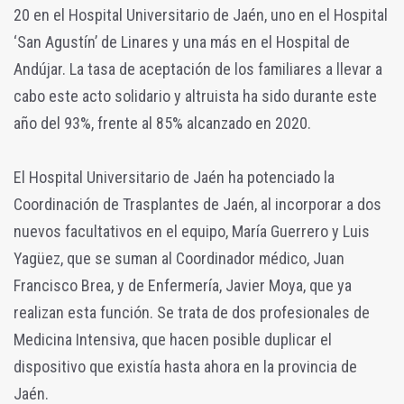
20 en el Hospital Universitario de Jaén, uno en el Hospital
‘San Agustín’ de Linares y una más en el Hospital de
Andújar. La tasa de aceptación de los familiares a llevar a
cabo este acto solidario y altruista ha sido durante este
año del 93%, frente al 85% alcanzado en 2020.
El Hospital Universitario de Jaén ha potenciado la
Coordinación de Trasplantes de Jaén, al incorporar a dos
nuevos facultativos en el equipo, María Guerrero y Luis
Yagüez, que se suman al Coordinador médico, Juan
Francisco Brea, y de Enfermería, Javier Moya, que ya
realizan esta función. Se trata de dos profesionales de
Medicina Intensiva, que hacen posible duplicar el
dispositivo que existía hasta ahora en la provincia de
Jaén.