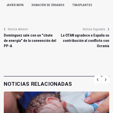
JAVIER MOYA
DONACIÓN DE ÓRGANOS
TRASPLANTES
Noticia Anterior
Noticia Siguiente
Domínguez sale con un "chute
La OTAN agradece a España su
de energía" de la convención del
contribución al conflicto con
PP-A
Ucrania
NOTICIAS RELACIONADAS