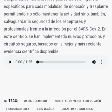
específicos para cada modalidad de donación y trasplante
permitiendo, no sólo mantener la actividad sino, también,
salvaguardar la seguridad de los receptores y
profesionales frente a la infección por el SARS-Cov-2. En
este sentido, se han implementado nuevos protocolos y
circuitos seguros, basados en la mejor y más reciente
evidencia científica disponible.
TAGS:
MARÍA GUERRERO
HOSPITAL UNIVERSITARIO DE JAÉN
FRANCISCO BREA
LUIS YAGÜEZ
JUAN FRANCISCO BREA