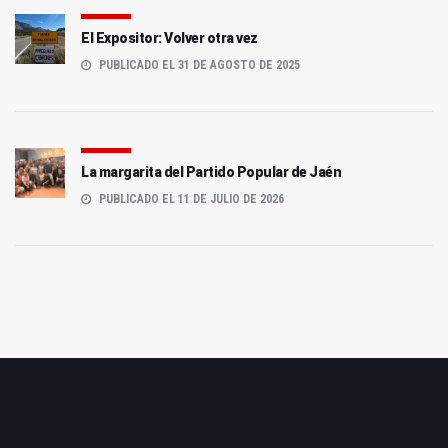
El Expositor: Volver otra vez
PUBLICADO EL 31 DE AGOSTO DE 2025
La margarita del Partido Popular de Jaén
PUBLICADO EL 11 DE JULIO DE 2026