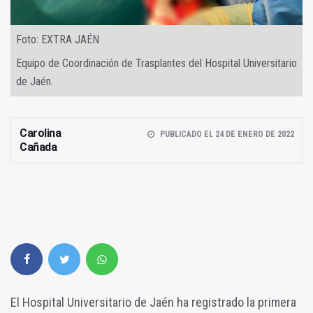
Foto: EXTRA JAÉN
Equipo de Coordinación de Trasplantes del Hospital Universitario
de Jaén.
Carolina
PUBLICADO EL 24 DE ENERO DE 2022
Cañada
El Hospital Universitario de Jaén ha registrado la primera