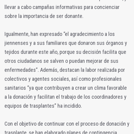
llevar a cabo campañas informativas para concienciar
sobre la importancia de ser donante.
Igualmente, han expresado “el agradecimiento a los
jiennenses y a sus familiares que donaron sus órganos y
tejidos durante este año, porque su decisión facilita que
otros ciudadanos se salven o puedan mejorar de sus
enfermedades”. Además, destacan la labor realizada por
colectivos y agentes sociales, así como profesionales
sanitarios “ya que contribuyen a crear un clima favorable
a la donación y facilitan el trabajo de los coordinadores y
equipos de trasplantes” ha incidido.
Con el objetivo de continuar con el proceso de donación y
trasplante, se han elaborado planes de contingencia