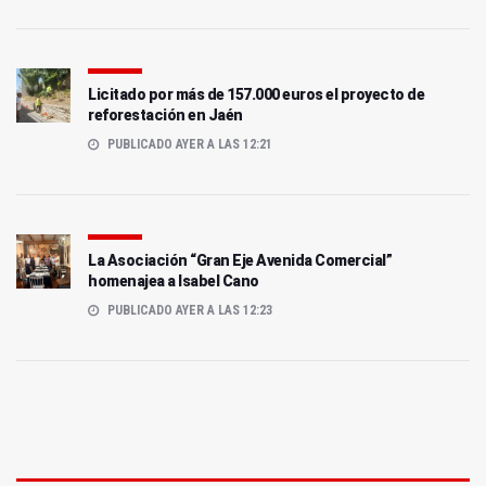
Licitado por más de 157.000 euros el proyecto de
reforestación en Jaén
PUBLICADO AYER A LAS 12:21
La Asociación “Gran Eje Avenida Comercial”
homenajea a Isabel Cano
PUBLICADO AYER A LAS 12:23