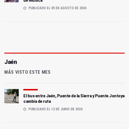
de Música
PUBLICADO EL 05 DE AGOSTO DE 2026
Jaén
MÁS VISTO ESTE MES
El bus entre Jaén, Puente de la Sierra y Puente Jontoya
cambia de ruta
PUBLICADO EL 12 DE JUNIO DE 2024