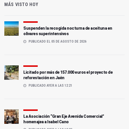
MÁS VISTO HOY
Suspenden la recogida nocturna de aceituna en
olivares superintensivos
PUBLICADO EL 05 DE AGOSTO DE 2026
Licitado por más de 157.000 euros el proyecto de
reforestación en Jaén
PUBLICADO AYER A LAS 12:21
La Asociación “Gran Eje Avenida Comercial”
homenajea a Isabel Cano