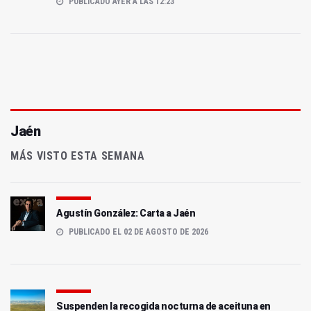
PUBLICADO AYER A LAS 12:23
Jaén
MÁS VISTO ESTA SEMANA
Agustín González: Carta a Jaén
PUBLICADO EL 02 DE AGOSTO DE 2026
Suspenden la recogida nocturna de aceituna en