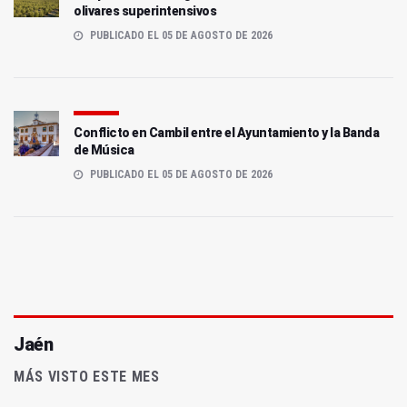
olivares superintensivos
PUBLICADO EL 05 DE AGOSTO DE 2026
Conflicto en Cambil entre el Ayuntamiento y la Banda
de Música
PUBLICADO EL 05 DE AGOSTO DE 2026
Jaén
MÁS VISTO ESTE MES