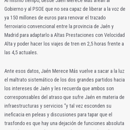
Al mismo tiempo, desde Jaén Merece Más afean al
Gobierno y al PSOE que no sea capaz de liberar a la voz de
ya 150 millones de euros para renovar el trazado
ferroviario convencional entre la provincia de Jaén y
Madrid para adaptarlo a Altas Prestaciones con Velocidad
Alta y poder hacer los viajes de tren en 2,5 horas frente a
las 4,5 actuales.
Ante esos datos, Jaén Merece Más vuelve a sacar a la luz
el maltrato sistemático de los dos grandes partidos hacia
los intereses de Jaén y les recuerda que ambos son
corresponsables del atraso que sufre Jaén en materia de
infraestructuras y servicios “y tal vez esconden su
ineficacia en peleas y discusiones para tapar que el
trasfondo es que hay una dejación de funciones absoluta