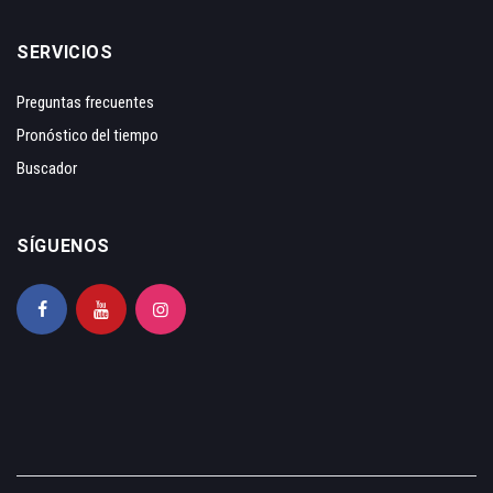
SERVICIOS
Preguntas frecuentes
Pronóstico del tiempo
Buscador
SÍGUENOS