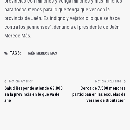
provincias con millones y venga millones y más millones
para todos menos para lo que tenga que ver con la
provincia de Jaén. Es indigno y vejatorio lo que se hace
contra los jiennenses”, denuncia el presidente de Jaén
Merece Más.
TAGS:
JAÉN MERECE MÁS
Noticia Anterior
Noticia Siguiente
Salud Responde atiende 63.800
Cerca de 7.500 menores
en la provincia en lo que va de
participan en las escuelas de
año
verano de Diputación