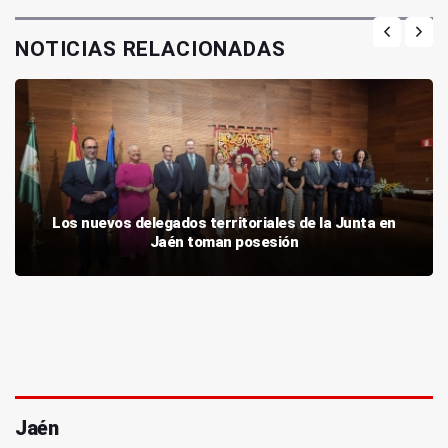
NOTICIAS RELACIONADAS
Los nuevos delegados territoriales de la Junta en
Jaén toman posesión
Jaén