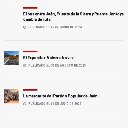
El bus entre Jaén, Puente de la Sierra y Puente Jontoya
cambia de ruta
PUBLICADO EL 12 DE JUNIO DE 2024
El Expositor: Volver otra vez
PUBLICADO EL 31 DE AGOSTO DE 2025
La margarita del Partido Popular de Jaén
PUBLICADO EL 11 DE JULIO DE 2026