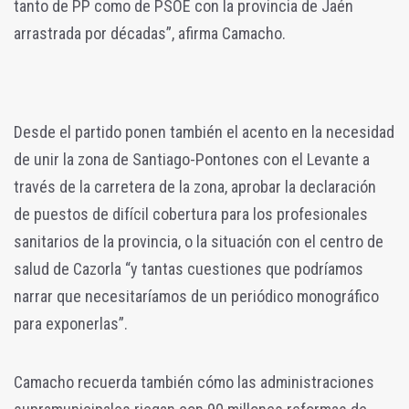
tanto de PP como de PSOE con la provincia de Jaén
arrastrada por décadas”, afirma Camacho.
Desde el partido ponen también el acento en la necesidad
de unir la zona de Santiago-Pontones con el Levante a
través de la carretera de la zona, aprobar la declaración
de puestos de difícil cobertura para los profesionales
sanitarios de la provincia, o la situación con el centro de
salud de Cazorla “y tantas cuestiones que podríamos
narrar que necesitaríamos de un periódico monográfico
para exponerlas”.
Camacho recuerda también cómo las administraciones