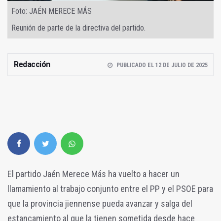
Foto: JAÉN MERECE MÁS
Reunión de parte de la directiva del partido.
Redacción
PUBLICADO EL 12 DE JULIO DE 2025
El partido Jaén Merece Más ha vuelto a hacer un
llamamiento al trabajo conjunto entre el PP y el PSOE para
que la provincia jiennense pueda avanzar y salga del
estancamiento al que la tienen sometida desde hace