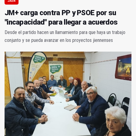
JAÉN
JM+ carga contra PP y PSOE por su
"incapacidad" para llegar a acuerdos
Desde el partido hacen un llamamiento para que haya un trabajo
conjunto y se pueda avanzar en los proyectos jiennenses