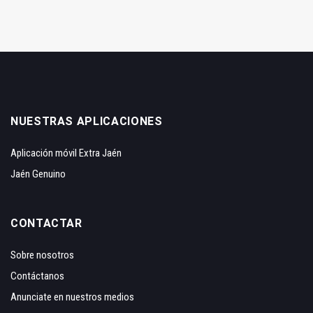
NUESTRAS APLICACIONES
Aplicación móvil Extra Jaén
Jaén Genuino
CONTACTAR
Sobre nosotros
Contáctanos
Anunciate en nuestros medios