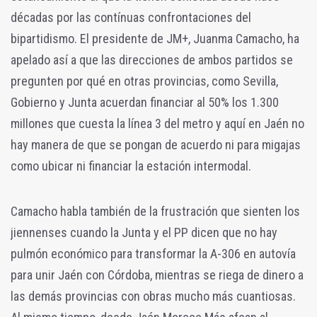
décadas por las contínuas confrontaciones del
bipartidismo. El presidente de JM+, Juanma Camacho, ha
apelado así a que las direcciones de ambos partidos se
pregunten por qué en otras provincias, como Sevilla,
Gobierno y Junta acuerdan financiar al 50% los 1.300
millones que cuesta la línea 3 del metro y aquí en Jaén no
hay manera de que se pongan de acuerdo ni para migajas
como ubicar ni financiar la estación intermodal.
Camacho habla también de la frustración que sienten los
jiennenses cuando la Junta y el PP dicen que no hay
pulmón económico para transformar la A-306 en autovía
para unir Jaén con Córdoba, mientras se riega de dinero a
las demás provincias con obras mucho más cuantiosas.