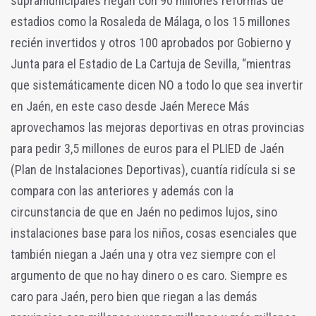
supramunicipales riegan con 90 millones reformas de
estadios como la Rosaleda de Málaga, o los 15 millones
recién invertidos y otros 100 aprobados por Gobierno y
Junta para el Estadio de La Cartuja de Sevilla, “mientras
que sistemáticamente dicen NO a todo lo que sea invertir
en Jaén, en este caso desde Jaén Merece Más
aprovechamos las mejoras deportivas en otras provincias
para pedir 3,5 millones de euros para el PLIED de Jaén
(Plan de Instalaciones Deportivas), cuantía ridícula si se
compara con las anteriores y además con la
circunstancia de que en Jaén no pedimos lujos, sino
instalaciones base para los niños, cosas esenciales que
también niegan a Jaén una y otra vez siempre con el
argumento de que no hay dinero o es caro. Siempre es
caro para Jaén, pero bien que riegan a las demás