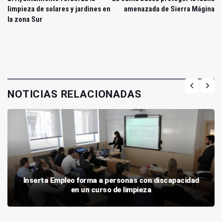
limpieza de solares y jardines en
amenazada de Sierra Mágina
la zona Sur
NOTICIAS RELACIONADAS
Inserta Empleo forma a personas con discapacidad
en un curso de limpieza