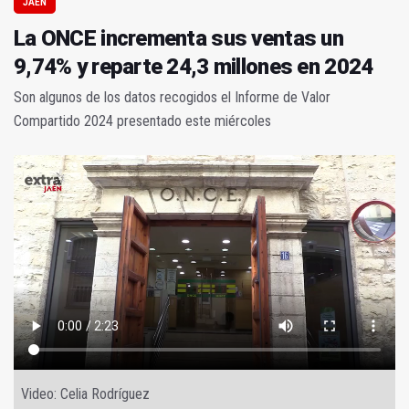
JAÉN
La ONCE incrementa sus ventas un
9,74% y reparte 24,3 millones en 2024
Son algunos de los datos recogidos el Informe de Valor
Compartido 2024 presentado este miércoles
Video: Celia Rodríguez