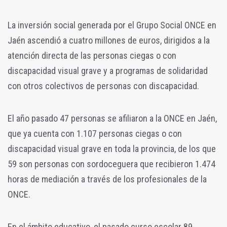
La inversión social generada por el Grupo Social ONCE en
Jaén ascendió a cuatro millones de euros, dirigidos a la
atención directa de las personas ciegas o con
discapacidad visual grave y a programas de solidaridad
con otros colectivos de personas con discapacidad.
El año pasado 47 personas se afiliaron a la ONCE en Jaén,
que ya cuenta con 1.107 personas ciegas o con
discapacidad visual grave en toda la provincia, de los que
59 son personas con sordoceguera que recibieron 1.474
horas de mediación a través de los profesionales de la
ONCE.
En el ámbito educativo, el pasado curso escolar 89