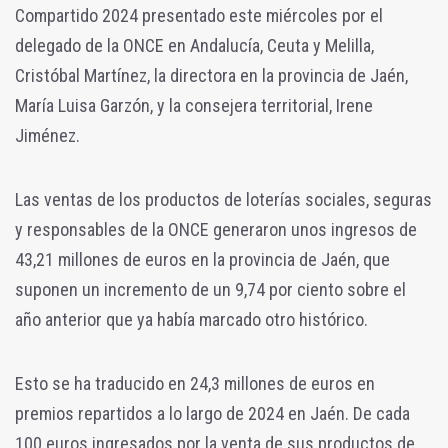
Compartido 2024 presentado este miércoles por el
delegado de la ONCE en Andalucía, Ceuta y Melilla,
Cristóbal Martínez, la directora en la provincia de Jaén,
María Luisa Garzón, y la consejera territorial, Irene
Jiménez.
Las ventas de los productos de loterías sociales, seguras
y responsables de la ONCE generaron unos ingresos de
43,21 millones de euros en la provincia de Jaén, que
suponen un incremento de un 9,74 por ciento sobre el
año anterior que ya había marcado otro histórico.
Esto se ha traducido en 24,3 millones de euros en
premios repartidos a lo largo de 2024 en Jaén. De cada
100 euros ingresados por la venta de sus productos de