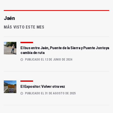
Jaén
MÁS VISTO ESTE MES
El bus entre Jaén, Puente de la Sierra y Puente Jontoya
cambia de ruta
PUBLICADO EL 12 DE JUNIO DE 2024
El Expositor: Volver otra vez
PUBLICADO EL 31 DE AGOSTO DE 2025