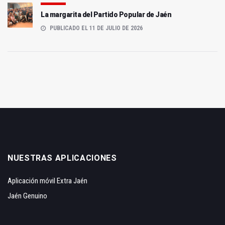
La margarita del Partido Popular de Jaén
PUBLICADO EL 11 DE JULIO DE 2026
NUESTRAS APLICACIONES
Aplicación móvil Extra Jaén
Jaén Genuino