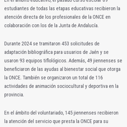
estudiantes de todas las etapas educativas recibieron la
atención directa de los profesionales de la ONCE en
colaboración con los de la Junta de Andalucía.
Durante 2024 se tramitaron 453 solicitudes de
adaptación bibliográfica para usuarios de Jaén y se
usaron 93 equipos tiflológicos. Además, 49 jiennenses se
beneficiaron de las ayudas al bienestar social que otorga
la ONCE. También se organizaron un total de 116
actividades de animación sociocultural y deportiva en la
provincia.
En el ámbito del voluntariado, 145 jiennenses recibieron
la atención del servicio que presta la ONCE para su