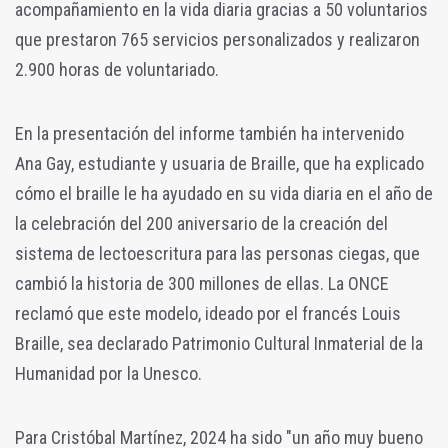
acompañamiento en la vida diaria gracias a 50 voluntarios
que prestaron 765 servicios personalizados y realizaron
2.900 horas de voluntariado.
En la presentación del informe también ha intervenido
Ana Gay, estudiante y usuaria de Braille, que ha explicado
cómo el braille le ha ayudado en su vida diaria en el año de
la celebración del 200 aniversario de la creación del
sistema de lectoescritura para las personas ciegas, que
cambió la historia de 300 millones de ellas. La ONCE
reclamó que este modelo, ideado por el francés Louis
Braille, sea declarado Patrimonio Cultural Inmaterial de la
Humanidad por la Unesco.
Para Cristóbal Martínez, 2024 ha sido "un año muy bueno