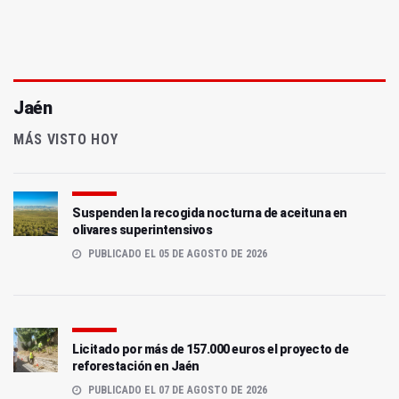
Jaén
MÁS VISTO HOY
Suspenden la recogida nocturna de aceituna en
olivares superintensivos
PUBLICADO EL 05 DE AGOSTO DE 2026
Licitado por más de 157.000 euros el proyecto de
reforestación en Jaén
PUBLICADO EL 07 DE AGOSTO DE 2026