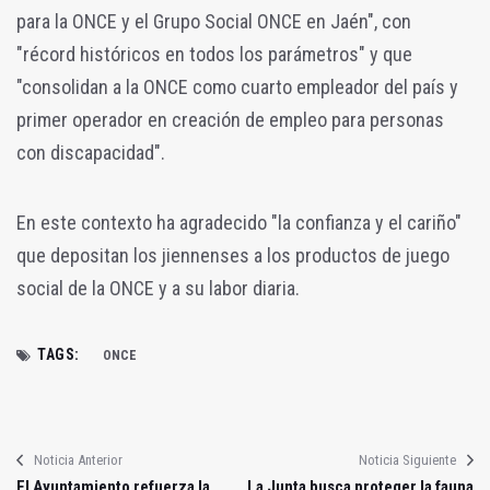
para la ONCE y el Grupo Social ONCE en Jaén", con
"récord históricos en todos los parámetros" y que
"consolidan a la ONCE como cuarto empleador del país y
primer operador en creación de empleo para personas
con discapacidad".
En este contexto ha agradecido "la confianza y el cariño"
que depositan los jiennenses a los productos de juego
social de la ONCE y a su labor diaria.
TAGS:
ONCE
Noticia Anterior
Noticia Siguiente
El Ayuntamiento refuerza la
La Junta busca proteger la fauna