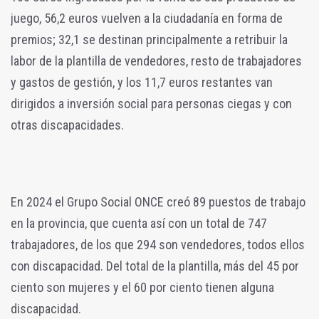
juego, 56,2 euros vuelven a la ciudadanía en forma de
premios; 32,1 se destinan principalmente a retribuir la
labor de la plantilla de vendedores, resto de trabajadores
y gastos de gestión, y los 11,7 euros restantes van
dirigidos a inversión social para personas ciegas y con
otras discapacidades.
En 2024 el Grupo Social ONCE creó 89 puestos de trabajo
en la provincia, que cuenta así con un total de 747
trabajadores, de los que 294 son vendedores, todos ellos
con discapacidad. Del total de la plantilla, más del 45 por
ciento son mujeres y el 60 por ciento tienen alguna
discapacidad.