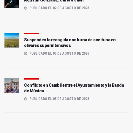
PUBLICADO EL 02 DE AGOSTO DE 2026
Suspenden la recogida nocturna de aceituna en
olivares superintensivos
PUBLICADO EL 05 DE AGOSTO DE 2026
Conflicto en Cambil entre el Ayuntamiento y la Banda
de Música
PUBLICADO EL 05 DE AGOSTO DE 2026