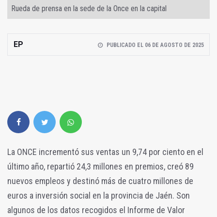
Rueda de prensa en la sede de la Once en la capital
EP
PUBLICADO EL 06 DE AGOSTO DE 2025
La ONCE incrementó sus ventas un 9,74 por ciento en el
último año, repartió 24,3 millones en premios, creó 89
nuevos empleos y destinó más de cuatro millones de
euros a inversión social en la provincia de Jaén. Son
algunos de los datos recogidos el Informe de Valor