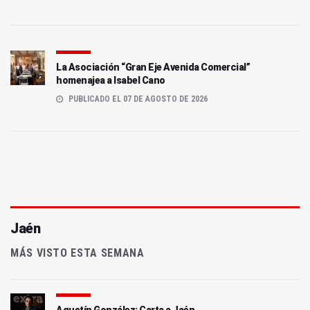
La Asociación “Gran Eje Avenida Comercial”
homenajea a Isabel Cano
PUBLICADO EL 07 DE AGOSTO DE 2026
Jaén
MÁS VISTO ESTA SEMANA
Agustín González: Carta a Jaén