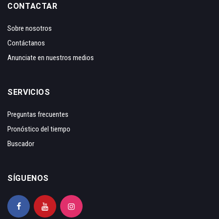
CONTACTAR
Sobre nosotros
Contáctanos
Anunciate en nuestros medios
SERVICIOS
Preguntas frecuentes
Pronóstico del tiempo
Buscador
SÍGUENOS