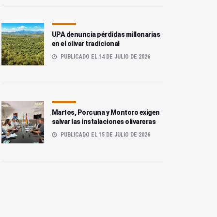
UPA denuncia pérdidas millonarias
en el olivar tradicional
PUBLICADO EL 14 DE JULIO DE 2026
Martos, Porcuna y Montoro exigen
salvar las instalaciones olivareras
PUBLICADO EL 15 DE JULIO DE 2026