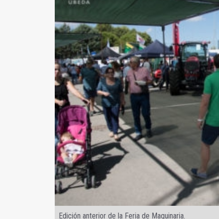
Edición anterior de la Feria de Maquinaria.