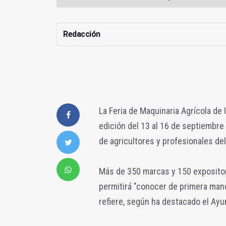
Redacción
La Feria de Maquinaria Agrícola d
edición del 13 al 16 de septiembre 
de agricultores y profesionales del
Más de 350 marcas y 150 expositor
permitirá "conocer de primera mano
refiere, según ha destacado el Ayu