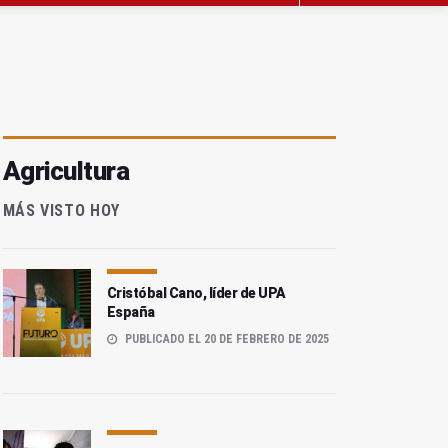
Agricultura
MÁS VISTO HOY
Cristóbal Cano, líder de UPA
España
PUBLICADO EL 20 DE FEBRERO DE 2025