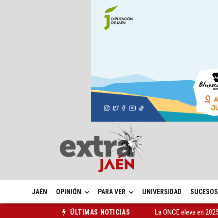
JAÉN
OPINIÓN
PARA VER
UNIVERSIDAD
SUCESOS
La ONCE eleva en 2025 
ÚLTIMAS NOTICIAS