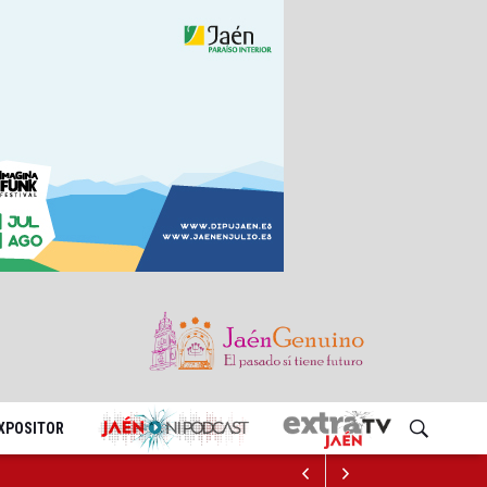
EXPOSITOR