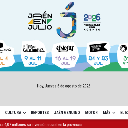
Hoy, Jueves 6 de agosto de 2026
CULTURA
DEPORTES
JAÉN GENUINO
MOTOR
MÁS
EL 
a 4,07 millones su inversión social en la provincia