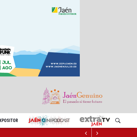
EXPOSITOR