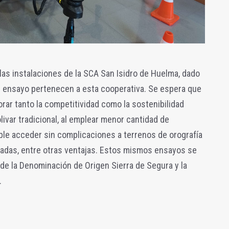
as instalaciones de la SCA San Isidro de Huelma, dado
el ensayo pertenecen a esta cooperativa. Se espera que
ar tanto la competitividad como la sostenibilidad
livar tradicional, al emplear menor cantidad de
ible acceder sin complicaciones a terrenos de orografía
adas, entre otras ventajas. Estos mismos ensayos se
 de la Denominación de Origen Sierra de Segura y la
.