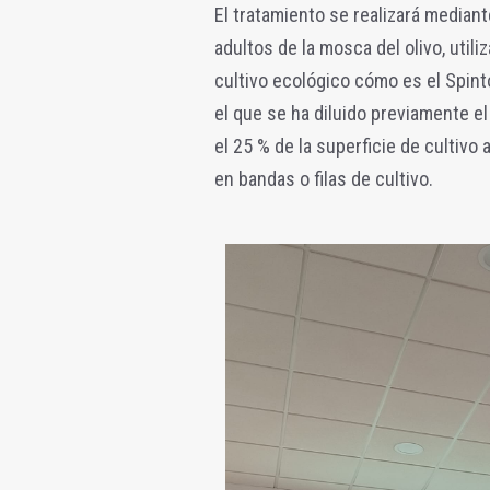
El tratamiento se realizará mediant
adultos de la mosca del olivo, utili
cultivo ecológico cómo es el Spint
el que se ha diluido previamente e
el 25 % de la superficie de cultivo a
en bandas o filas de cultivo.