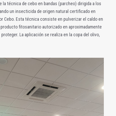
e la técnica de cebo en bandas (parcheo) dirigida a los
zando un insecticida de origen natural certificado en
or Cebo. Esta técnica consiste en pulverizar el caldo en
l producto fitosanitario autorizado en aproximadamente
 proteger. La aplicación se realiza en la copa del olivo,