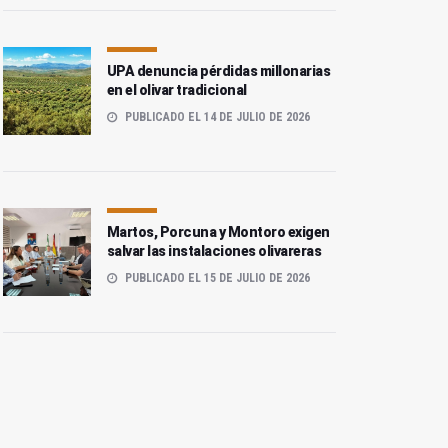
UPA denuncia pérdidas millonarias
en el olivar tradicional
PUBLICADO EL 14 DE JULIO DE 2026
Martos, Porcuna y Montoro exigen
salvar las instalaciones olivareras
PUBLICADO EL 15 DE JULIO DE 2026