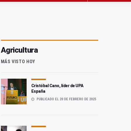
Agricultura
MÁS VISTO HOY
Cristóbal Cano, líder de UPA
España
PUBLICADO EL 20 DE FEBRERO DE 2025