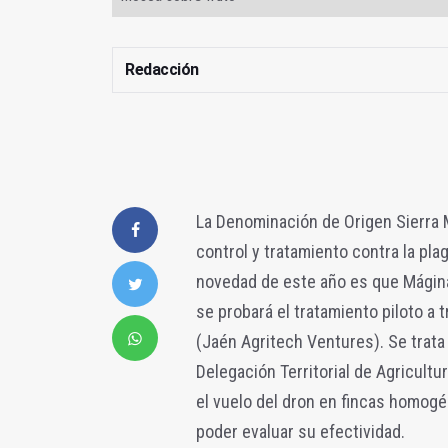
Redacción
La Denominación de Origen Sierra
control y tratamiento contra la plag
novedad de este año es que Mágina
se probará el tratamiento piloto a
(Jaén Agritech Ventures). Se trata
Delegación Territorial de Agricultu
el vuelo del dron en fincas homog
poder evaluar su efectividad.