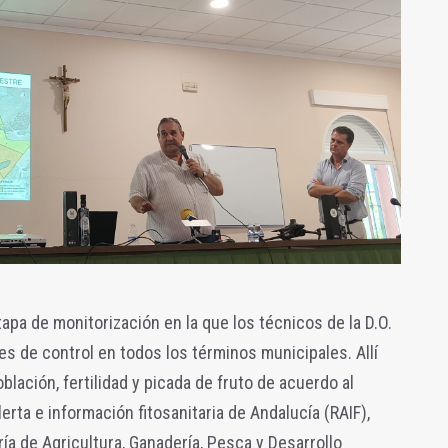
etapa de monitorización en la que los técnicos de la D.O.
s de control en todos los términos municipales. Allí
blación, fertilidad y picada de fruto de acuerdo al
erta e información fitosanitaria de Andalucía (RAIF),
ía de Agricultura, Ganadería, Pesca y Desarrollo