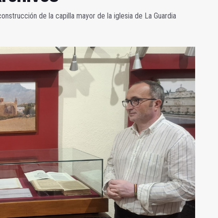
construcción de la capilla mayor de la iglesia de La Guardia