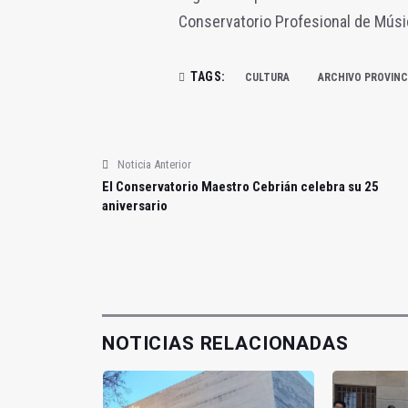
Conservatorio Profesional de Músi
TAGS:
CULTURA
ARCHIVO PROVINC
Noticia Anterior
El Conservatorio Maestro Cebrián celebra su 25
aniversario
NOTICIAS RELACIONADAS