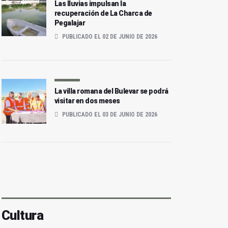
Las lluvias impulsan la
recuperación de La Charca de
Pegalajar
PUBLICADO EL 02 DE JUNIO DE 2026
La villa romana del Bulevar se podrá
visitar en dos meses
PUBLICADO EL 03 DE JUNIO DE 2026
Cultura