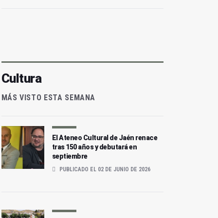
Cultura
MÁS VISTO ESTA SEMANA
El Ateneo Cultural de Jaén renace
tras 150 años y debutará en
septiembre
PUBLICADO EL 02 DE JUNIO DE 2026