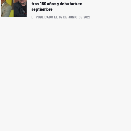
tras 150 años y debutará en
septiembre
PUBLICADO EL 02 DE JUNIO DE 2026