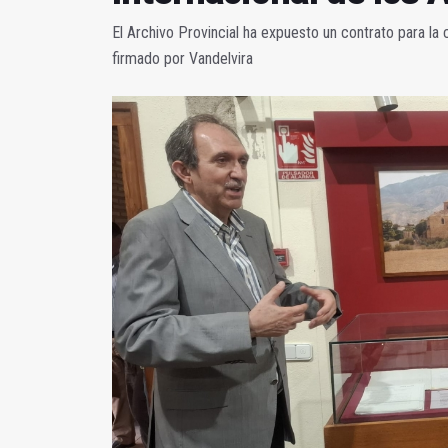
El Archivo Provincial ha expuesto un contrato para la 
firmado por Vandelvira