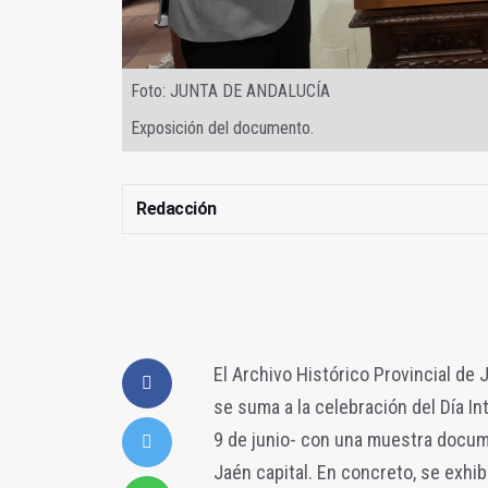
Foto: JUNTA DE ANDALUCÍA
Exposición del documento.
Redacción
El Archivo Histórico Provincial de 
se suma a la celebración del Día I
9 de junio- con una muestra docume
Jaén capital. En concreto, se exhi