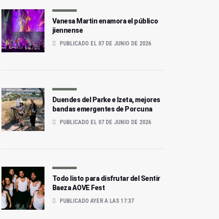
Vanesa Martin enamora el público
jiennense
PUBLICADO EL 07 DE JUNIO DE 2026
Duendes del Parke e Izeta, mejores
bandas emergentes de Porcuna
PUBLICADO EL 07 DE JUNIO DE 2026
Todo listo para disfrutar del Sentir
Baeza AOVE Fest
PUBLICADO AYER A LAS 17:37