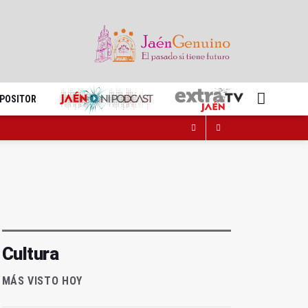
XPOSITOR
Cultura
MÁS VISTO HOY