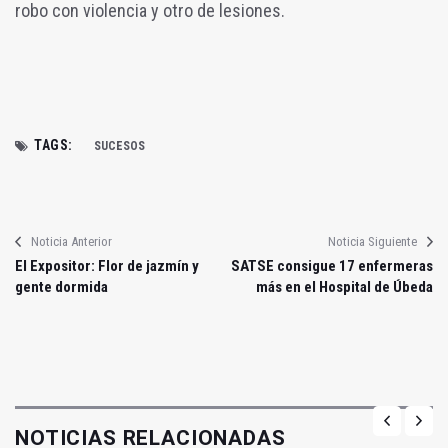
robo con violencia y otro de lesiones.
TAGS:
SUCESOS
Noticia Anterior
Noticia Siguiente
El Expositor: Flor de jazmín y
SATSE consigue 17 enfermeras
gente dormida
más en el Hospital de Úbeda
NOTICIAS RELACIONADAS