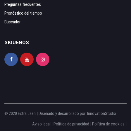
Preguntas frecuentes
Pronóstico del tiempo
Buscador
SÍGUENOS
© 2020 Extra Jaén | Diseñado y desarrollado por:
InnovationStudio
Aviso legal
|
Política de privacidad
|
Política de cookies
|