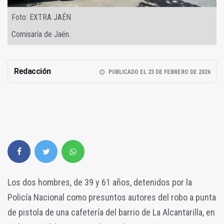
Foto: EXTRA JAÉN
Comisaría de Jaén.
Redacción
PUBLICADO EL 23 DE FEBRERO DE 2026
Los dos hombres, de 39 y 61 años, detenidos por la
Policía Nacional como presuntos autores del robo a punta
de pistola de una cafetería del barrio de La Alcantarilla, en