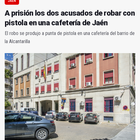
JAÉN
A prisión los dos acusados de robar con
pistola en una cafetería de Jaén
El robo se produjo a punta de pistola en una cafetería del barrio de
la Alcantarilla