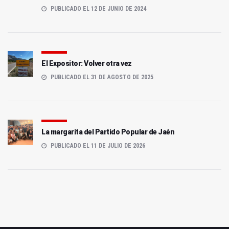
PUBLICADO EL 12 DE JUNIO DE 2024
El Expositor: Volver otra vez
PUBLICADO EL 31 DE AGOSTO DE 2025
La margarita del Partido Popular de Jaén
PUBLICADO EL 11 DE JULIO DE 2026