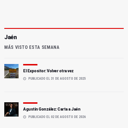
Jaén
MÁS VISTO ESTA SEMANA
El Expositor: Volver otra vez
PUBLICADO EL 31 DE AGOSTO DE 2025
Agustín González: Carta a Jaén
PUBLICADO EL 02 DE AGOSTO DE 2026