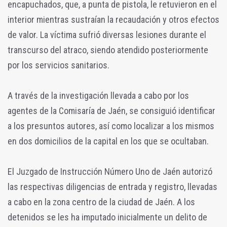
encapuchados, que, a punta de pistola, le retuvieron en el
interior mientras sustraían la recaudación y otros efectos
de valor. La víctima sufrió diversas lesiones durante el
transcurso del atraco, siendo atendido posteriormente
por los servicios sanitarios.
A través de la investigación llevada a cabo por los
agentes de la Comisaría de Jaén, se consiguió identificar
a los presuntos autores, así como localizar a los mismos
en dos domicilios de la capital en los que se ocultaban.
El Juzgado de Instrucción Número Uno de Jaén autorizó
las respectivas diligencias de entrada y registro, llevadas
a cabo en la zona centro de la ciudad de Jaén. A los
detenidos se les ha imputado inicialmente un delito de