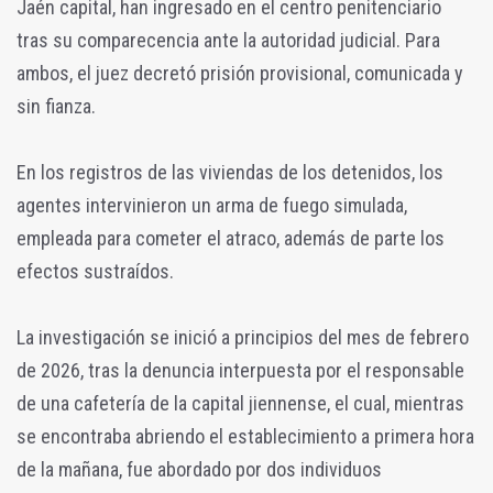
Jaén capital, han ingresado en el centro penitenciario
tras su comparecencia ante la autoridad judicial. Para
ambos, el juez decretó prisión provisional, comunicada y
sin fianza.
En los registros de las viviendas de los detenidos, los
agentes intervinieron un arma de fuego simulada,
empleada para cometer el atraco, además de parte los
efectos sustraídos.
La investigación se inició a principios del mes de febrero
de 2026, tras la denuncia interpuesta por el responsable
de una cafetería de la capital jiennense, el cual, mientras
se encontraba abriendo el establecimiento a primera hora
de la mañana, fue abordado por dos individuos