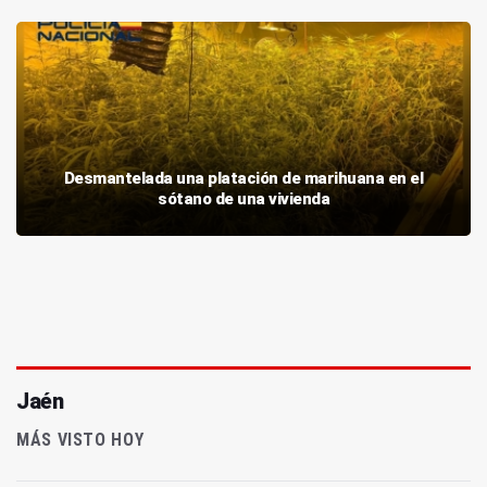
Desmantelada una platación de marihuana en el
sótano de una vivienda
Jaén
MÁS VISTO HOY