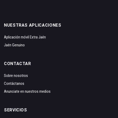
NUESTRAS APLICACIONES
Aplicación móvil Extra Jaén
Jaén Genuino
CONTACTAR
Sobre nosotros
Contáctanos
Anunciate en nuestros medios
SERVICIOS