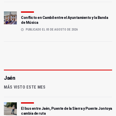
Conflicto en Cambil entre el Ayuntamiento y la Banda
de Música
PUBLICADO EL 05 DE AGOSTO DE 2026
Jaén
MÁS VISTO ESTE MES
El bus entre Jaén, Puente de la Sierra y Puente Jontoya
cambia de ruta