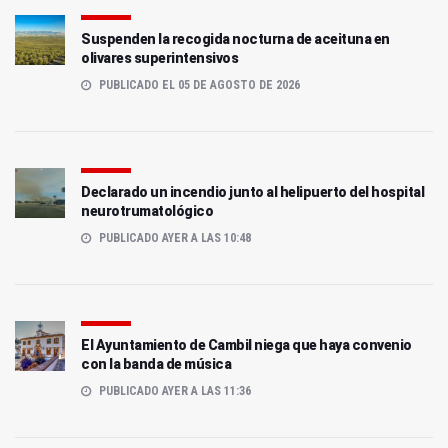
Suspenden la recogida nocturna de aceituna en
olivares superintensivos
PUBLICADO EL 05 DE AGOSTO DE 2026
Declarado un incendio junto al helipuerto del hospital
neurotrumatológico
PUBLICADO AYER A LAS 10:48
El Ayuntamiento de Cambil niega que haya convenio
con la banda de música
PUBLICADO AYER A LAS 11:36