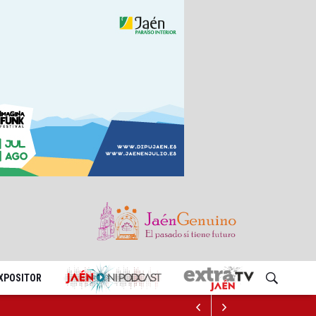
EXPOSITOR