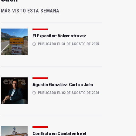
MÁS VISTO ESTA SEMANA
El Expositor: Volver otra vez
PUBLICADO EL 31 DE AGOSTO DE 2025
Agustín González: Carta a Jaén
PUBLICADO EL 02 DE AGOSTO DE 2026
Conflicto en Cambil entre el