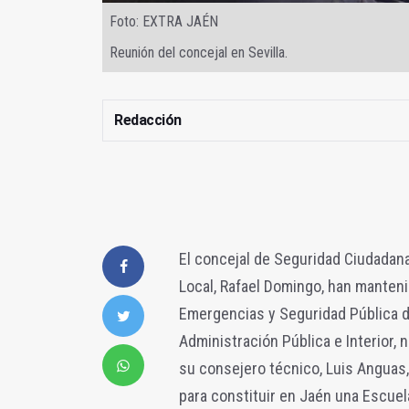
Foto: EXTRA JAÉN
Reunión del concejal en Sevilla.
Redacción
El concejal de Seguridad Ciudadana,
Local, Rafael Domingo, han manteni
Emergencias y Seguridad Pública d
Administración Pública e Interior, 
su consejero técnico, Luis Anguas,
para constituir en Jaén una Escuel