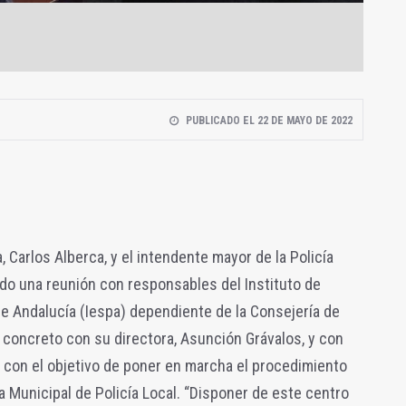
PUBLICADO EL 22 DE MAYO DE 2022
 Carlos Alberca, y el intendente mayor de la Policía
do una reunión con responsables del Instituto de
e Andalucía (Iespa) dependiente de la Consejería de
n concreto con su directora, Asunción Grávalos, y con
 con el objetivo de poner en marcha el procedimiento
a Municipal de Policía Local. “Disponer de este centro