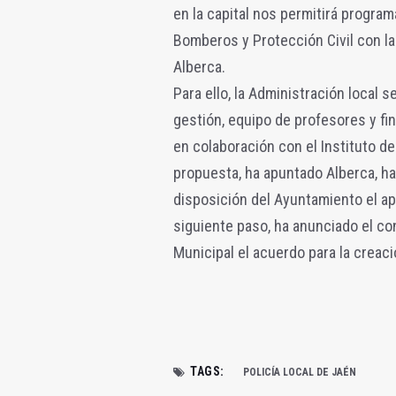
en la capital nos permitirá program
Bomberos y Protección Civil con la 
Alberca.
Para ello, la Administración local 
gestión, equipo de profesores y fin
en colaboración con el Instituto d
propuesta, ha apuntado Alberca, ha
disposición del Ayuntamiento el a
siguiente paso, ha anunciado el co
Municipal el acuerdo para la creac
TAGS:
POLICÍA LOCAL DE JAÉN