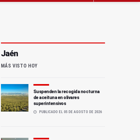
Jaén
MÁS VISTO HOY
Suspenden la recogida nocturna
de aceituna en olivares
superintensivos
PUBLICADO EL 05 DE AGOSTO DE 2026