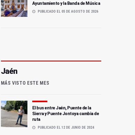
Ayuntamiento y la Banda de Música
PUBLICADO EL 05 DE AGOSTO DE 2026
Jaén
MÁS VISTO ESTE MES
El bus entre Jaén, Puente de la
Sierra y Puente Jontoya cambia de
ruta
PUBLICADO EL 12 DE JUNIO DE 2024