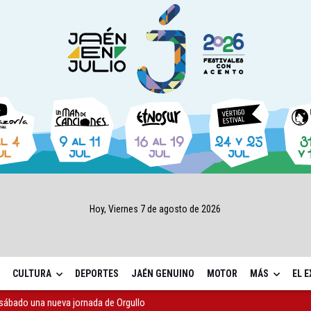
Hoy, Viernes 7 de agosto de 2026
CULTURA
DEPORTES
JAÉN GENUINO
MOTOR
MÁS
EL 
sábado una nueva jornada de Orgullo