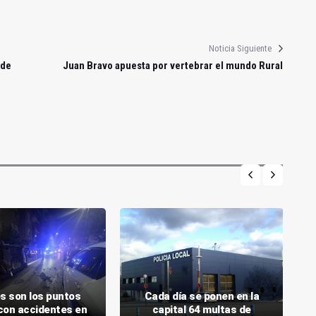
Noticia Siguiente
 de
Juan Bravo apuesta por vertebrar el mundo Rural
s son los puntos
Cada día se ponen en la
con accidentes en
capital 64 multas de