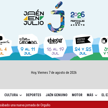
Hoy, Viernes 7 de agosto de 2026
CULTURA
DEPORTES
JAÉN GENUINO
MOTOR
MÁS
EL 
sábado una nueva jornada de Orgullo