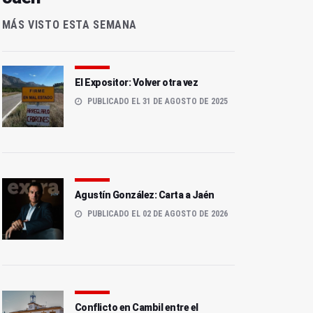
MÁS VISTO ESTA SEMANA
El Expositor: Volver otra vez
PUBLICADO EL 31 DE AGOSTO DE 2025
Agustín González: Carta a Jaén
PUBLICADO EL 02 DE AGOSTO DE 2026
Conflicto en Cambil entre el