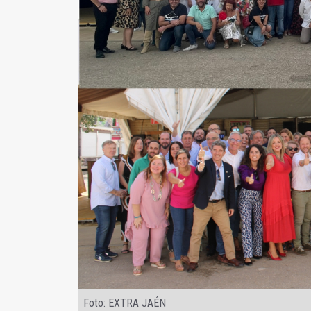
Foto: EXTRA JAÉN