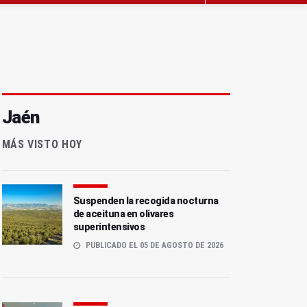
Jaén
MÁS VISTO HOY
Suspenden la recogida nocturna
de aceituna en olivares
superintensivos
PUBLICADO EL 05 DE AGOSTO DE 2026