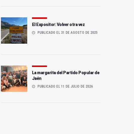
El Expositor: Volver otra vez
PUBLICADO EL 31 DE AGOSTO DE 2025
La margarita del Partido Popular de
Jaén
PUBLICADO EL 11 DE JULIO DE 2026