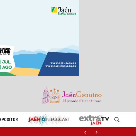
EXPOSITOR