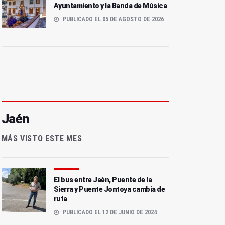
Ayuntamiento y la Banda de Música
PUBLICADO EL 05 DE AGOSTO DE 2026
Jaén
MÁS VISTO ESTE MES
El bus entre Jaén, Puente de la
Sierra y Puente Jontoya cambia de
ruta
PUBLICADO EL 12 DE JUNIO DE 2024