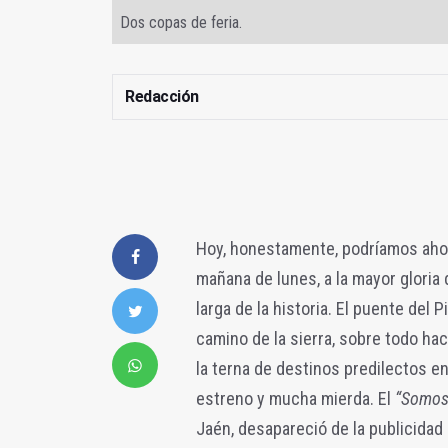
Dos copas de feria.
Redacción
Hoy, honestamente, podríamos ahor
mañana de lunes, a la mayor gloria 
larga de la historia. El puente del 
camino de la sierra, sobre todo hac
la terna de destinos predilectos e
estreno y mucha mierda. El
“Somos 
Jaén, desapareció de la publicidad