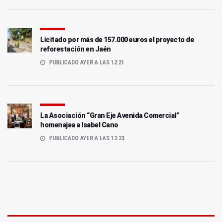
Licitado por más de 157.000 euros el proyecto de
reforestación en Jaén
PUBLICADO AYER A LAS 12:21
La Asociación “Gran Eje Avenida Comercial”
homenajea a Isabel Cano
PUBLICADO AYER A LAS 12:23