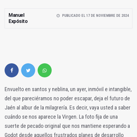
Manuel
PUBLICADO EL 17 DE NOVIEMBRE DE 2024
Expósito
Envuelto en santos y neblina, un ayer, inmóvil e intangible,
del que pareciéramos no poder escapar, deja el futuro de
Jaén al albur de la milagrería. Es decir, vaya usted a saber
cuándo se nos aparece la Virgen. La foto fija de una
suerte de pecado original que nos mantiene esperando a
Godot desde aquellos frustrados planes de desarrollo