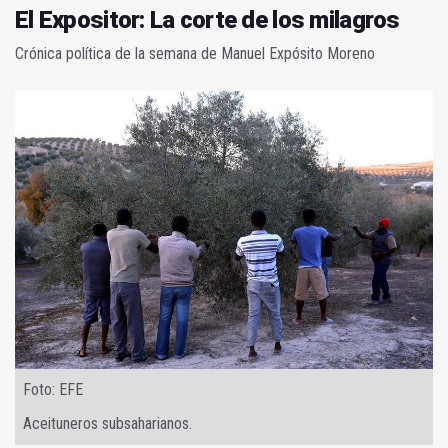
El Expositor: La corte de los milagros
Crónica política de la semana de Manuel Expósito Moreno
Foto: EFE
Aceituneros subsaharianos.