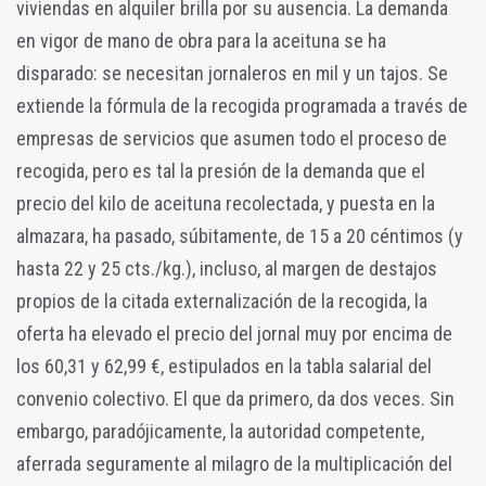
viviendas en alquiler brilla por su ausencia. La demanda
en vigor de mano de obra para la aceituna se ha
disparado: se necesitan jornaleros en mil y un tajos. Se
extiende la fórmula de la recogida programada a través de
empresas de servicios que asumen todo el proceso de
recogida, pero es tal la presión de la demanda que el
precio del kilo de aceituna recolectada, y puesta en la
almazara, ha pasado, súbitamente, de 15 a 20 céntimos (y
hasta 22 y 25 cts./kg.), incluso, al margen de destajos
propios de la citada externalización de la recogida, la
oferta ha elevado el precio del jornal muy por encima de
los 60,31 y 62,99 €, estipulados en la tabla salarial del
convenio colectivo. El que da primero, da dos veces. Sin
embargo, paradójicamente, la autoridad competente,
aferrada seguramente al milagro de la multiplicación del