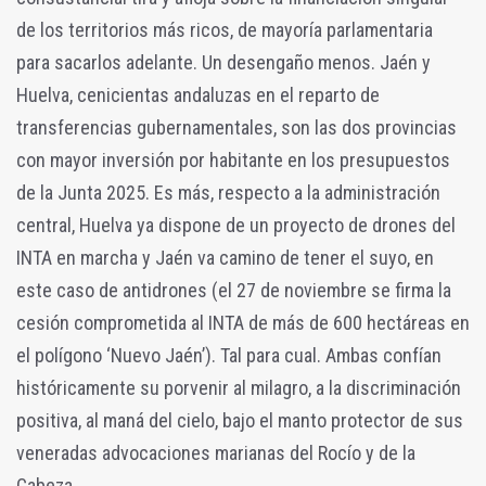
de los territorios más ricos, de mayoría parlamentaria
para sacarlos adelante. Un desengaño menos. Jaén y
Huelva, cenicientas andaluzas en el reparto de
transferencias gubernamentales, son las dos provincias
con mayor inversión por habitante en los presupuestos
de la Junta 2025. Es más, respecto a la administración
central, Huelva ya dispone de un proyecto de drones del
INTA en marcha y Jaén va camino de tener el suyo, en
este caso de antidrones (el 27 de noviembre se firma la
cesión comprometida al INTA de más de 600 hectáreas en
el polígono ‘Nuevo Jaén’). Tal para cual. Ambas confían
históricamente su porvenir al milagro, a la discriminación
positiva, al maná del cielo, bajo el manto protector de sus
veneradas advocaciones marianas del Rocío y de la
Cabeza.