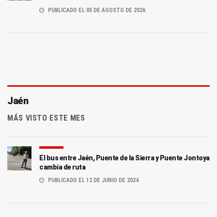
PUBLICADO EL 05 DE AGOSTO DE 2026
Jaén
MÁS VISTO ESTE MES
El bus entre Jaén, Puente de la Sierra y Puente Jontoya
cambia de ruta
PUBLICADO EL 12 DE JUNIO DE 2024