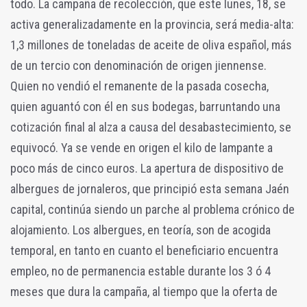
todo. La campaña de recolección, que este lunes, 18, se
activa generalizadamente en la provincia, será media-alta:
1,3 millones de toneladas de aceite de oliva español, más
de un tercio con denominación de origen jiennense.
Quien no vendió el remanente de la pasada cosecha,
quien aguantó con él en sus bodegas, barruntando una
cotización final al alza a causa del desabastecimiento, se
equivocó. Ya se vende en origen el kilo de lampante a
poco más de cinco euros. La apertura de dispositivo de
albergues de jornaleros, que principió esta semana Jaén
capital, continúa siendo un parche al problema crónico de
alojamiento. Los albergues, en teoría, son de acogida
temporal, en tanto en cuanto el beneficiario encuentra
empleo, no de permanencia estable durante los 3 ó 4
meses que dura la campaña, al tiempo que la oferta de