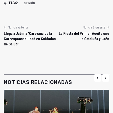
TAGS:
OPINIÓN
Noticia Anterior
Noticia Siguiente
Llega a Jaén la 'Caravana de la
La Fiesta del Primer Aceite une
Corresponsabilidad en Cuidados
a Cataluña y Jaén
de Salud'
NOTICIAS RELACIONADAS