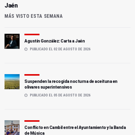
Jaén
MÁS VISTO ESTA SEMANA
Agustín González: Carta a Jaén
PUBLICADO EL 02 DE AGOSTO DE 2026
Suspenden la recogida nocturna de aceituna en
olivares superintensivos
PUBLICADO EL 05 DE AGOSTO DE 2026
Conflicto en Cambil entre el Ayuntamiento y la Banda
de Música