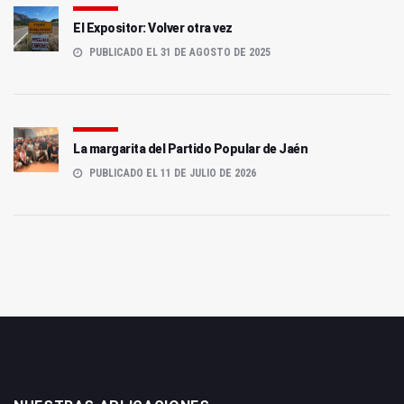
El Expositor: Volver otra vez
PUBLICADO EL 31 DE AGOSTO DE 2025
La margarita del Partido Popular de Jaén
PUBLICADO EL 11 DE JULIO DE 2026