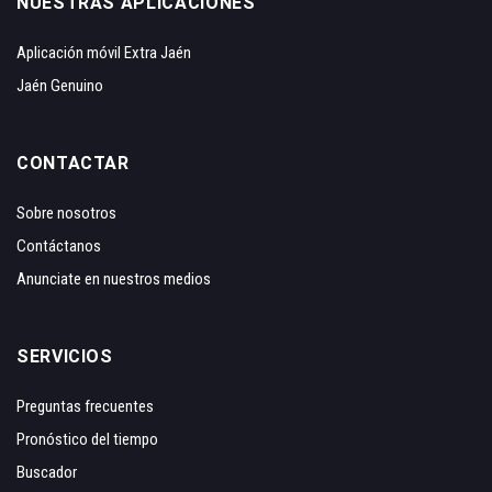
NUESTRAS APLICACIONES
Aplicación móvil Extra Jaén
Jaén Genuino
CONTACTAR
Sobre nosotros
Contáctanos
Anunciate en nuestros medios
SERVICIOS
Preguntas frecuentes
Pronóstico del tiempo
Buscador