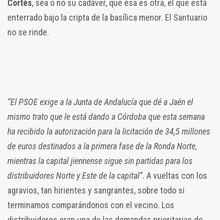
Cortés
, sea o no su cadáver, que ésa es otra, el que está
enterrado bajo la cripta de la basílica menor. El Santuario
no se rinde.
“El PSOE exige a la Junta de Andalucía que dé a Jaén el
mismo trato que le está dando a Córdoba que esta semana
ha recibido la autorización para la licitación de 34,5 millones
de euros destinados a la primera fase de la Ronda Norte,
mientras la capital jiennense sigue sin partidas para los
distribuidores Norte y Este de la capital”
. A vueltas con los
agravios, tan hirientes y sangrantes, sobre todo si
terminamos comparándonos con el vecino. Los
distribuidores eran una de las demandas prioritarias de