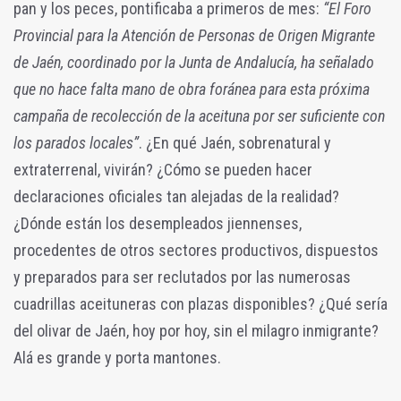
pan y los peces, pontificaba a primeros de mes:
“El Foro
Provincial para la Atención de Personas de Origen Migrante
de Jaén, coordinado por la Junta de Andalucía, ha señalado
que no hace falta mano de obra foránea para esta próxima
campaña de recolección de la aceituna por ser suficiente con
los parados locales”
. ¿En qué Jaén, sobrenatural y
extraterrenal, vivirán? ¿Cómo se pueden hacer
declaraciones oficiales tan alejadas de la realidad?
¿Dónde están los desempleados jiennenses,
procedentes de otros sectores productivos, dispuestos
y preparados para ser reclutados por las numerosas
cuadrillas aceituneras con plazas disponibles? ¿Qué sería
del olivar de Jaén, hoy por hoy, sin el milagro inmigrante?
Alá es grande y porta mantones.