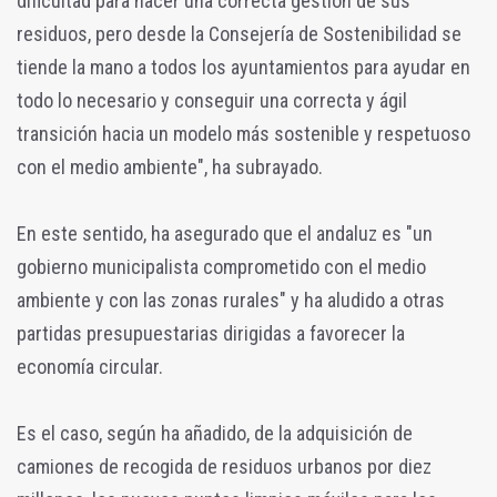
dificultad para hacer una correcta gestión de sus
residuos, pero desde la Consejería de Sostenibilidad se
tiende la mano a todos los ayuntamientos para ayudar en
todo lo necesario y conseguir una correcta y ágil
transición hacia un modelo más sostenible y respetuoso
con el medio ambiente", ha subrayado.
En este sentido, ha asegurado que el andaluz es "un
gobierno municipalista comprometido con el medio
ambiente y con las zonas rurales" y ha aludido a otras
partidas presupuestarias dirigidas a favorecer la
economía circular.
Es el caso, según ha añadido, de la adquisición de
camiones de recogida de residuos urbanos por diez