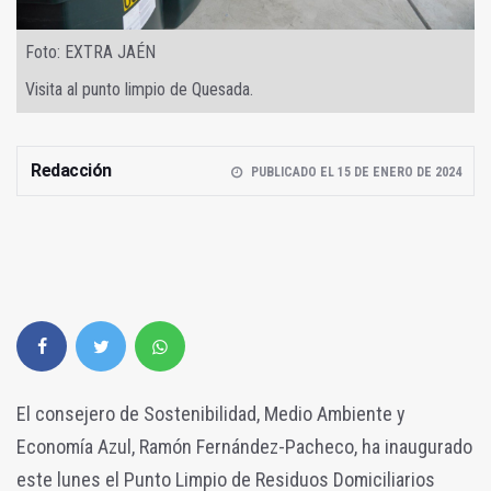
Foto: EXTRA JAÉN
Visita al punto limpio de Quesada.
Redacción
PUBLICADO EL 15 DE ENERO DE 2024
El consejero de Sostenibilidad, Medio Ambiente y
Economía Azul, Ramón Fernández-Pacheco, ha inaugurado
este lunes el Punto Limpio de Residuos Domiciliarios