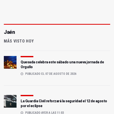
Jaén
MÁS VISTO HOY
Quesada celebra este sábado una nueva jornada de
Orgullo
PUBLICADO EL 07 DE AGOSTO DE 2026
La Guardia Civil reforzará la seguridad el 12 de agosto
por el eclipse
PUBLICADO AYER A LAS 11:03