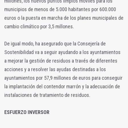
millones, los nuevos puntos limpios móviles para los
municipios de menos de 5.000 habitantes por 600.000
euros o la puesta en marcha de los planes municipales de
cambio climático por 3,5 millones.
De igual modo, ha asegurado que la Consejería de
Sostenibilidad va a seguir ayudando a los ayuntamientos
a mejorar la gestión de residuos a través de diferentes
acciones y a resolver las ayudas destinadas a los
ayuntamientos por 57,9 millones de euros para conseguir
la implantación del contendor marrón y la adecuación de
instalaciones de tratamiento de residuos.
ESFUERZO INVERSOR