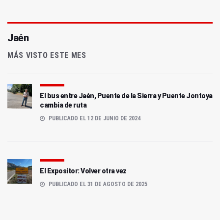
Jaén
MÁS VISTO ESTE MES
El bus entre Jaén, Puente de la Sierra y Puente Jontoya
cambia de ruta
PUBLICADO EL 12 DE JUNIO DE 2024
El Expositor: Volver otra vez
PUBLICADO EL 31 DE AGOSTO DE 2025