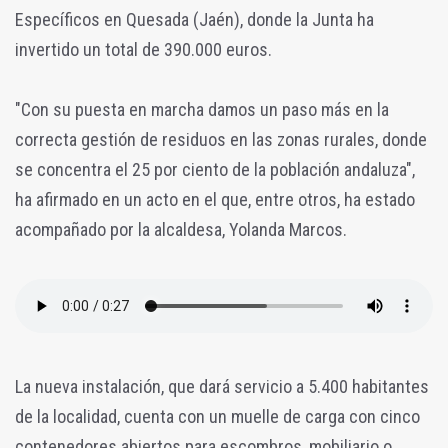
Específicos en Quesada (Jaén), donde la Junta ha
invertido un total de 390.000 euros.
"Con su puesta en marcha damos un paso más en la
correcta gestión de residuos en las zonas rurales, donde
se concentra el 25 por ciento de la población andaluza",
ha afirmado en un acto en el que, entre otros, ha estado
acompañado por la alcaldesa, Yolanda Marcos.
La nueva instalación, que dará servicio a 5.400 habitantes
de la localidad, cuenta con un muelle de carga con cinco
contenedores abiertos para escombros, mobiliario o