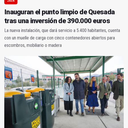
JAÉN
Inauguran el punto limpio de Quesada
tras una inversión de 390.000 euros
La nueva instalación, que dará servicio a 5.400 habitantes, cuenta
con un muelle de carga con cinco contenedores abiertos para
escombros, mobiliario o madera