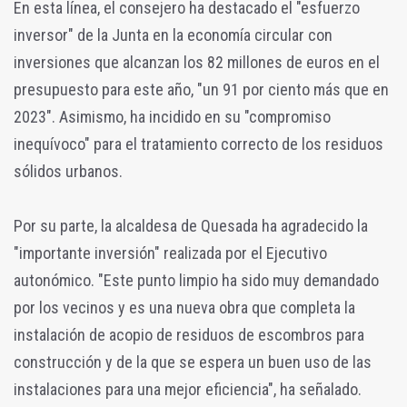
En esta línea, el consejero ha destacado el "esfuerzo
inversor" de la Junta en la economía circular con
inversiones que alcanzan los 82 millones de euros en el
presupuesto para este año, "un 91 por ciento más que en
2023". Asimismo, ha incidido en su "compromiso
inequívoco" para el tratamiento correcto de los residuos
sólidos urbanos.
Por su parte, la alcaldesa de Quesada ha agradecido la
"importante inversión" realizada por el Ejecutivo
autonómico. "Este punto limpio ha sido muy demandado
por los vecinos y es una nueva obra que completa la
instalación de acopio de residuos de escombros para
construcción y de la que se espera un buen uso de las
instalaciones para una mejor eficiencia", ha señalado.