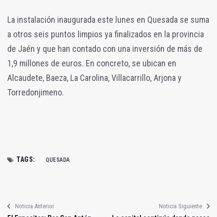
La instalación inaugurada este lunes en Quesada se suma
a otros seis puntos limpios ya finalizados en la provincia
de Jaén y que han contado con una inversión de más de
1,9 millones de euros. En concreto, se ubican en
Alcaudete, Baeza, La Carolina, Villacarrillo, Arjona y
Torredonjimeno.
TAGS:
QUESADA
Noticia Anterior
Noticia Siguiente