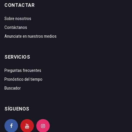
CONTACTAR
Sobre nosotros
Contáctanos
Anunciate en nuestros medios
SERVICIOS
Preguntas frecuentes
Pronóstico del tiempo
Buscador
SÍGUENOS