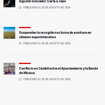
Agustín González: Carta a Jaén
PUBLICADO EL 02 DE AGOSTO DE 2026
Suspenden la recogida nocturna de aceituna en
olivares superintensivos
PUBLICADO EL 05 DE AGOSTO DE 2026
Conflicto en Cambil entre el Ayuntamiento y la Banda
de Música
PUBLICADO EL 05 DE AGOSTO DE 2026