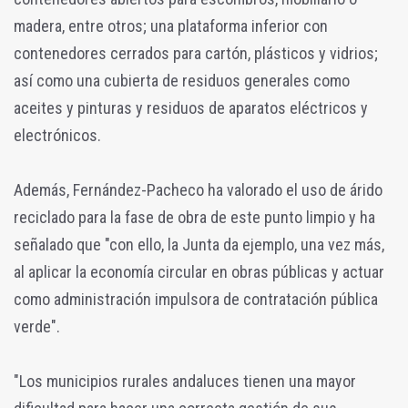
madera, entre otros; una plataforma inferior con
contenedores cerrados para cartón, plásticos y vidrios;
así como una cubierta de residuos generales como
aceites y pinturas y residuos de aparatos eléctricos y
electrónicos.
Además, Fernández-Pacheco ha valorado el uso de árido
reciclado para la fase de obra de este punto limpio y ha
señalado que "con ello, la Junta da ejemplo, una vez más,
al aplicar la economía circular en obras públicas y actuar
como administración impulsora de contratación pública
verde".
"Los municipios rurales andaluces tienen una mayor