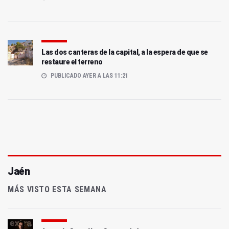
Las dos canteras de la capital, a la espera de que se
restaure el terreno
PUBLICADO AYER A LAS 11:21
Jaén
MÁS VISTO ESTA SEMANA