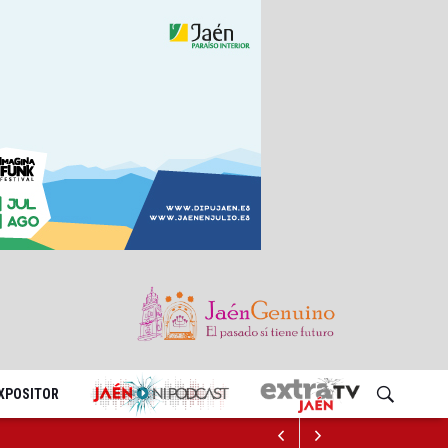
EXPOSITOR