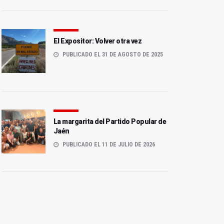
El Expositor: Volver otra vez
PUBLICADO EL 31 DE AGOSTO DE 2025
La margarita del Partido Popular de
Jaén
PUBLICADO EL 11 DE JULIO DE 2026