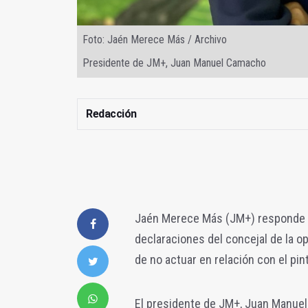
Foto: Jaén Merece Más / Archivo
Presidente de JM+, Juan Manuel Camacho
Redacción
Jaén Merece Más (JM+) responde al
declaraciones del concejal de la op
de no actuar en relación con el pin
El presidente de JM+, Juan Manuel 