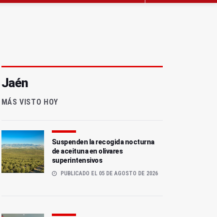
Jaén
MÁS VISTO HOY
Suspenden la recogida nocturna
de aceituna en olivares
superintensivos
PUBLICADO EL 05 DE AGOSTO DE 2026