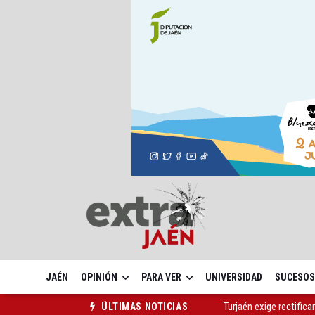
JAÉN
OPINIÓN
PARA VER
UNIVERSIDAD
SUCESOS
Turjaén exige rectifica
ÚLTIMAS NOTICIAS