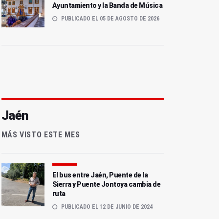
Ayuntamiento y la Banda de Música
PUBLICADO EL 05 DE AGOSTO DE 2026
Jaén
MÁS VISTO ESTE MES
El bus entre Jaén, Puente de la
Sierra y Puente Jontoya cambia de
ruta
PUBLICADO EL 12 DE JUNIO DE 2024