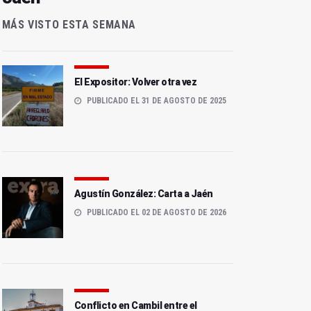
MÁS VISTO ESTA SEMANA
El Expositor: Volver otra vez
PUBLICADO EL 31 DE AGOSTO DE 2025
Agustín González: Carta a Jaén
PUBLICADO EL 02 DE AGOSTO DE 2026
Conflicto en Cambil entre el