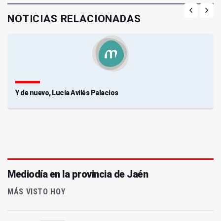
NOTICIAS RELACIONADAS
Y de nuevo, Lucía Avilés Palacios
Mediodía en la provincia de Jaén
MÁS VISTO HOY