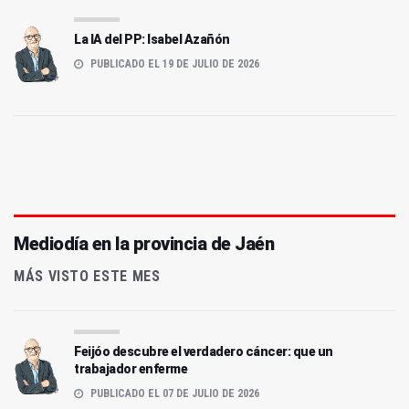
La IA del PP: Isabel Azañón
PUBLICADO EL 19 DE JULIO DE 2026
Mediodía en la provincia de Jaén
MÁS VISTO ESTE MES
Feijóo descubre el verdadero cáncer: que un
trabajador enferme
PUBLICADO EL 07 DE JULIO DE 2026