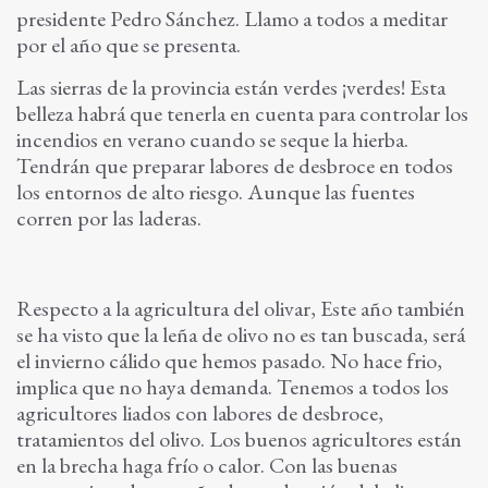
presidente Pedro Sánchez. Llamo a todos a meditar
por el año que se presenta.
Las sierras de la provincia están verdes ¡verdes! Esta
belleza habrá que tenerla en cuenta para controlar los
incendios en verano cuando se seque la hierba.
Tendrán que preparar labores de desbroce en todos
los entornos de alto riesgo. Aunque las fuentes
corren por las laderas.
Respecto a la agricultura del olivar, Este año también
se ha visto que la leña de olivo no es tan buscada, será
el invierno cálido que hemos pasado. No hace frio,
implica que no haya demanda. Tenemos a todos los
agricultores liados con labores de desbroce,
tratamientos del olivo. Los buenos agricultores están
en la brecha haga frío o calor. Con las buenas