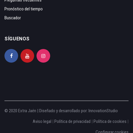
Preguntas frecuentes
Pronóstico del tiempo
Buscador
SÍGUENOS
© 2020 Extra Jaén | Diseñado y desarrollado por:
InnovationStudio
Aviso legal
|
Política de privacidad
|
Política de cookies
|
Configurar cookies