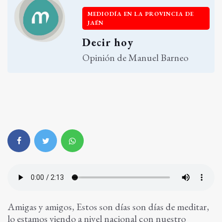
MEDIODÍA EN LA PROVINCIA DE
JAÉN
Decir hoy
Opinión de Manuel Barneo
Amigas y amigos, Estos son días son días de meditar,
lo estamos viendo a nivel nacional con nuestro