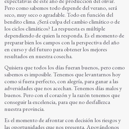
expectativas de este año de producción del olivar.
Pero como sabemos todo depende del verano, será
seco, muy seco o agradable. Todo en función del
bendito clima. ¿Será culpa del cambio climático o de
los ciclos climáticos? La respuesta es múltiple
dependiendo de quien la responda. Es el momento de
preparar bien los campos con la perspectiva del año
en curso y del futuro para obtener los mejores
resultados en nuestra cosecha.
Quisiera que todos los días fueran buenos, pero como
sabemos es imposible. Tenemos que levantarnos hoy
como si fuera perfecto, con alegría, para ganar a las
adversidades que nos acechan. Tenemos días malos y
buenos. Pero con el corazón y la razón tenemos que
conseguir la excelencia, para que no desfallezca
nuestra provincia.
Es el momento de afrontar con decisión los riesgos y
las oportunidades que nos presenta. Apoyándonos