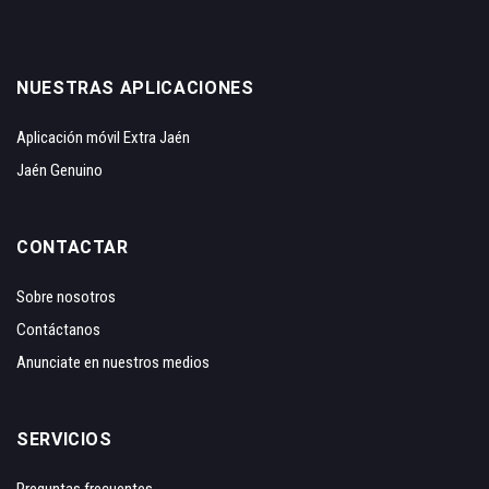
NUESTRAS APLICACIONES
Aplicación móvil Extra Jaén
Jaén Genuino
CONTACTAR
Sobre nosotros
Contáctanos
Anunciate en nuestros medios
SERVICIOS