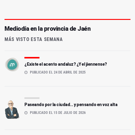
Mediodía en la provincia de Jaén
MÁS VISTO ESTA SEMANA
¿Existe el acento andaluz? ¿Y el jiennense?
PUBLICADO EL 24 DE ABRIL DE 2025
Paseando por la ciudad... y pensando en voz alta
PUBLICADO EL 15 DE JULIO DE 2026