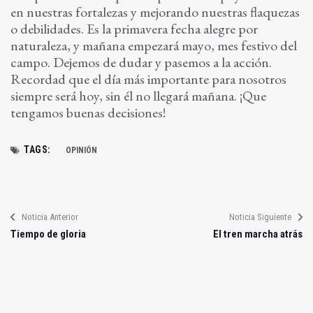
en nuestras fortalezas y mejorando nuestras flaquezas
o debilidades. Es la primavera fecha alegre por
naturaleza, y mañana empezará mayo, mes festivo del
campo. Dejemos de dudar y pasemos a la acción.
Recordad que el día más importante para nosotros
siempre será hoy, sin él no llegará mañana. ¡Que
tengamos buenas decisiones!
TAGS:
OPINIÓN
Noticia Anterior
Noticia Siguiente
Tiempo de gloria
El tren marcha atrás