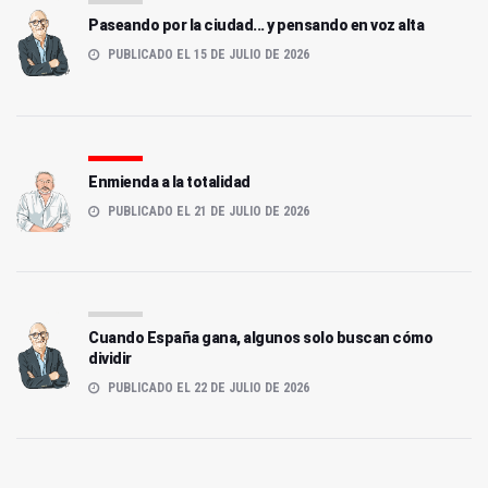
Paseando por la ciudad... y pensando en voz alta
PUBLICADO EL 15 DE JULIO DE 2026
Enmienda a la totalidad
PUBLICADO EL 21 DE JULIO DE 2026
Cuando España gana, algunos solo buscan cómo
dividir
PUBLICADO EL 22 DE JULIO DE 2026